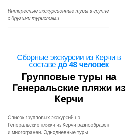
Интересные экскурсионные туры в группе
с другими туристами
Сборные экскурсии
из Керчи
в
составе
до 48 человек
Групповые туры на
Генеральские пляжи из
Керчи
Список групповых экскурсий на
Генеральские пляжи из Керчи разнообразен
и многогранен. Однодневные туры