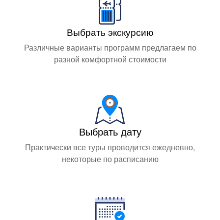
Выбрать экскурсию
Различные варианты программ предлагаем по
разной комфортной стоимости
Выбрать дату
Практически все туры проводится ежедневно,
некоторые по расписанию