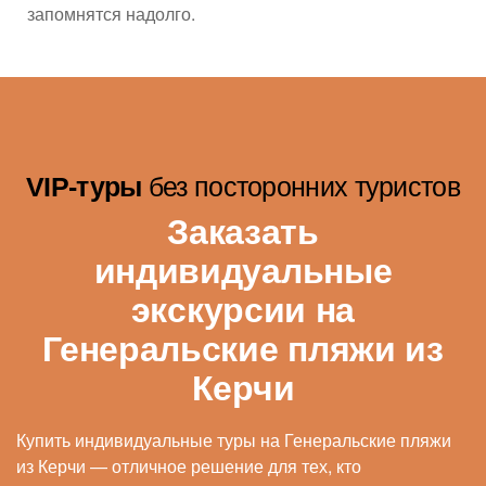
запомнятся надолго.
VIP-туры
без посторонних туристов
Заказать
индивидуальные
экскурсии на
Генеральские пляжи из
Керчи
Купить индивидуальные туры на Генеральские пляжи
из Керчи — отличное решение для тех, кто