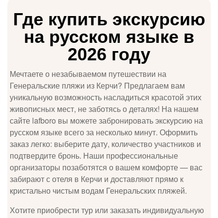
Где купить экскурсию
на русском языке в
2026 году
Мечтаете о незабываемом путешествии на
Генеральские пляжи из Керчи? Предлагаем вам
уникальную возможность насладиться красотой этих
живописных мест, не заботясь о деталях! На нашем
сайте lafboro вы можете забронировать экскурсию на
русском языке всего за несколько минут. Оформить
заказ легко: выберите дату, количество участников и
подтвердите бронь. Наши профессиональные
организаторы позаботятся о вашем комфорте — вас
забирают с отеля в Керчи и доставляют прямо к
кристально чистым водам Генеральских пляжей.
Хотите приобрести тур или заказать индивидуальную