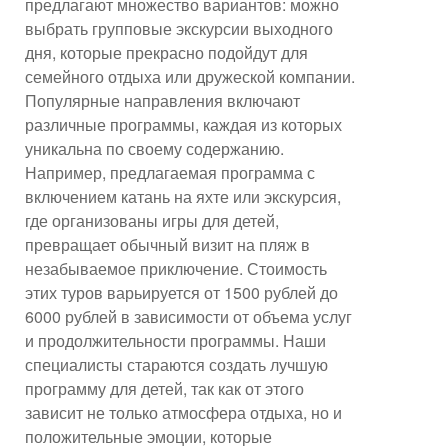
предлагают множество вариантов: можно
выбрать групповые экскурсии выходного
дня, которые прекрасно подойдут для
семейного отдыха или дружеской компании.
Популярные направления включают
различные программы, каждая из которых
уникальна по своему содержанию.
Например, предлагаемая программа с
включением катань на яхте или экскурсия,
где организованы игры для детей,
превращает обычный визит на пляж в
незабываемое приключение. Стоимость
этих туров варьируется от 1500 рублей до
6000 рублей в зависимости от объема услуг
и продолжительности программы. Наши
специалисты стараются создать лучшую
программу для детей, так как от этого
зависит не только атмосфера отдыха, но и
положительные эмоции, которые