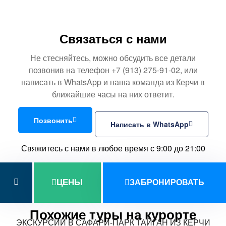
Связаться с нами
Не стесняйтесь, можно обсудить все детали
позвонив на телефон +7 (913) 275-91-02, или
написать в WhatsApp и наша команда из Керчи в
ближайшие часы на них ответит.
Позвонить
Написать в WhatsApp
Свяжитесь с нами в любое время с 9:00 до 21:00
ЦЕНЫ
ЗАБРОНИРОВАТЬ
Похожие туры на курорте
ЭКСКУРСИИ В САФАРИ-ПАРК ТАЙГАН ИЗ КЕРЧИ