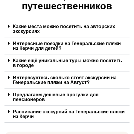
путешественников
Какие места можно посетить на авторских
экскурсиях
Интересные поездки на Генеральские пляжи
из Керчи для детей?
Какие ещё уникальные туры можно посетить
в городе
Интересуетесь сколько стоят экскурсии на
Генеральские пляжи на Август?
Предлагаем дешёвые прогулки для
пенсионеров
Расписание экскурсий на Генеральские пляжи
из Керчи