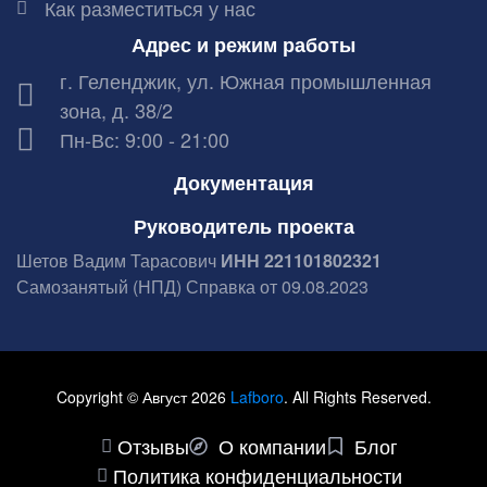
Как разместиться у нас
Адрес и режим работы
г. Геленджик, ул. Южная промышленная
зона, д. 38/2
Пн-Вс: 9:00 - 21:00
Документация
Руководитель проекта
Шетов Вадим Тарасович
ИНН 221101802321
Самозанятый (НПД) Справка от 09.08.2023
Copyright © Август 2026
Lafboro
. All Rights Reserved.
Отзывы
О компании
Блог
Политика конфиденциальности