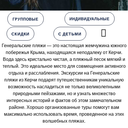
ИНДИВИДУАЛЬНЫЕ
ГРУППОВЫЕ
СКИДКИ
С ДЕТЬМИ
Генеральские пляжи — это настоящая жемчужина южного
побережья Крыма, находящаяся неподалеку от Керчи.
Вода здесь кристально чистая, а пляжный песок мягкий и
теплый. Это идеальное место для совмещения активного
отдыха и расслабления. Экскурсии на Генеральские
пляжи из Керчи подарят путешественникам уникальную
возможность насладиться не только великолепными
природными пейзажами, но и узнать множество
интересных историй и фактов об этом замечательном
районе. Хорошо организованные туры помогут вам
максимально использовать время, проведенное на этих
волшебных пляжах.