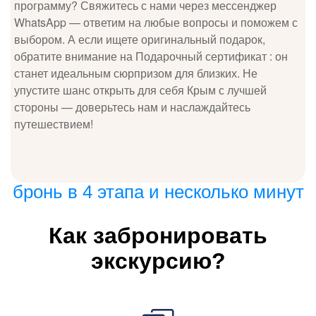
программу? Свяжитесь с нами через мессенджер
WhatsApp — ответим на любые вопросы и поможем с
выбором. А если ищете оригинальный подарок,
обратите внимание на Подарочный сертификат : он
станет идеальным сюрпризом для близких. Не
упустите шанс открыть для себя Крым с лучшей
стороны — доверьтесь нам и наслаждайтесь
путешествием!
бронь в 4 этапа и несколько минут
Как забронировать
экскурсию?