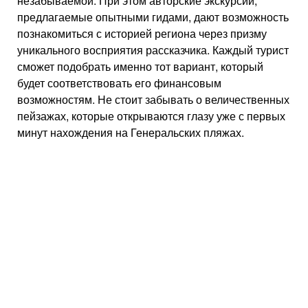
незабываемой. При этом авторские экскурсии,
предлагаемые опытными гидами, дают возможность
познакомиться с историей региона через призму
уникального восприятия рассказчика. Каждый турист
сможет подобрать именно тот вариант, который
будет соответствовать его финансовым
возможностям. Не стоит забывать о величественных
пейзажах, которые открываются глазу уже с первых
минут нахождения на Генеральских пляжах.