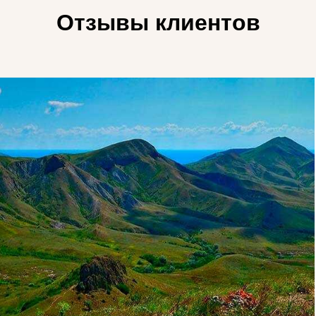
Отзывы клиентов