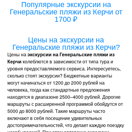
Популярные экскурсии на
Генеральские пляжи из Керчи от
1700 ₽
Цены на экскурсии на
Генеральские пляжи из Керчи?
Цены на
экскурсии на Генеральские пляжи из
Керчи
колеблются в зависимости от типа тура и
уровня предоставляемого сервиса. Интересуетесь,
сколько стоят экскурсии? Бюджетные варианты
могут начинаться от 1200 до 2000 рублей на
человека, тогда как стандартные предложения
находятся в диапазоне 2500–4000 рублей. Дорогие
маршруты с расширенной программой обойдутся от
5000 до 8000 рублей. Такие маршруты часто
включают в себя посещение удивительных
достопримечательностей, что делает каждую поездку