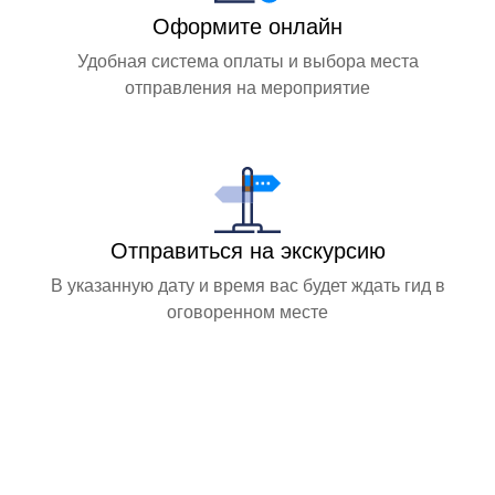
Оформите онлайн
Удобная система оплаты и выбора места
отправления на мероприятие
Отправиться на экскурсию
В указанную дату и время вас будет ждать гид в
оговоренном месте