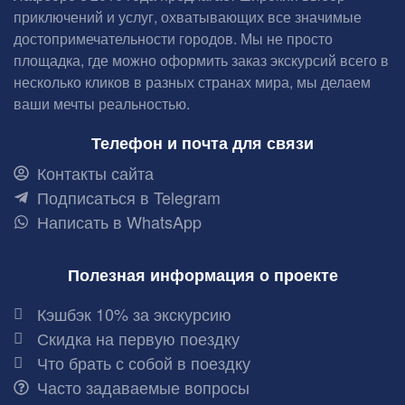
приключений и услуг, охватывающих все значимые
достопримечательности городов. Мы не просто
площадка, где можно оформить заказ экскурсий всего в
несколько кликов в разных странах мира, мы делаем
ваши мечты реальностью.
Телефон и почта для связи
Контакты сайта
Подписаться в Telegram
Написать в WhatsApp
Полезная информация о проекте
Кэшбэк 10% за экскурсию
Скидка на первую поездку
Что брать с собой в поездку
Часто задаваемые вопросы