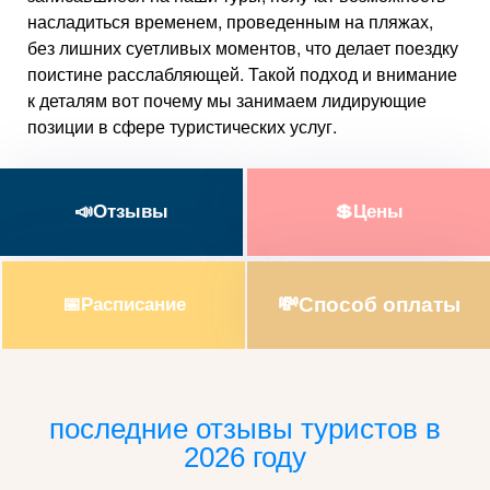
насладиться временем, проведенным на пляжах,
без лишних суетливых моментов, что делает поездку
поистине расслабляющей. Такой подход и внимание
к деталям вот почему мы занимаем лидирующие
позиции в сфере туристических услуг.
📣Отзывы
💲Цены
💸Способ оплаты
📅Расписание
последние отзывы туристов в
2026 году