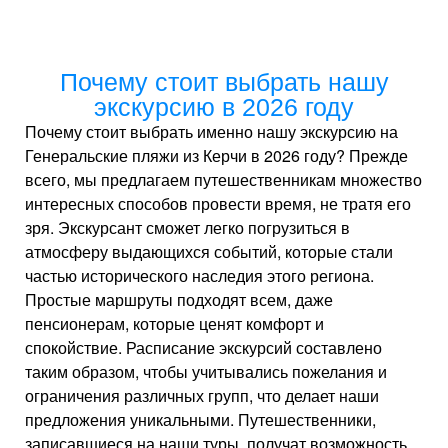
Почему стоит выбрать нашу
экскурсию в 2026 году
Почему стоит выбрать именно нашу экскурсию на
Генеральские пляжи из Керчи в 2026 году? Прежде
всего, мы предлагаем путешественникам множество
интересных способов провести время, не тратя его
зря. Экскурсант сможет легко погрузиться в
атмосферу выдающихся событий, которые стали
частью исторического наследия этого региона.
Простые маршруты подходят всем, даже
пенсионерам, которые ценят комфорт и
спокойствие. Расписание экскурсий составлено
таким образом, чтобы учитывались пожелания и
ограничения различных групп, что делает наши
предложения уникальными. Путешественники,
записавшиеся на наши туры, получат возможность