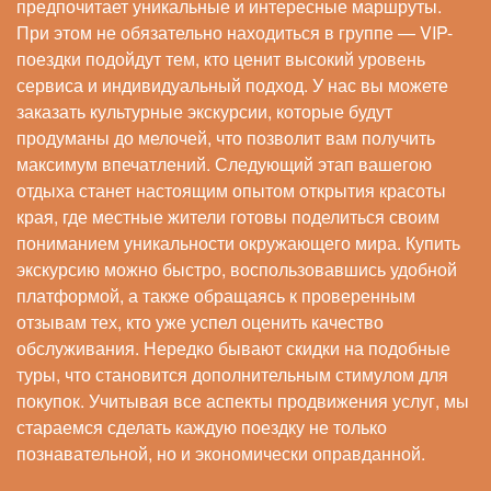
предпочитает уникальные и интересные маршруты.
При этом не обязательно находиться в группе — VIP-
поездки подойдут тем, кто ценит высокий уровень
сервиса и индивидуальный подход. У нас вы можете
заказать культурные экскурсии, которые будут
продуманы до мелочей, что позволит вам получить
максимум впечатлений. Следующий этап вашегою
отдыха станет настоящим опытом открытия красоты
края, где местные жители готовы поделиться своим
пониманием уникальности окружающего мира. Купить
экскурсию можно быстро, воспользовавшись удобной
платформой, а также обращаясь к проверенным
отзывам тех, кто уже успел оценить качество
обслуживания. Нередко бывают скидки на подобные
туры, что становится дополнительным стимулом для
покупок. Учитывая все аспекты продвижения услуг, мы
стараемся сделать каждую поездку не только
познавательной, но и экономически оправданной.