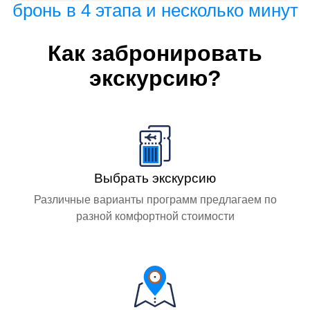
бронь в 4 этапа и несколько минут
Как забронировать
экскурсию?
Выбрать экскурсию
Различные варианты программ предлагаем по
разной комфортной стоимости