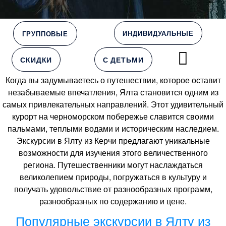
ИНДИВИДУАЛЬНЫЕ
ГРУППОВЫЕ
СКИДКИ
С ДЕТЬМИ
Когда вы задумываетесь о путешествии, которое оставит
незабываемые впечатления, Ялта становится одним из
самых привлекательных направлений. Этот удивительный
курорт на черноморском побережье славится своими
пальмами, теплыми водами и историческим наследием.
Экскурсии в Ялту из Керчи предлагают уникальные
возможности для изучения этого величественного
региона. Путешественники могут наслаждаться
великолепием природы, погружаться в культуру и
получать удовольствие от разнообразных программ,
разнообразных по содержанию и цене.
Популярные экскурсии в Ялту из