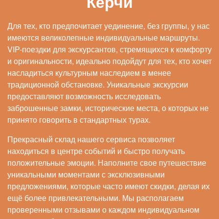
Керчи
Для тех, кто предпочитает уединение, без группы, у нас
имеются великолепные индивидуальные маршруты.
VIP-поездки для экскурсантов, стремящихся к комфорту
и оригинальности, идеально подойдут для тех, кто хочет
насладиться культурным наследием в менее
традиционной обстановке. Уникальные экскурсии
предоставляют возможность исследовать
заброшенные замки, исторические места, о которых не
принято говорить в стандартных турах.
Прекрасный склад нашего сервиса позволяет
находиться в центре событий и быстро получать
положительные эмоции. Наполните свое путешествие
уникальными моментами с эксклюзивными
предложениями, которые часто имеют скидки, делая их
ещё более привлекательными. Мы располагаем
проверенными отзывами о каждом индивидуальном