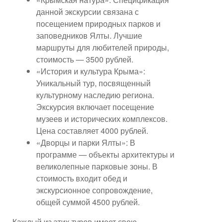
данной экскурсии связана с
посещением природных парков и
заповедников Ялты. Лучшие
маршруты для любителей природы,
стоимость — 3500 рублей.
«История и культура Крыма»:
Уникальный тур, посвященный
культурному наследию региона.
Экскурсия включает посещение
музеев и исторических комплексов.
Цена составляет 4000 рублей.
«Дворцы и парки Ялты»: В
программе — объекты архитектуры и
великолепные парковые зоны. В
стоимость входит обед и
экскурсионное сопровождение,
общей суммой 4500 рублей.
Каждый из этих туров имеет свою