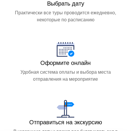
Выбрать дату
Практически все туры проводится ежедневно,
некоторые по расписанию
Оформите онлайн
Удобная система оплаты и выбора места
отправления на мероприятие
Отправиться на экскурсию