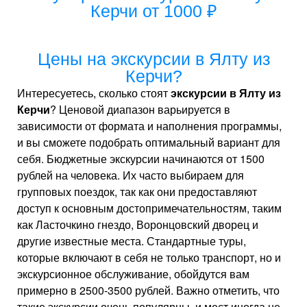
Керчи от 1000 ₽
Цены на экскурсии в Ялту из
Керчи?
Интересуетесь, сколько стоят
экскурсии в Ялту из
Керчи
? Ценовой диапазон варьируется в
зависимости от формата и наполнения программы,
и вы сможете подобрать оптимальный вариант для
себя. Бюджетные экскурсии начинаются от 1500
рублей на человека. Их часто выбираем для
групповых поездок, так как они предоставляют
доступ к основным достопримечательностям, таким
как Ласточкино гнездо, Воронцовский дворец и
другие известные места. Стандартные туры,
которые включают в себя не только транспорт, но и
экскурсионное обслуживание, обойдутся вам
примерно в 2500-3500 рублей. Важно отметить, что
такие экскурсии очень популярны, и мест иногда не