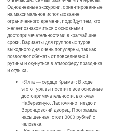
Однодневные экскурсии, ориентированные
на максимальное использование
ограниченного времени, подойдут тем, кто
желает ознакомиться с основными
достопримечательностями в кратчайшие
сроки. Варианты для групповых туров
выходного дня очень популярны, так как
позволяют сбежать от повседневной
рутины и окунуться в атмосферу праздника
и отдыха.
«Ялта — сердце Крыма»: В ходе
этого тура вы посетите все основные
достопримечательности, включая
Набережную, Ласточкино гнездо и
Воронцовский дворец. Программа
насыщенная, стоит 3000 рублей с
человека.
«Крымская натура»: Спецификация