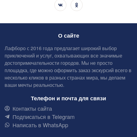
О сайте
Лафборо с 2016 года предлагает широкий выбор
приключений и услуг, охватывающих все значимые
достопримечательности городов. Мы не просто
площадка, где можно оформить заказ экскурсий всего в
несколько кликов в разных странах мира, мы делаем
ваши мечты реальностью.
Телефон и почта для связи
Контакты сайта
Подписаться в Telegram
Написать в WhatsApp