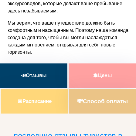
экскурсоводов, которые делают ваше пребывание
здесь незабываемым.
Мы верим, что ваше путешествие должно быть
комфортным и насыщенным. Поэтому наша команда
создана для того, чтобы вы могли наслаждаться
каждым мгновением, открывая для себя новые
горизонты.
📣Отзывы
💲Цены
💸Способ оплаты
📅Расписание
последние отзывы туристов в