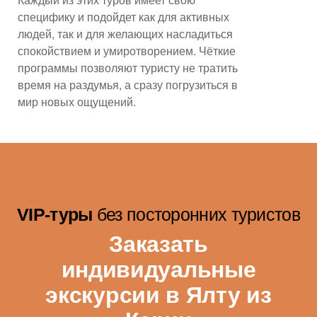
специфику и подойдет как для активных
людей, так и для желающих насладиться
спокойствием и умиротворением. Чёткие
программы позволяют туристу не тратить
время на раздумья, а сразу погрузиться в
мир новых ощущений.
VIP-туры
без посторонних туристов
Заказать
индивидуальные
экскурсии в Ялту из