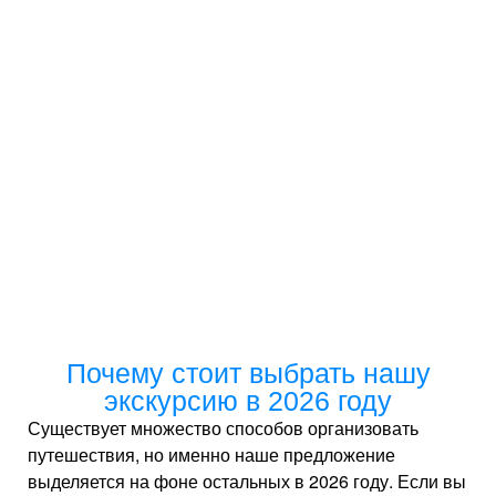
Почему стоит выбрать нашу
экскурсию в 2026 году
Существует множество способов организовать
путешествия, но именно наше предложение
выделяется на фоне остальных в 2026 году. Если вы