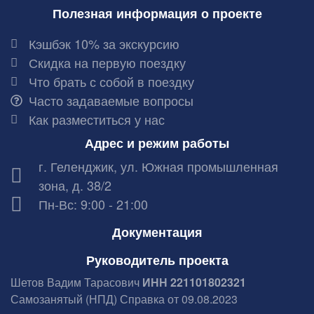
Полезная информация о проекте
Кэшбэк 10% за экскурсию
Скидка на первую поездку
Что брать с собой в поездку
Часто задаваемые вопросы
Как разместиться у нас
Адрес и режим работы
г. Геленджик, ул. Южная промышленная
зона, д. 38/2
Пн-Вс: 9:00 - 21:00
Документация
Руководитель проекта
Шетов Вадим Тарасович
ИНН 221101802321
Самозанятый (НПД) Справка от 09.08.2023