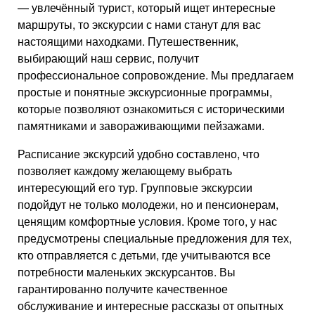
— увлечённый турист, который ищет интересные
маршруты, то экскурсии с нами станут для вас
настоящими находками. Путешественник,
выбирающий наш сервис, получит
профессиональное сопровождение. Мы предлагаем
простые и понятные экскурсионные программы,
которые позволяют ознакомиться с историческими
памятниками и завораживающими пейзажами.
Расписание экскурсий удобно составлено, что
позволяет каждому желающему выбрать
интересующий его тур. Групповые экскурсии
подойдут не только молодежи, но и пенсионерам,
ценящим комфортные условия. Кроме того, у нас
предусмотрены специальные предложения для тех,
кто отправляется с детьми, где учитываются все
потребности маленьких экскурсантов. Вы
гарантированно получите качественное
обслуживание и интересные рассказы от опытных