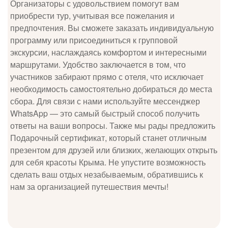
Организаторы с удовольствием помогут вам
приобрести тур, учитывая все пожелания и
предпочтения. Вы сможете заказать индивидуальную
программу или присоединиться к групповой
экскурсии, наслаждаясь комфортом и интересными
маршрутами. Удобство заключается в том, что
участников забирают прямо с отеля, что исключает
необходимость самостоятельно добираться до места
сбора. Для связи с нами используйте мессенджер
WhatsApp — это самый быстрый способ получить
ответы на ваши вопросы. Также мы рады предложить
Подарочный сертификат, который станет отличным
презентом для друзей или близких, желающих открыть
для себя красоты Крыма. Не упустите возможность
сделать ваш отдых незабываемым, обратившись к
нам за организацией путешествия мечты!