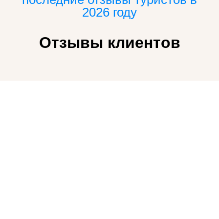
2026 году
Отзывы клиентов