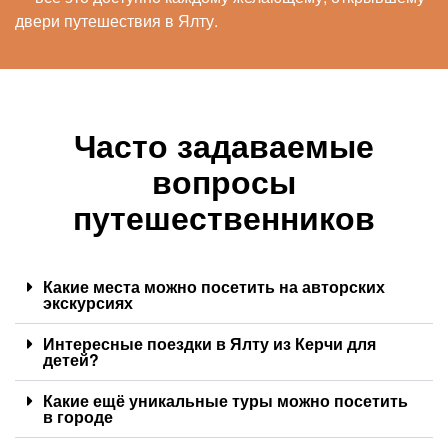
двери путешествия в Ялту.
Часто задаваемые
вопросы
путешественников
Какие места можно посетить на авторских
экскурсиях
Интересные поездки в Ялту из Керчи для
детей?
Какие ещё уникальные туры можно посетить
в городе