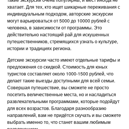
хватает. Для тех, кто ищет шикарные переживания с
индивидуальным подходом, авторские экскурсии
могут варьироваться от 5000 до 10000 рублей с
человека, в зависимости от программы. Это
действительно настоящий рай для искушенных
путешественников, стремящихся узнать о культуре,
истории и традициях региона.
Детские экскурсии часто имеют отдельные тарифы и
предложения со скидкой. Стоимость для юных
туристов составляет около 1000-1500 рублей, что
делает такие выезды доступными для всей семьи.
Совершая путешествие, вы сможете не просто
посетить величественные места, но и насладиться
развлекательными программами, которые подойдут
для всех возрастов. Благодаря разнообразию
направлений, вам не придётся скучать и вы сможете
выбрать именно то, что станет вашим любимым
развлечением.