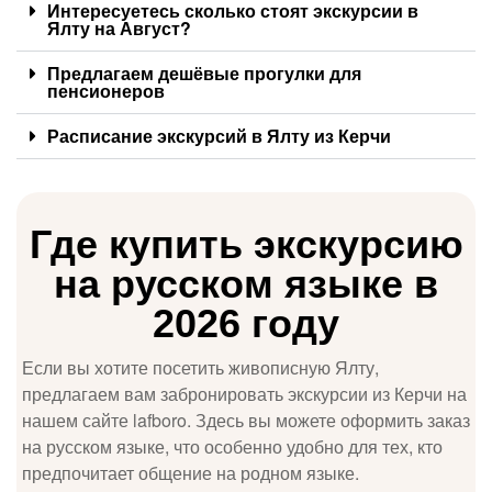
Интересуетесь сколько стоят экскурсии в
Ялту на Август?
Предлагаем дешёвые прогулки для
пенсионеров
Расписание экскурсий в Ялту из Керчи
Где купить экскурсию
на русском языке в
2026 году
Если вы хотите посетить живописную Ялту,
предлагаем вам забронировать экскурсии из Керчи на
нашем сайте lafboro. Здесь вы можете оформить заказ
на русском языке, что особенно удобно для тех, кто
предпочитает общение на родном языке.