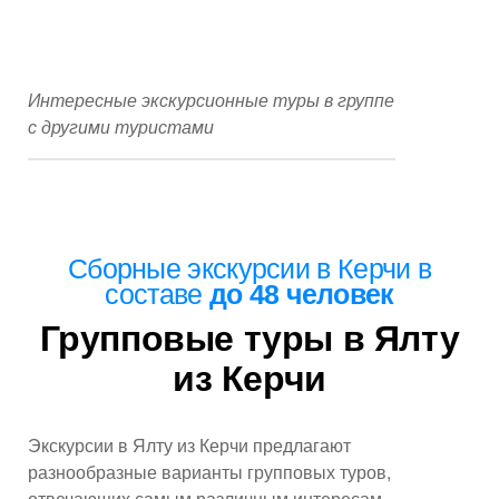
Интересные экскурсионные туры в группе
с другими туристами
Сборные экскурсии
в Керчи
в
составе
до 48 человек
Групповые туры в Ялту
из Керчи
Экскурсии в Ялту из Керчи предлагают
разнообразные варианты групповых туров,
отвечающих самым различным интересам.