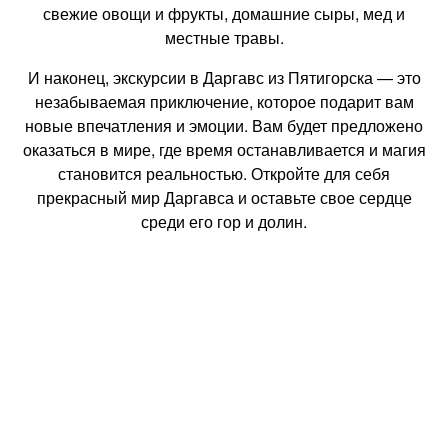
свежие овощи и фрукты, домашние сыры, мед и
местные травы.
И наконец, экскурсии в Даргавс из Пятигорска — это
незабываемая приключение, которое подарит вам
новые впечатления и эмоции. Вам будет предложено
оказаться в мире, где время останавливается и магия
становится реальностью. Откройте для себя
прекрасный мир Даргавса и оставьте свое сердце
среди его гор и долин.