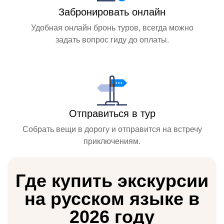
Забронировать онлайн
Удобная онлайн бронь туров, всегда можно
задать вопрос гиду до оплаты.
Отправиться в тур
Собрать вещи в дорогу и отправится на встречу
приключениям.
Где купить экскурсии
на русском языке в
2026 году