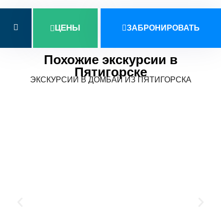
ЦЕНЫ
ЗАБРОНИРОВАТЬ
Похожие экскурсии в
Пятигорске
ЭКСКУРСИИ В ДОМБАЙ ИЗ ПЯТИГОРСКА