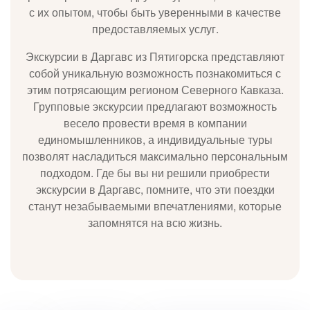
с их опытом, чтобы быть уверенными в качестве
предоставляемых услуг.
Экскурсии в Даргавс из Пятигорска представляют
собой уникальную возможность познакомиться с
этим потрясающим регионом Северного Кавказа.
Групповые экскурсии предлагают возможность
весело провести время в компании
единомышленников, а индивидуальные туры
позволят насладиться максимально персональным
подходом. Где бы вы ни решили приобрести
экскурсии в Даргавс, помните, что эти поездки
станут незабываемыми впечатлениями, которые
запомнятся на всю жизнь.