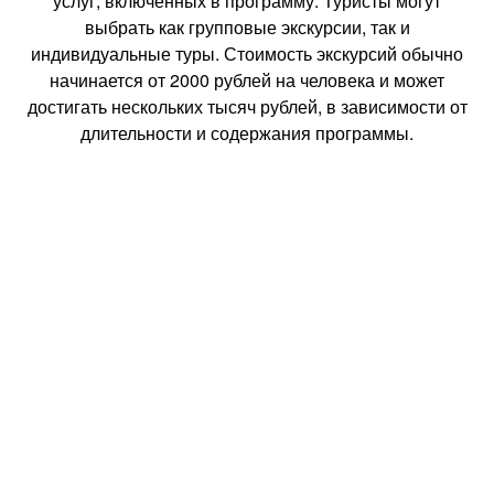
услуг, включенных в программу. Туристы могут
выбрать как групповые экскурсии, так и
индивидуальные туры. Стоимость экскурсий обычно
начинается от 2000 рублей на человека и может
достигать нескольких тысяч рублей, в зависимости от
длительности и содержания программы.