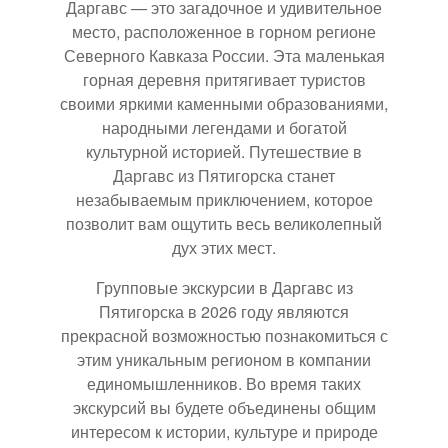
Даргавс — это загадочное и удивительное
место, расположенное в горном регионе
Северного Кавказа России. Эта маленькая
горная деревня притягивает туристов
своими яркими каменными образованиями,
народными легендами и богатой
культурной историей. Путешествие в
Даргавс из Пятигорска станет
незабываемым приключением, которое
позволит вам ощутить весь великолепный
дух этих мест.
Групповые экскурсии в Даргавс из
Пятигорска в 2026 году являются
прекрасной возможностью познакомиться с
этим уникальным регионом в компании
единомышленников. Во время таких
экскурсий вы будете объединены общим
интересом к истории, культуре и природе