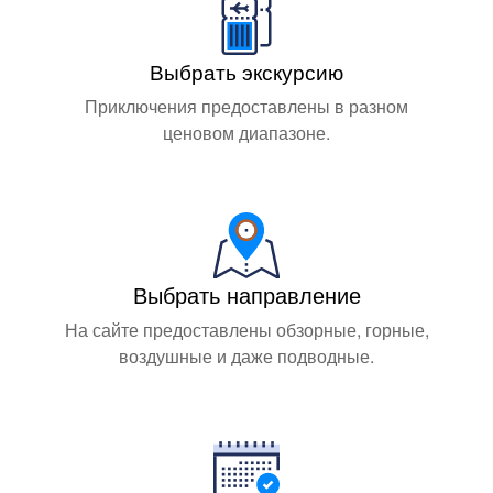
Выбрать экскурсию
Приключения предоставлены в разном
ценовом диапазоне.
Выбрать направление
На сайте предоставлены обзорные, горные,
воздушные и даже подводные.