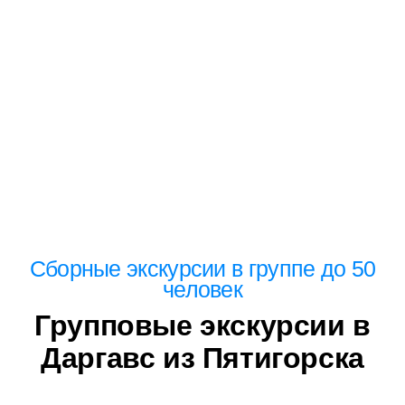
Сборные экскурсии в группе до 50
человек
Групповые экскурсии в
Даргавс из Пятигорска