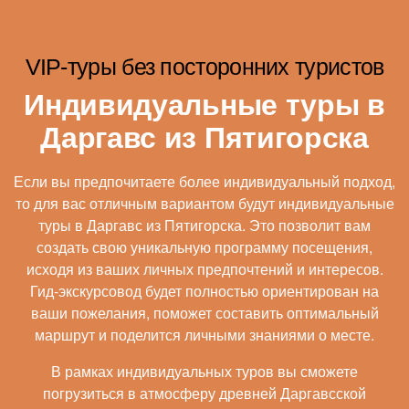
VIP-туры без посторонних туристов
Индивидуальные туры в
Даргавс из Пятигорска
Если вы предпочитаете более индивидуальный подход,
то для вас отличным вариантом будут индивидуальные
туры в Даргавс из Пятигорска. Это позволит вам
создать свою уникальную программу посещения,
исходя из ваших личных предпочтений и интересов.
Гид-экскурсовод будет полностью ориентирован на
ваши пожелания, поможет составить оптимальный
маршрут и поделится личными знаниями о месте.
В рамках индивидуальных туров вы сможете
погрузиться в атмосферу древней Даргавсской