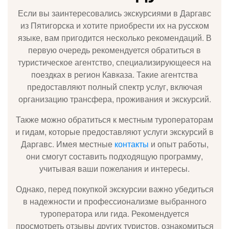
Если вы заинтересовались экскурсиями в Даргавс
из Пятигорска и хотите приобрести их на русском
языке, вам пригодится несколько рекомендаций. В
первую очередь рекомендуется обратиться в
туристическое агентство, специализирующееся на
поездках в регион Кавказа. Такие агентства
предоставляют полный спектр услуг, включая
организацию трансфера, проживания и экскурсий.
Также можно обратиться к местным туроператорам
и гидам, которые предоставляют услуги экскурсий в
Даргавс. Имея местные
контакты
и опыт работы,
они смогут составить подходящую программу,
учитывая ваши пожелания и интересы.
Однако, перед покупкой экскурсии важно убедиться
в надежности и профессионализме выбранного
туроператора или гида. Рекомендуется
просмотреть отзывы других туристов, ознакомиться