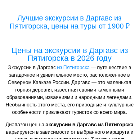
Лучшие экскурсии в Даргавс из
Пятигорска, цены на туры от 1900 ₽
Цены на экскурсии в Даргавс из
Пятигорска в 2026 году
Экскурсии в Даргавс
из Пятигорска
— путешествие в
загадочное и удивительное место, расположенное в
Северном Кавказе России. Даргавс — это маленькая
горная деревня, известная своими каменными
образованиями, изваяниями и народными легендами.
Необычность этого места, его природные и культурные
особенности привлекают туристов со всего мира.
Диапазон цен на
экскурсии в Даргавс из Пятигорска
варьируется в зависимости от выбранного маршрута и