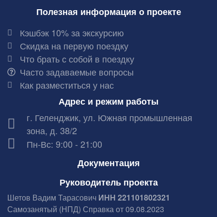
Полезная информация о проекте
Кэшбэк 10% за экскурсию
Скидка на первую поездку
Что брать с собой в поездку
Часто задаваемые вопросы
Как разместиться у нас
Адрес и режим работы
г. Геленджик, ул. Южная промышленная
зона, д. 38/2
Пн-Вс: 9:00 - 21:00
Документация
Руководитель проекта
Шетов Вадим Тарасович
ИНН 221101802321
Самозанятый (НПД) Справка от 09.08.2023