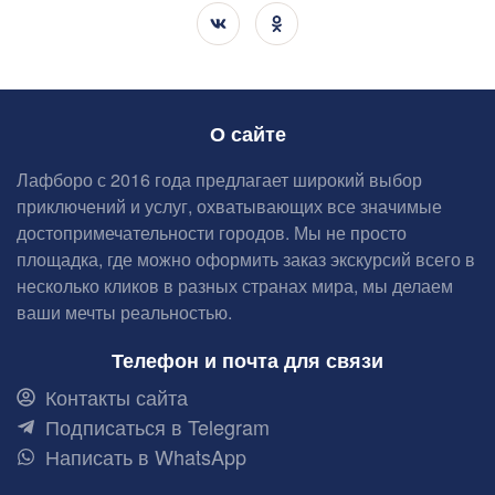
О сайте
Лафборо с 2016 года предлагает широкий выбор
приключений и услуг, охватывающих все значимые
достопримечательности городов. Мы не просто
площадка, где можно оформить заказ экскурсий всего в
несколько кликов в разных странах мира, мы делаем
ваши мечты реальностью.
Телефон и почта для связи
Контакты сайта
Подписаться в Telegram
Написать в WhatsApp