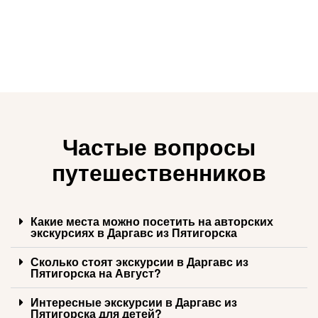
Частые вопросы
путешественников
Какие места можно посетить на авторских
экскурсиях в Даргавс из Пятигорска
Сколько стоят экскурсии в Даргавс из
Пятигорска на Август?
Интересные экскурсии в Даргавс из
Пятигорска для детей?