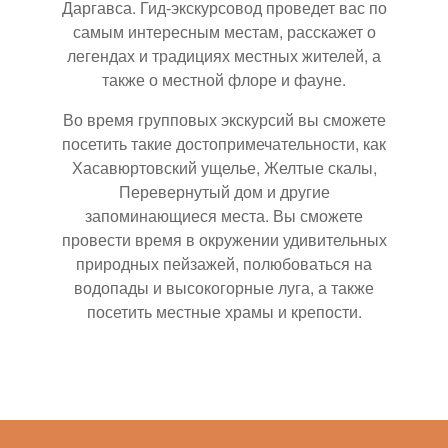
Даргавса. Гид-экскурсовод проведет вас по
самым интересным местам, расскажет о
легендах и традициях местных жителей, а
также о местной флоре и фауне.
Во время групповых экскурсий вы сможете
посетить такие достопримечательности, как
Хасавюртовский ущелье, Желтые скалы,
Перевернутый дом и другие
запоминающиеся места. Вы сможете
провести время в окружении удивительных
природных пейзажей, полюбоваться на
водопады и высокогорные луга, а также
посетить местные храмы и крепости.