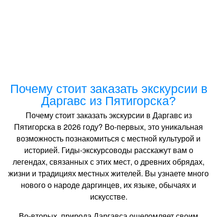
Почему стоит заказать экскурсии в
Даргавс из Пятигорска?
Почему стоит заказать экскурсии в Даргавс из
Пятигорска в 2026 году? Во-первых, это уникальная
возможность познакомиться с местной культурой и
историей. Гиды-экскурсоводы расскажут вам о
легендах, связанных с этих мест, о древних обрядах,
жизни и традициях местных жителей. Вы узнаете много
нового о народе даргинцев, их языке, обычаях и
искусстве.
Во-вторых, природа Даргавса ошеломляет своим