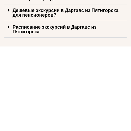
Дешёвые экскурсии в Даргавс из Пятигорска
для пенсионеров?
Расписание экскурсий в Даргавс из
Пятигорска