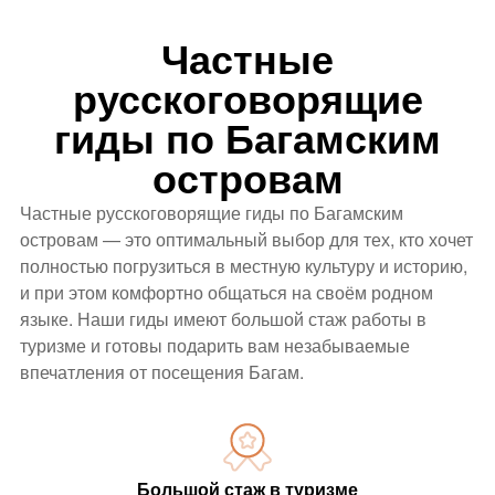
Частные
русскоговорящие
гиды по Багамским
островам
Частные русскоговорящие гиды по Багамским
островам — это оптимальный выбор для тех, кто хочет
полностью погрузиться в местную культуру и историю,
и при этом комфортно общаться на своём родном
языке. Наши гиды имеют большой стаж работы в
туризме и готовы подарить вам незабываемые
впечатления от посещения Багам.
Большой стаж в туризме