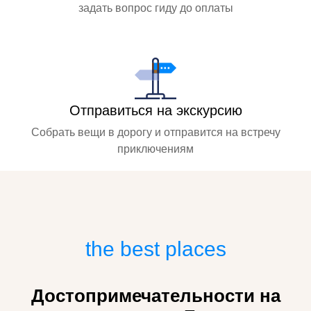
задать вопрос гиду до оплаты
Отправиться на экскурсию
Собрать вещи в дорогу и отправится на встречу
приключениям
the best places
Достопримечательности на