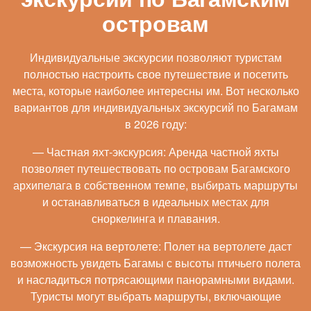
островам
Индивидуальные экскурсии позволяют туристам
полностью настроить свое путешествие и посетить
места, которые наиболее интересны им. Вот несколько
вариантов для индивидуальных экскурсий по Багамам
в 2026 году:
— Частная яхт-экскурсия: Аренда частной яхты
позволяет путешествовать по островам Багамского
архипелага в собственном темпе, выбирать маршруты
и останавливаться в идеальных местах для
сноркелинга и плавания.
— Экскурсия на вертолете: Полет на вертолете даст
возможность увидеть Багамы с высоты птичьего полета
и насладиться потрясающими панорамными видами.
Туристы могут выбрать маршруты, включающие