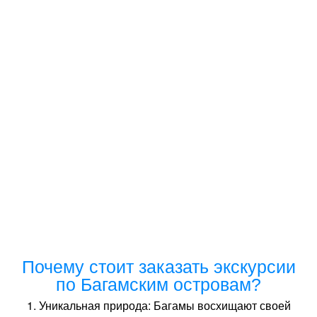
Почему стоит заказать экскурсии
по Багамским островам?
1. Уникальная природа: Багамы восхищают своей