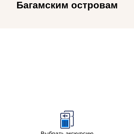
Багамским островам
Выбрать экскурсию