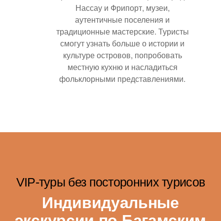
Нассау и Фрипорт, музеи,
аутентичные поселения и
традиционные мастерские. Туристы
смогут узнать больше о истории и
культуре островов, попробовать
местную кухню и насладиться
фольклорными представлениями.
VIP-туры без посторонних турисов
Индивидуальные
экскурсии по Багамским