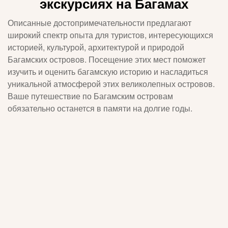
экскурсиях на Багамах
Описанные достопримечательности предлагают
широкий спектр опыта для туристов, интересующихся
историей, культурой, архитектурой и природой
Багамских островов. Посещение этих мест поможет
изучить и оценить багамскую историю и насладиться
уникальной атмосферой этих великолепных островов.
Ваше путешествие по Багамским островам
обязательно останется в памяти на долгие годы.