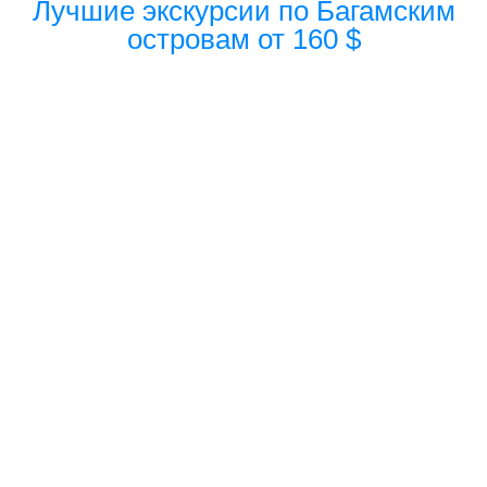
Лучшие экскурсии по Багамским
островам от 160 $