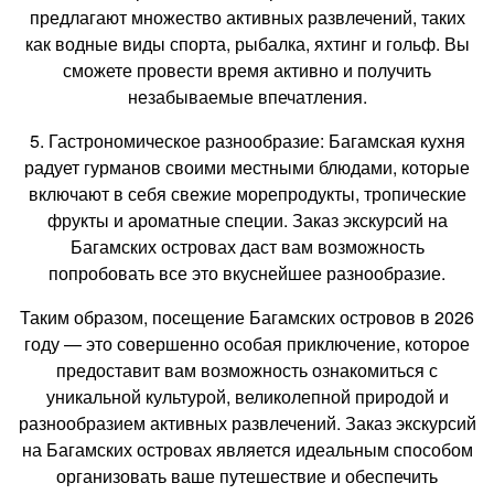
предлагают множество активных развлечений, таких
как водные виды спорта, рыбалка, яхтинг и гольф. Вы
сможете провести время активно и получить
незабываемые впечатления.
5. Гастрономическое разнообразие: Багамская кухня
радует гурманов своими местными блюдами, которые
включают в себя свежие морепродукты, тропические
фрукты и ароматные специи. Заказ экскурсий на
Багамских островах даст вам возможность
попробовать все это вкуснейшее разнообразие.
Таким образом, посещение Багамских островов в 2026
году — это совершенно особая приключение, которое
предоставит вам возможность ознакомиться с
уникальной культурой, великолепной природой и
разнообразием активных развлечений. Заказ экскурсий
на Багамских островах является идеальным способом
организовать ваше путешествие и обеспечить