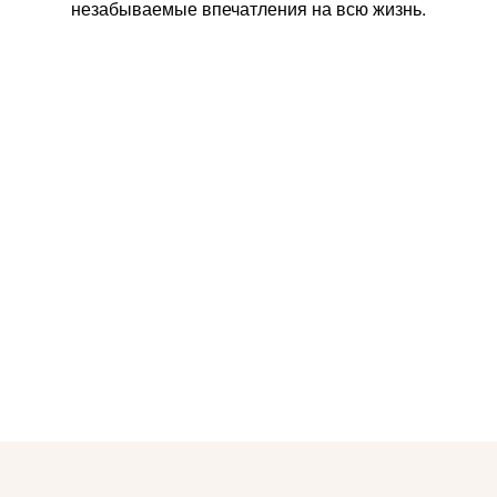
незабываемые впечатления на всю жизнь.