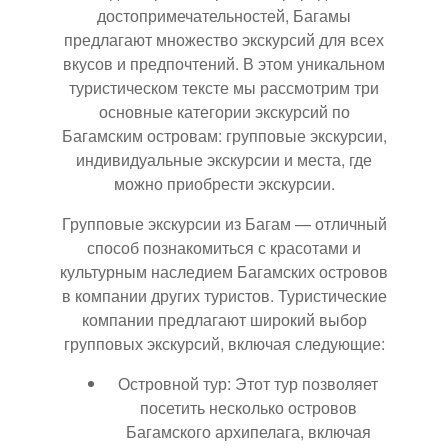
достопримечательностей, Багамы
предлагают множество экскурсий для всех
вкусов и предпочтений. В этом уникальном
туристическом тексте мы рассмотрим три
основные категории экскурсий по
Багамским островам: групповые экскурсии,
индивидуальные экскурсии и места, где
можно приобрести экскурсии.
Групповые экскурсии из Багам — отличный
способ познакомиться с красотами и
культурным наследием Багамских островов
в компании других туристов. Туристические
компании предлагают широкий выбор
групповых экскурсий, включая следующие:
Островной тур: Этот тур позволяет
посетить несколько островов
Багамского архипелага, включая