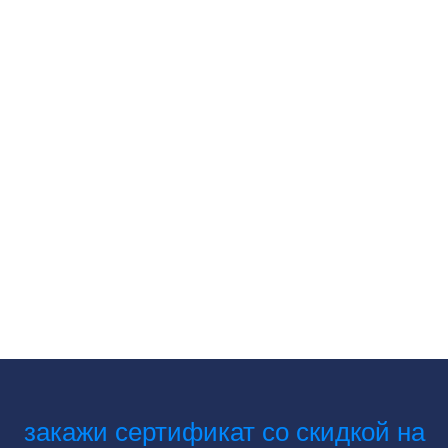
закажи сертификат со скидкой на