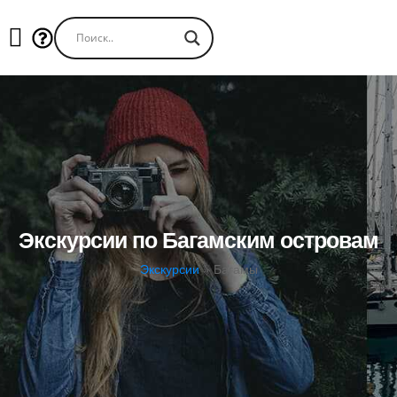
Экскурсии по Багамским островам
Экскурсии
»
Багамы