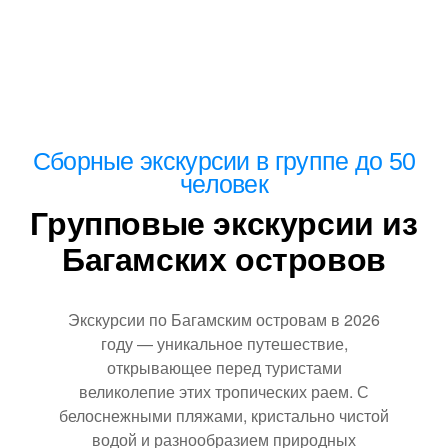
Сборные экскурсии в группе до 50
человек
Групповые экскурсии из
Багамских островов
Экскурсии по Багамским островам в 2026
году — уникальное путешествие,
открывающее перед туристами
великолепие этих тропических раем. С
белоснежными пляжами, кристально чистой
водой и разнообразием природных