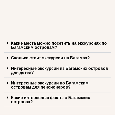
Какие места можно посетить на экскурсиях по
Багамским островам?
Сколько стоит экскурсии на Багамах?
Интересные экскурсии из Багамских островов
для детей?
Интересные экскурсии по Багамским
островам для пенсионеров?
Какие интересные факты о Багамских
островах?