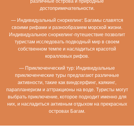
различные острова и природные
достопримечательности.
— Индивидуальный сноркелинг: Багамы славятся
своими рифами и разнообразием морской жизни.
Индивидуальное сноркелинг-путешествие позволит
туристам исследовать подводный мир в своем
собственном темпе и насладиться красотой
коралловых рифов.
— Приключенческий тур: Индивидуальные
приключенческие туры предлагают различные
активности, такие как виндсерфинг, каякинг,
парапланеризм и аттракционы на воде. Туристы могут
выбрать приключение, которое подходит именно для
них, и насладиться активным отдыхом на прекрасных
островах Багам.