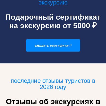
экскурсию
Подарочный сертификат
на экскурсию от 5000 ₽
заказать сертификат
последние отзывы туристов в
2026 году
Отзывы об экскурсиях в