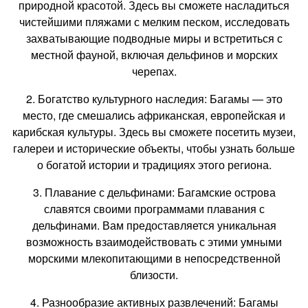
природной красотой. Здесь вы сможете насладиться
чистейшими пляжами с мелким песком, исследовать
захватывающие подводные миры и встретиться с
местной фауной, включая дельфинов и морских
черепах.
2. Богатство культурного наследия: Багамы — это
место, где смешались африканская, европейская и
карибская культуры. Здесь вы сможете посетить музеи,
галереи и исторические объекты, чтобы узнать больше
о богатой истории и традициях этого региона.
3. Плавание с дельфинами: Багамские острова
славятся своими программами плавания с
дельфинами. Вам предоставляется уникальная
возможность взаимодействовать с этими умными
морскими млекопитающими в непосредственной
близости.
4. Разнообразие активных развлечений: Багамы