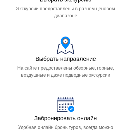
Экскурсии предоставлены в разном ценовом
диапазоне
Выбрать направление
На сайте предоставлены обзорные, горные,
воздушные и даже подводные экскурсии
Забронировать онлайн
Удобная онлайн бронь туров, всегда можно