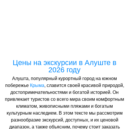
Цены на экскурсии в Алуште в
2026 году
Алушта, популярный курортный город на южном
побережье
Крыма
, славится своей красивой природой,
достопримечательностями и богатой историей. Он
привлекает туристов со всего мира своим комфортным
климатом, живописными пляжами и богатым
культурным наследием. В этом тексте мы рассмотрим
разнообразие экскурсий, доступных, и их ценовой
диапазон, а также объясним, почему стоит заказать