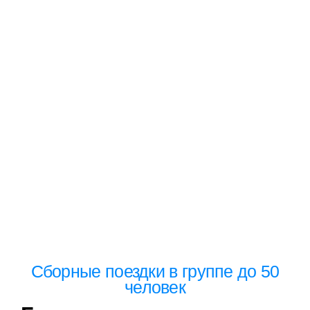
Сборные поездки в группе до 50
человек