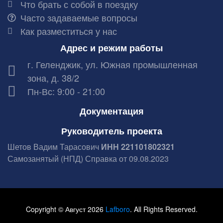
Что брать с собой в поездку
Часто задаваемые вопросы
Как разместиться у нас
Адрес и режим работы
г. Геленджик, ул. Южная промышленная
зона, д. 38/2
Пн-Вс: 9:00 - 21:00
Документация
Руководитель проекта
Шетов Вадим Тарасович
ИНН 221101802321
Самозанятый (НПД) Справка от 09.08.2023
Copyright © Август 2026
Lafboro
. All Rights Reserved.