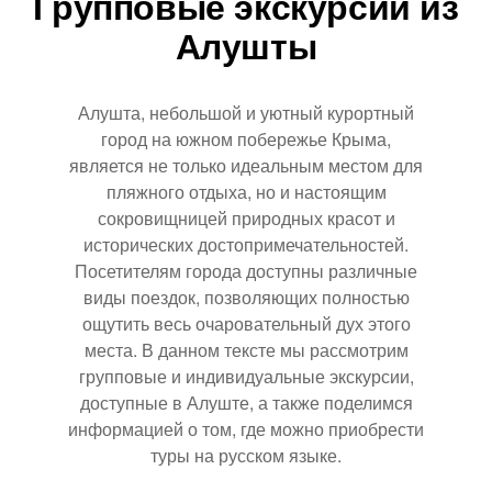
Групповые экскурсии из
Алушты
Алушта, небольшой и уютный курортный
город на южном побережье Крыма,
является не только идеальным местом для
пляжного отдыха, но и настоящим
сокровищницей природных красот и
исторических достопримечательностей.
Посетителям города доступны различные
виды поездок, позволяющих полностью
ощутить весь очаровательный дух этого
места. В данном тексте мы рассмотрим
групповые и индивидуальные экскурсии,
доступные в Алуште, а также поделимся
информацией о том, где можно приобрести
туры на русском языке.