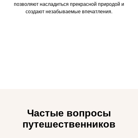
позволяют насладиться прекрасной природой и
создают незабываемые впечатления.
Частые вопросы
путешественников