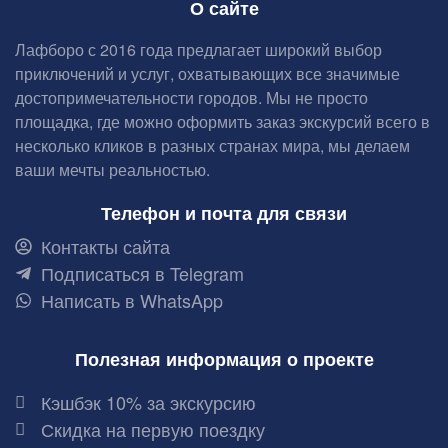
О сайте
Лафборо с 2016 года предлагает широкий выбор
приключений и услуг, охватывающих все значимые
достопримечательности городов. Мы не просто
площадка, где можно оформить заказ экскурсий всего в
несколько кликов в разных странах мира, мы делаем
ваши мечты реальностью.
Телефон и почта для связи
Контакты сайта
Подписаться в Telegram
Написать в WhatsApp
Полезная информация о проекте
Кэшбэк 10% за экскурсию
Скидка на первую поездку