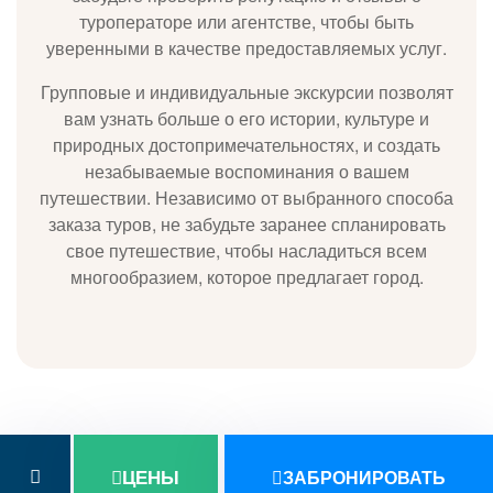
туроператоре или агентстве, чтобы быть
уверенными в качестве предоставляемых услуг.
Групповые и индивидуальные экскурсии позволят
вам узнать больше о его истории, культуре и
природных достопримечательностях, и создать
незабываемые воспоминания о вашем
путешествии. Независимо от выбранного способа
заказа туров, не забудьте заранее спланировать
свое путешествие, чтобы насладиться всем
многообразием, которое предлагает город.
ЦЕНЫ
ЗАБРОНИРОВАТЬ