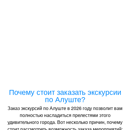
Почему стоит заказать экскурсии
по Алуште?
Заказ экскурсий по Алуште в 2026 году позволит вам
полностью насладиться прелестями этого
удивительного города. Вот несколько причин, почему
стоит рассмотреть возможность заказа мероприятий: