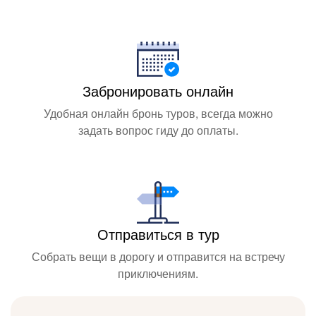
Забронировать онлайн
Удобная онлайн бронь туров, всегда можно
задать вопрос гиду до оплаты.
Отправиться в тур
Собрать вещи в дорогу и отправится на встречу
приключениям.