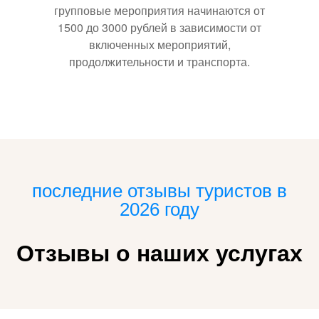
групповые мероприятия начинаются от
1500 до 3000 рублей в зависимости от
включенных мероприятий,
продолжительности и транспорта.
последние отзывы туристов в
2026 году
Отзывы о наших услугах