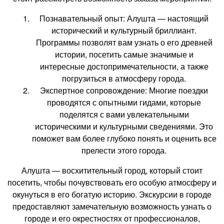
Познавательный опыт: Алушта — настоящий
исторический и культурный бриллиант.
Программы позволят вам узнать о его древней
истории, посетить самые значимые и
интересные достопримечательности, а также
погрузиться в атмосферу города.
Экспертное сопровождение: Многие поездки
проводятся с опытными гидами, которые
поделятся с вами увлекательными
историческими и культурными сведениями. Это
поможет вам более глубоко понять и оценить все
прелести этого города.
Алушта — восхитительный город, который стоит
посетить, чтобы почувствовать его особую атмосферу и
окунуться в его богатую историю. Экскурсии в городе
предоставляют замечательную возможность узнать о
городе и его окрестностях от профессионалов,