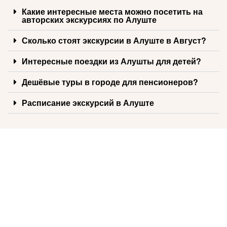
Какие интересные места можно посетить на
авторских экскурсиях по Алуште
Сколько стоят экскурсии в Алуште в Август?
Интересные поездки из Алушты для детей?
Дешёвые туры в городе для пенсионеров?
Расписание экскурсий в Алуште