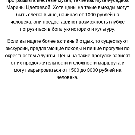
Марины Цветаевой. Хотя цены на такие выезды могут
быть слегка выше, начиная от 1000 рублей на
человека, они предоставляют возможность глубже
погрузиться в богатую историю и культуру.
Если вы ищете более активный отдых, то существуют
экскурсии, предлагающие походы и пешие прогулки по
окрестностям Алушты. Цены на такие прогулки зависят
от их продолжительности и сложности маршрута и
могут варьироваться от 1500 до 3000 рублей на
человека.