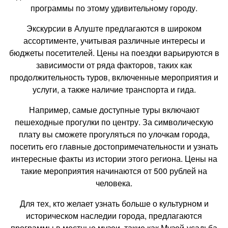
программы по этому удивительному городу.
Экскурсии в Алуште предлагаются в широком
ассортименте, учитывая различные интересы и
бюджеты посетителей. Цены на поездки варьируются в
зависимости от ряда факторов, таких как
продолжительность туров, включенные мероприятия и
услуги, а также наличие транспорта и гида.
Например, самые доступные туры включают
пешеходные прогулки по центру. За символическую
плату вы сможете прогуляться по улочкам города,
посетить его главные достопримечательности и узнать
интересные факты из истории этого региона. Цены на
такие мероприятия начинаются от 500 рублей на
человека.
Для тех, кто желает узнать больше о культурном и
историческом наследии города, предлагаются
программы в местные музеи, такие как Музей-усадьба