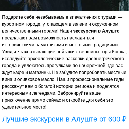
Подарите себе незабываемые впечатления с турами —
курортном городе, утопающем в зелени и окруженном
величественными горами! Наши
экскурсии в Алуште
предлагают вам возможность насладиться
историческими памятниками и местными традициями.
Увидьте захватывающие пейзажи с вершины горы Кошка,
исследуйте археологические раскопки древнегреческого
города и увлекитесь прогулками по набережной, где вас
ждут кафе и магазины. Не забудьте попробовать местные
вина и оливковое масло! Наши профессиональные гиды
расскажут вам о богатой истории региона и поделятся
интересными легендами. Забронируйте ваше
приключение прямо сейчас и откройте для себя это
удивительное место!
Лучшие экскурсии в Алуште от 600 ₽