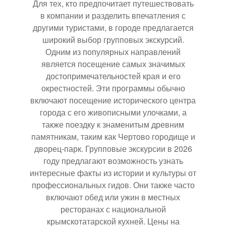
Для тех, кто предпочитает путешествовать
в компании и разделить впечатления с
другими туристами, в городе предлагается
широкий выбор групповых экскурсий.
Одним из популярных направлений
является посещение самых значимых
достопримечательностей края и его
окрестностей. Эти программы обычно
включают посещение исторического центра
города с его живописными улочками, а
также поездку к знаменитым древним
памятникам, таким как Чертово городище и
дворец-парк. Групповые экскурсии в 2026
году предлагают возможность узнать
интересные факты из истории и культуры от
профессиональных гидов. Они также часто
включают обед или ужин в местных
ресторанах с национальной
крымскотатарской кухней. Цены на