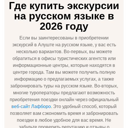
Где купить экскурсии
на русском языке в
2026 году
Если вы заинтересованы в приобретении
экскурсий в Алуште на русском языке, у вас есть
несколько вариантов. Во-первых, вы можете
обратиться в офисы туристических агентств или
информационные центры, которые находятся в
центре города. Там вы можете получить полную
информацию о предлагаемых услугах, а также
забронировать туры на русском языке. Во-вторых,
многие туроператоры предлагают возможность
приобретения поездки онлайн через официальный
веб-сайт Лафборо
. Это удобный способ, который
позволяет вам сэкономить время и забронировать
поездки в любое удобное для вас время. Не
забудьте проверить репутацию и отзывы о