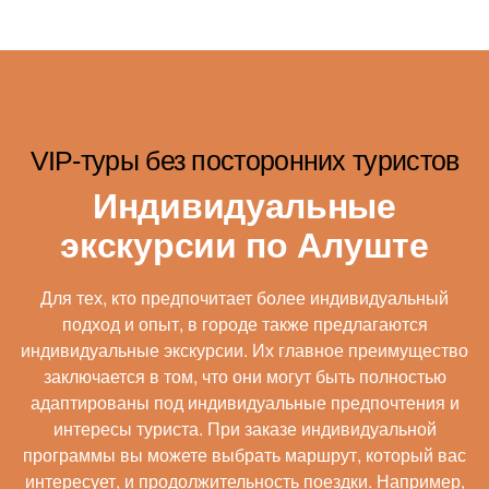
VIP-туры без посторонних туристов
Индивидуальные
экскурсии по Алуште
Для тех, кто предпочитает более индивидуальный
подход и опыт, в городе также предлагаются
индивидуальные экскурсии. Их главное преимущество
заключается в том, что они могут быть полностью
адаптированы под индивидуальные предпочтения и
интересы туриста. При заказе индивидуальной
программы вы можете выбрать маршрут, который вас
интересует, и продолжительность поездки. Например,