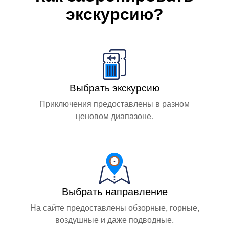
экскурсию?
Выбрать экскурсию
Приключения предоставлены в разном
ценовом диапазоне.
Выбрать направление
На сайте предоставлены обзорные, горные,
воздушные и даже подводные.