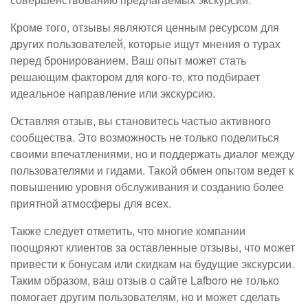
Кроме того, отзывы являются ценным ресурсом для
других пользователей, которые ищут мнения о турах
перед бронированием. Ваш опыт может стать
решающим фактором для кого-то, кто подбирает
идеальное направление или экскурсию.
Оставляя отзыв, вы становитесь частью активного
сообщества. Это возможность не только поделиться
своими впечатлениями, но и поддержать диалог между
пользователями и гидами. Такой обмен опытом ведет к
повышению уровня обслуживания и созданию более
приятной атмосферы для всех.
Также следует отметить, что многие компании
поощряют клиентов за оставленные отзывы, что может
привести к бонусам или скидкам на будущие экскурсии.
Таким образом, ваш отзыв о сайте Lafboro не только
помогает другим пользователям, но и может сделать