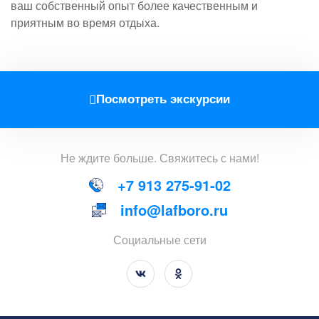
ваш собственный опыт более качественным и
приятным во время отдыха.
Посмотреть экскурсии
Не
ждите
больше
.
Свяжитесь
с
нами
!
+7 913 275-91-02
info@lafboro.ru
Социальные сети