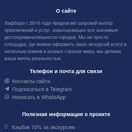
О сайте
Лафборо с 2016 года предлагает широкий выбор
приключений и услуг, охватывающих все значимые
достопримечательности городов. Мы не просто
площадка, где можно оформить заказ экскурсий всего в
несколько кликов в разных странах мира, мы делаем
ваши мечты реальностью.
Телефон и почта для связи
Контакты сайта
Подписаться в Telegram
Написать в WhatsApp
Полезная информация о проекте
Кэшбэк 10% за экскурсию