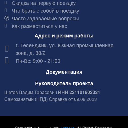
Скидка на первую поездку
Что брать с собой в поездку
Часто задаваемые вопросы
Как разместиться у нас
Адрес и режим работы
г. Геленджик, ул. Южная промышленная
зона, д. 38/2
Пн-Вс: 9:00 - 21:00
Документация
Руководитель проекта
Шетов Вадим Тарасович
ИНН 221101802321
Самозанятый (НПД) Справка от 09.08.2023