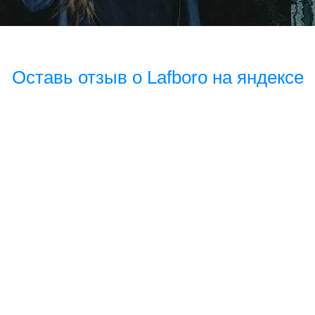
Оставь отзыв о Lafboro на яндексе