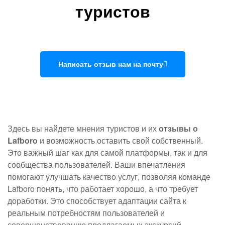
туристов
Написать отзыв нам на почту
Здесь вы найдете мнения туристов и их
отзывы о
Lafboro
и возможность оставить свой собственный.
Это важный шаг как для самой платформы, так и для
сообщества пользователей. Ваши впечатления
помогают улучшать качество услуг, позволяя команде
Lafboro понять, что работает хорошо, а что требует
доработки. Это способствует адаптации сайта к
реальным потребностям пользователей и
совершенствованию предлагаемых экскурсий.