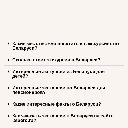
Какие места можно посетить на экскурсиях по
Беларуси?
Сколько стоит экскурсии в Беларуси?
Интересные экскурсии из Беларуси для
детей?
Интересные экскурсии по Беларуси для
пенсионеров?
Какие интересные факты о Беларуси?
Как заказать экскурсии в Беларуси на сайте
lafboro.ru?