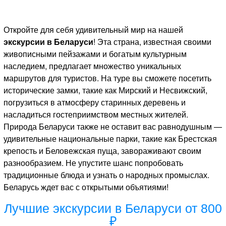
Откройте для себя удивительный мир на нашей
экскурсии в Беларуси
! Эта страна, известная своими
живописными пейзажами и богатым культурным
наследием, предлагает множество уникальных
маршрутов для туристов. На туре вы сможете посетить
исторические замки, такие как Мирский и Несвижский,
погрузиться в атмосферу старинных деревень и
насладиться гостеприимством местных жителей.
Природа Беларуси также не оставит вас равнодушным —
удивительные национальные парки, такие как Брестская
крепость и Беловежская пуща, завораживают своим
разнообразием. Не упустите шанс попробовать
традиционные блюда и узнать о народных промыслах.
Беларусь ждет вас с открытыми объятиями!
Лучшие экскурсии в Беларуси от 800
₽