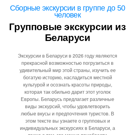
Сборные экскурсии в группе до 50
человек
Групповые экскурсии из
Беларуси
Экскурсии в Беларуси в 2026 году являются
прекрасной возможностью погрузиться в
удивительный мир этой страны, изучить ее
богатую историю, насладиться местной
культурой и осознать красоты природы,
которая так обильно дарит этот уголок
Европы. Беларусь предлагает различные
виды экскурсий, чтобы удовлетворить
любые вкусы и предпочтения туристов. В
этом тексте вы узнаете о групповых и
индивидуальных экскурсиях в Беларуси, а