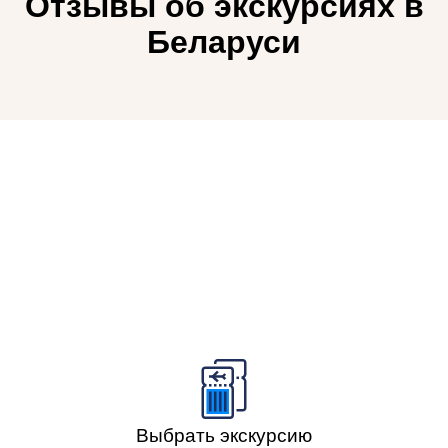
Отзывы об экскурсиях в
Беларуси
Выбрать экскурсию