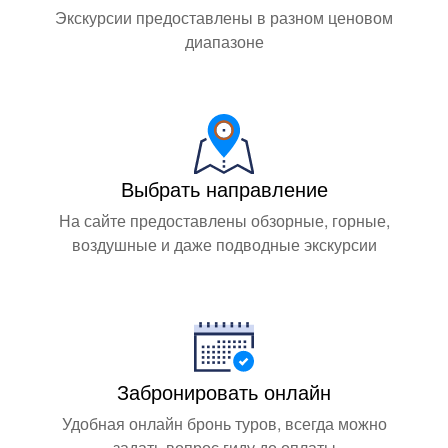
Экскурсии предоставлены в разном ценовом
диапазоне
Выбрать направление
На сайте предоставлены обзорные, горные,
воздушные и даже подводные экскурсии
Забронировать онлайн
Удобная онлайн бронь туров, всегда можно
задать вопрос гиду до оплаты