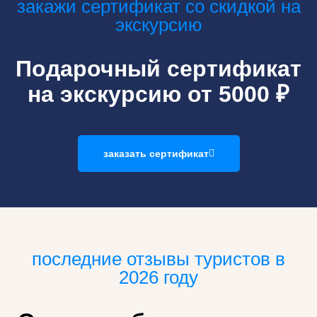
закажи сертификат со скидкой на
экскурсию
Подарочный сертификат
на экскурсию от 5000 ₽
заказать сертификат
последние отзывы туристов в
2026 году