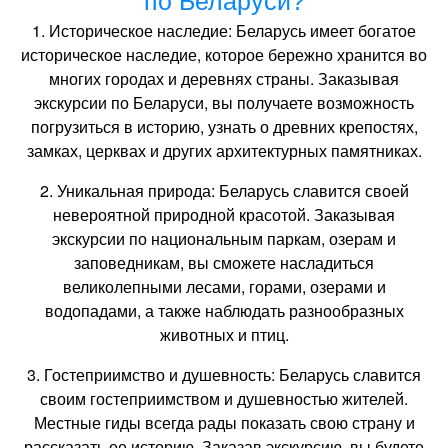
по Беларуси?
1. Историческое наследие: Беларусь имеет богатое
историческое наследие, которое бережно хранится во
многих городах и деревнях страны. Заказывая
экскурсии по Беларуси, вы получаете возможность
погрузиться в историю, узнать о древних крепостях,
замках, церквах и других архитектурных памятниках.
2. Уникальная природа: Беларусь славится своей
невероятной природной красотой. Заказывая
экскурсии по национальным паркам, озерам и
заповедникам, вы сможете насладиться
великолепными лесами, горами, озерами и
водопадами, а также наблюдать разнообразных
животных и птиц.
3. Гостеприимство и душевность: Беларусь славится
своим гостеприимством и душевностью жителей.
Местные гиды всегда рады показать свою страну и
рассказать ее историю. Заказав экскурсию, вы будете