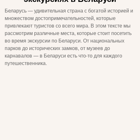
Беларусь — удивительная страна с богатой историей и
множеством достопримечательностей, которые
привлекают туристов со всего мира. В этом тексте мы
рассмотрим различные места, которые стоит посетить
во время экскурсии по Беларуси. От национальных
парков до исторических замков, от музеев до
карнавалов — в Беларуси есть что-то для каждого
путешественника.