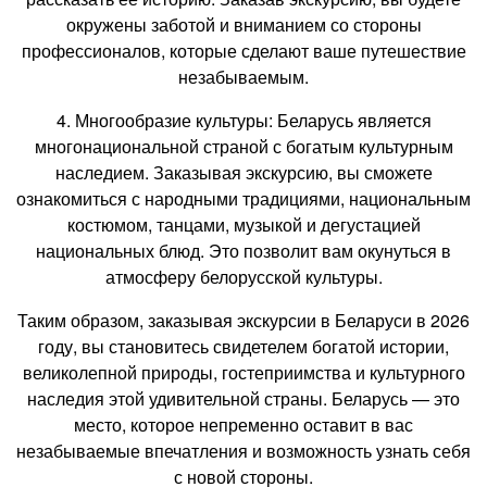
окружены заботой и вниманием со стороны
профессионалов, которые сделают ваше путешествие
незабываемым.
4. Многообразие культуры: Беларусь является
многонациональной страной с богатым культурным
наследием. Заказывая экскурсию, вы сможете
ознакомиться с народными традициями, национальным
костюмом, танцами, музыкой и дегустацией
национальных блюд. Это позволит вам окунуться в
атмосферу белорусской культуры.
Таким образом, заказывая экскурсии в Беларуси в 2026
году, вы становитесь свидетелем богатой истории,
великолепной природы, гостеприимства и культурного
наследия этой удивительной страны. Беларусь — это
место, которое непременно оставит в вас
незабываемые впечатления и возможность узнать себя
с новой стороны.