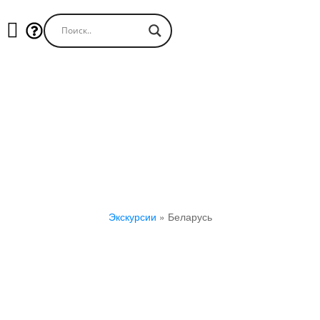
Экскурсии в Беларуси
Экскурсии
»
Беларусь