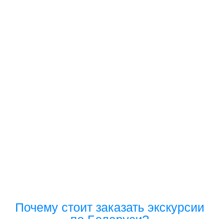
Почему стоит заказать экскурсии