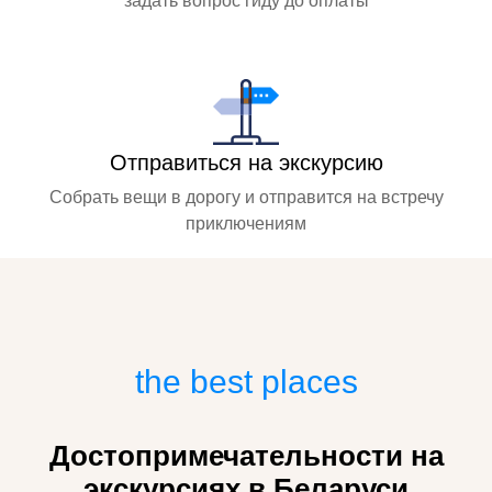
Отправиться на экскурсию
Собрать вещи в дорогу и отправится на встречу
приключениям
the best places
Достопримечательности на
экскурсиях в Беларуси