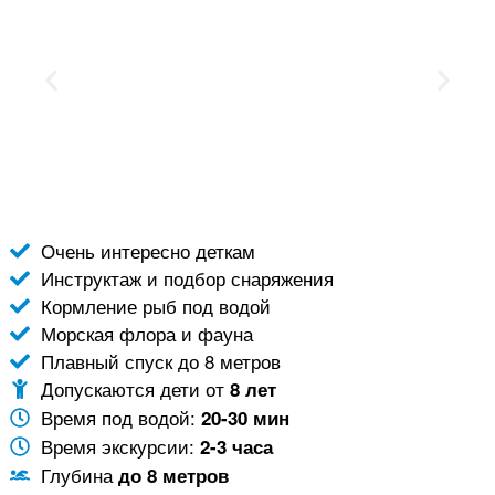
Очень интересно деткам
Инструктаж и подбор снаряжения
Кормление рыб под водой
Морская флора и фауна
Плавный спуск до 8 метров
Допускаются дети от
8 лет
Время под водой:
20-30 мин
Время экскурсии:
2-3 часа
Глубина
до 8 метров