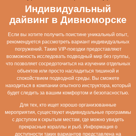
Индивидуальный
дайвинг в Дивноморске
Если вы хотите получить поистине уникальный опыт,
рекомендуется рассмотреть вариант индивидуальных
погружений. Такие VIP-поездки предоставляют
возможность исследовать подводный мир без группы,
что позволяет сосредоточиться на изучении отдельных
объектов или просто насладиться тишиной и
спокойствием подводной среды. Вы сможете
находиться в компании опытного инструктора, который
будет следить за вашим комфортом и безопасностью.
Для тех, кто ищет хорошо организованные
мероприятия, существуют индивидуальные программы
с доступом к скрытым местам, где можно увидеть
прекрасные кораллы и рыб. Информация о
доступности таких вариантов представлена на