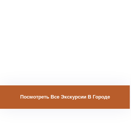
Посмотреть Все Экскурсии В Городе