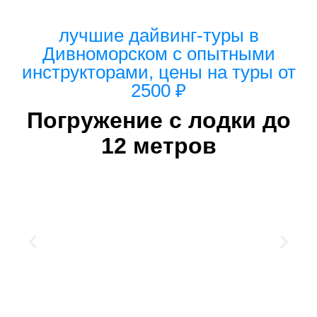
лучшие дайвинг-туры в
Дивноморском с опытными
инструкторами, цены на туры от
2500 ₽
Погружение с лодки до
12 метров