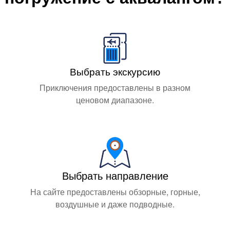
Выбрать экскурсию
Приключения предоставлены в разном
ценовом диапазоне.
Выбрать направление
На сайте предоставлены обзорные, горные,
воздушные и даже подводные.