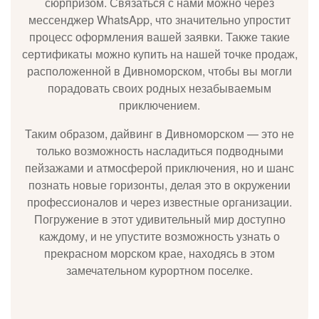
сюрпризом. Связаться с нами можно через
мессенджер WhatsApp, что значительно упростит
процесс оформления вашей заявки. Также такие
сертификаты можно купить на нашей точке продаж,
расположенной в Дивноморском, чтобы вы могли
порадовать своих родных незабываемым
приключением.
Таким образом, дайвинг в Дивноморском — это не
только возможность насладиться подводными
пейзажами и атмосферой приключения, но и шанс
познать новые горизонты, делая это в окружении
профессионалов и через известные организации.
Погружение в этот удивительный мир доступно
каждому, и не упустите возможность узнать о
прекрасном морском крае, находясь в этом
замечательном курортном поселке.