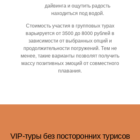
дайвинга и ощутить радость
находиться под водой.
Стоимость участия в групповых турах
варьируется от 3500 до 8000 рублей в
зависимости от выбранных опций и
продолжительности погружений. Тем не
менее, такие варианты позволят получить
массу позитивных эмоций от совместного
плавания.
VIP-туры без посторонних турисов