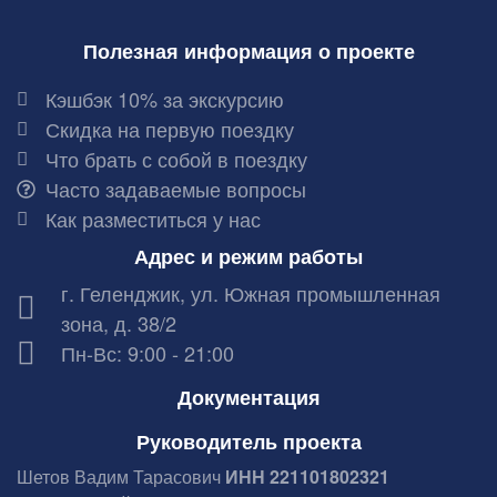
Полезная информация о проекте
Кэшбэк 10% за экскурсию
Скидка на первую поездку
Что брать с собой в поездку
Часто задаваемые вопросы
Как разместиться у нас
Адрес и режим работы
г. Геленджик, ул. Южная промышленная
зона, д. 38/2
Пн-Вс: 9:00 - 21:00
Документация
Руководитель проекта
Шетов Вадим Тарасович
ИНН 221101802321