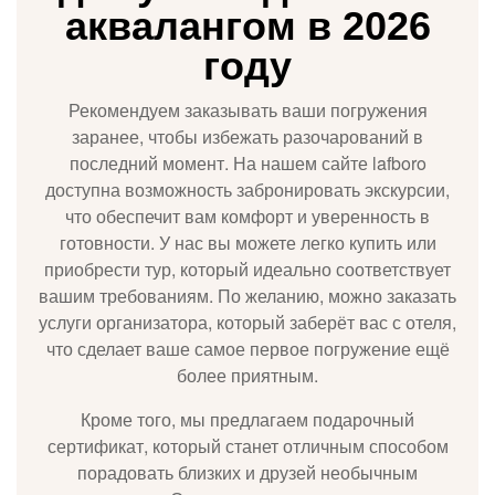
аквалангом в 2026
году
Рекомендуем заказывать ваши погружения
заранее, чтобы избежать разочарований в
последний момент. На нашем сайте lafboro
доступна возможность забронировать экскурсии,
что обеспечит вам комфорт и уверенность в
готовности. У нас вы можете легко купить или
приобрести тур, который идеально соответствует
вашим требованиям. По желанию, можно заказать
услуги организатора, который заберёт вас с отеля,
что сделает ваше самое первое погружение ещё
более приятным.
Кроме того, мы предлагаем подарочный
сертификат, который станет отличным способом
порадовать близких и друзей необычным