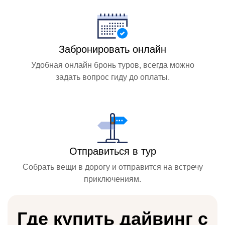
Забронировать онлайн
Удобная онлайн бронь туров, всегда можно
задать вопрос гиду до оплаты.
Отправиться в тур
Собрать вещи в дорогу и отправится на встречу
приключениям.
Где купить дайвинг с