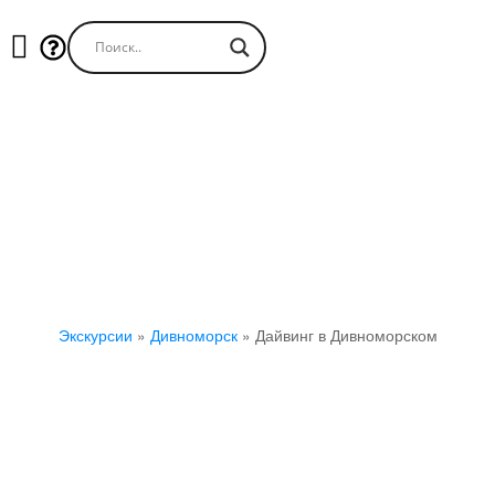
Дайвинг в Дивноморском
Экскурсии
»
Дивноморск
»
Дайвинг в Дивноморском