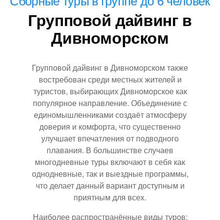
Сборные туры в группе до 6 человек
Групповой дайвинг в
Дивноморском
Групповой дайвинг в Дивноморском также
востребован среди местных жителей и
туристов, выбирающих Дивноморское как
популярное направление. Объединение с
единомышленниками создаёт атмосферу
доверия и комфорта, что существенно
улучшает впечатления от подводного
плавания. В большинстве случаев
многодневные туры включают в себя как
однодневные, так и выездные программы,
что делает данный вариант доступным и
приятным для всех.
Наиболее распространённые виды туров: