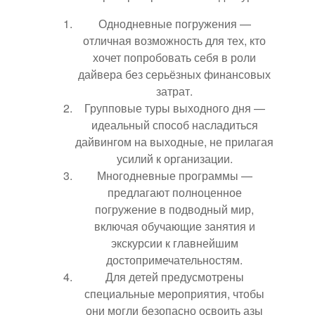
Однодневные погружения —
отличная возможность для тех, кто
хочет попробовать себя в роли
дайвера без серьёзных финансовых
затрат.
Групповые туры выходного дня —
идеальный способ насладиться
дайвингом на выходные, не прилагая
усилий к организации.
Многодневные программы —
предлагают полноценное
погружение в подводный мир,
включая обучающие занятия и
экскурсии к главнейшим
достопримечательностям.
Для детей предусмотрены
специальные мероприятия, чтобы
они могли безопасно освоить азы