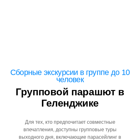
Сборные экскурсии в группе до 10
человек
Групповой парашют в
Геленджике
Для тех, кто предпочитает совместные
впечатления, доступны групповые туры
выходного дня, включающие парасейлинг в