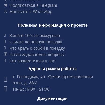
Подписаться в Telegram
Написать в WhatsApp
Полезная информация о проекте
Кэшбэк 10% за экскурсию
Скидка на первую поездку
Что брать с собой в поездку
Часто задаваемые вопросы
Как разместиться у нас
Адрес и режим работы
г. Геленджик, ул. Южная промышленная
зона, д. 38/2
Пн-Вс: 9:00 - 21:00
Документация