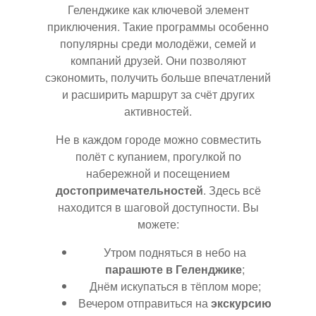
Геленджике как ключевой элемент
приключения. Такие программы особенно
популярны среди молодёжи, семей и
компаний друзей. Они позволяют
сэкономить, получить больше впечатлений
и расширить маршрут за счёт других
активностей.
Не в каждом городе можно совместить
полёт с купанием, прогулкой по
набережной и посещением
достопримечательностей
. Здесь всё
находится в шаговой доступности. Вы
можете:
Утром подняться в небо на
парашюте в Геленджике
;
Днём искупаться в тёплом море;
Вечером отправиться на
экскурсию