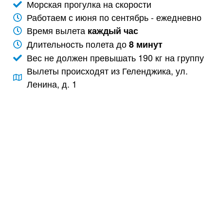
Морская прогулка на скорости
Работаем с июня по сентябрь - ежедневно
Время вылета
каждый час
Длительность полета до
8 минут
Вес не должен превышать 190 кг на группу
Вылеты происходят из Геленджика, ул.
Ленина, д. 1