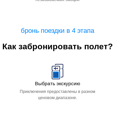
бронь поездки в 4 этапа
Как забронировать полет?
Выбрать экскурсию
Приключения предоставлены в разном
ценовом диапазоне.