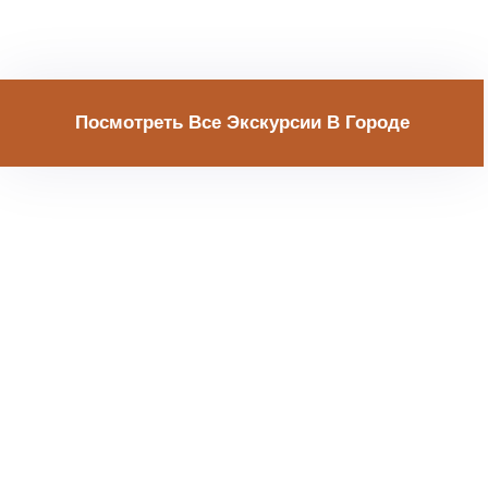
Посмотреть Все Экскурсии В Городе