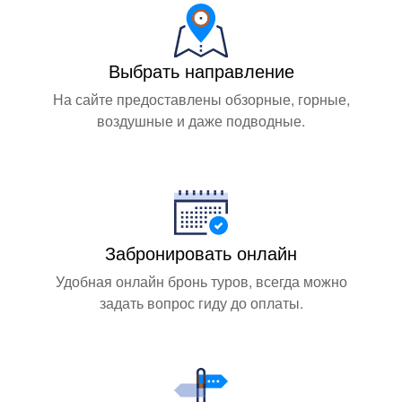
Выбрать направление
На сайте предоставлены обзорные, горные,
воздушные и даже подводные.
Забронировать онлайн
Удобная онлайн бронь туров, всегда можно
задать вопрос гиду до оплаты.