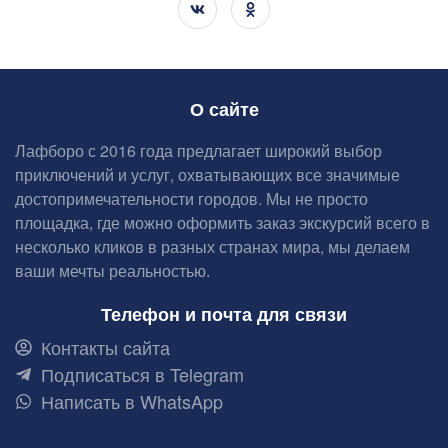
О сайте
Лафборо с 2016 года предлагает широкий выбор
приключений и услуг, охватывающих все значимые
достопримечательности городов. Мы не просто
площадка, где можно оформить заказ экскурсий всего в
несколько кликов в разных странах мира, мы делаем
ваши мечты реальностью.
Телефон и почта для связи
Контакты сайта
Подписаться в Telegram
Написать в WhatsApp