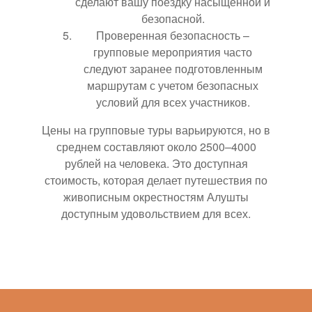
сделают вашу поездку насыщенной и
безопасной.
Проверенная безопасность –
групповые мероприятия часто
следуют заранее подготовленным
маршрутам с учетом безопасных
условий для всех участников.
Цены на групповые туры варьируются, но в
среднем составляют около 2500–4000
рублей на человека. Это доступная
стоимость, которая делает путешествия по
живописным окрестностям Алушты
доступным удовольствием для всех.