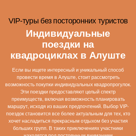
VIP-туры без посторонних туристов
Индивидуальные
поездки на
квадроциклах в Алуште
Если вы ищете интересный и уникальный способ
провести время в Алуште, стоит рассмотреть
возможность покупки индивидуальных квадропрогулок.
Эти поездки предоставляют целый спектр
преимуществ, включая возможность планировать
маршрут, исходя из ваших предпочтений. Выбор VIP-
поездок становится все более актуальным для тех, кто
хочет насладиться прекрасным отдыхом без участия
больших групп. В таких приключениях участники
находятся под постоянным вниманием