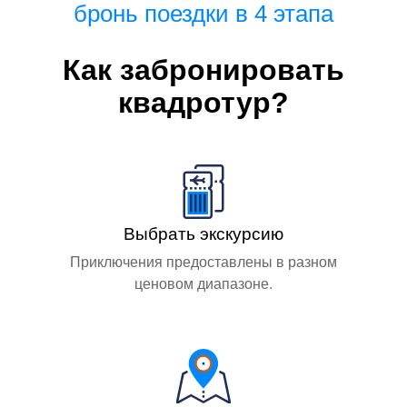
бронь поездки в 4 этапа
Как забронировать
квадротур?
Выбрать экскурсию
Приключения предоставлены в разном
ценовом диапазоне.