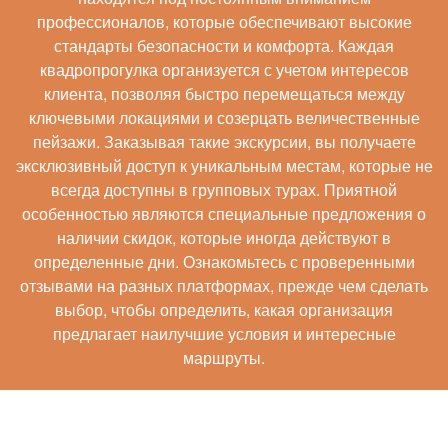
профессионалов, которые обеспечивают высокие
стандарты безопасности и комфорта. Каждая
квадропрогулка организуется с учетом интересов
клиента, позволяя быстро перемещаться между
ключевыми локациями и созерцать величественные
пейзажи. Заказывая такие экскурсии, вы получаете
эксклюзивный доступ к уникальным местам, которые не
всегда доступны в групповых турах. Приятной
особенностью являются специальные предложения о
наличии скидок, которые иногда действуют в
определенные дни. Ознакомьтесь с проверенными
отзывами на разных платформах, прежде чем сделать
выбор, чтобы определить, какая организация
предлагает наилучшие условия и интересные
маршруты.