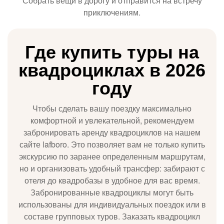
Собрать вещи в дорогу и отправится на встречу
приключениям.
Где купить туры на
квадроциклах в 2026
году
Чтобы сделать вашу поездку максимально
комфортной и увлекательной, рекомендуем
забронировать аренду квадроциклов на нашем
сайте lafboro. Это позволяет вам не только купить
экскурсию по заранее определенным маршрутам,
но и организовать удобный трансфер: забирают с
отеля до квадробазы в удобное для вас время.
Забронированные квадроциклы могут быть
использованы для индивидуальных поездок или в
составе групповых туров. Заказать квадроцикл