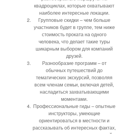
квадроциклах, которые охватывают
наиболее интересные локации.
Групповые скидки – чем больше
участников будет в группе, тем ниже
стоимость проката на одного
человека, что делает такие туры
шикарным выбором для компаний
друзей.
Разнообразие программ – от
обычных путешествий до
тематических экскурсий, позволяя
всем членам семьи, включая детей,
насладиться захватывающими
моментами.
Профессиональные гиды – опытные
инструкторы, умеющие
ориентироваться в местности и
рассказывать об интересных фактах,