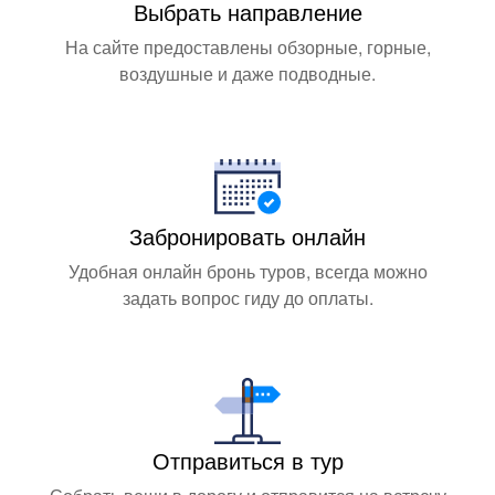
Выбрать направление
На сайте предоставлены обзорные, горные,
воздушные и даже подводные.
Забронировать онлайн
Удобная онлайн бронь туров, всегда можно
задать вопрос гиду до оплаты.
Отправиться в тур