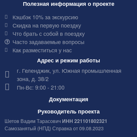
Полезная информация о проекте
Кэшбэк 10% за экскурсию
Скидка на первую поездку
Что брать с собой в поездку
Часто задаваемые вопросы
Как разместиться у нас
Адрес и режим работы
г. Геленджик, ул. Южная промышленная
зона, д. 38/2
Пн-Вс: 9:00 - 21:00
Документация
Руководитель проекта
Шетов Вадим Тарасович
ИНН 221101802321
Самозанятый (НПД) Справка от 09.08.2023