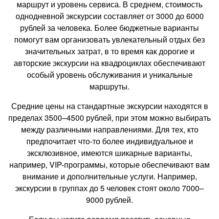
маршрут и уровень сервиса. В среднем, стоимость
однодневной экскурсии составляет от 3000 до 6000
рублей за человека. Более бюджетные варианты
помогут вам организовать увлекательный отдых без
значительных затрат, в то время как дорогие и
авторские экскурсии на квадроциклах обеспечивают
особый уровень обслуживания и уникальные
маршруты.
Средние цены на стандартные экскурсии находятся в
пределах 3500–4500 рублей, при этом можно выбирать
между различными направлениями. Для тех, кто
предпочитает что-то более индивидуальное и
эксклюзивное, имеются шикарные варианты,
например, VIP-программы, которые обеспечивают вам
внимание и дополнительные услуги. Например,
экскурсии в группах до 5 человек стоят около 7000–
9000 рублей.