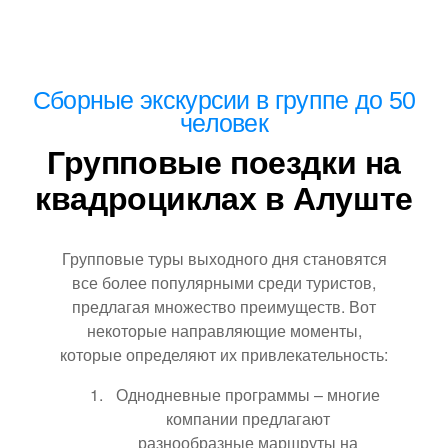
Сборные экскурсии в группе до 50
человек
Групповые поездки на
квадроциклах в Алуште
Групповые туры выходного дня становятся
все более популярными среди туристов,
предлагая множество преимуществ. Вот
некоторые направляющие моменты,
которые определяют их привлекательность:
Однодневные программы – многие
компании предлагают
разнообразные маршруты на