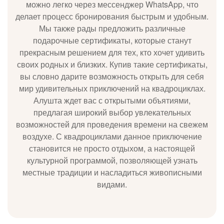
можно легко через мессенджер WhatsApp, что
делает процесс бронирования быстрым и удобным.
Мы также рады предложить различные
подарочные сертификаты, которые станут
прекрасным решением для тех, кто хочет удивить
своих родных и близких. Купив такие сертификаты,
вы словно дарите возможность открыть для себя
мир удивительных приключений на квадроциклах.
Алушта ждет вас с открытыми объятиями,
предлагая широкий выбор увлекательных
возможностей для проведения времени на свежем
воздухе. С квадроциклами данное приключение
становится не просто отдыхом, а настоящей
культурной программой, позволяющей узнать
местные традиции и насладиться живописными
видами.