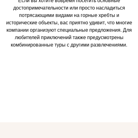
Если вы хотите вовремя посетить основные
достопримечательности или просто насладиться
потрясающими видами на горные хребты и
исторические объекты, вас приятно удивит, что многие
компании организуют специальные предложения. Для
любителей приключений также предусмотрены
комбинированные туры с другими развлечениями.