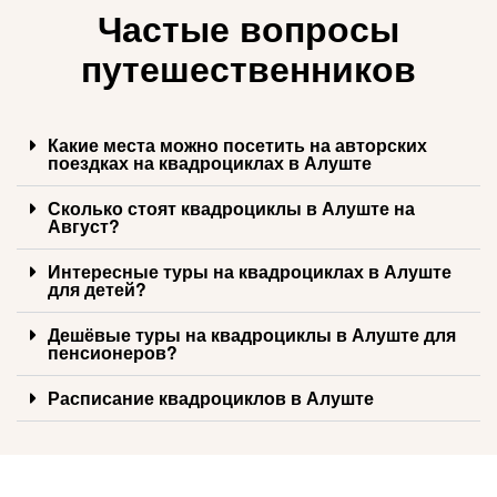
Частые вопросы
путешественников
Какие места можно посетить на авторских
поездках на квадроциклах в Алуште
Сколько стоят квадроциклы в Алуште на
Август?
Интересные туры на квадроциклах в Алуште
для детей?
Дешёвые туры на квадроциклы в Алуште для
пенсионеров?
Расписание квадроциклов в Алуште