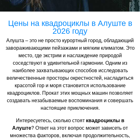
Цены на квадроциклы в Алуште в
2026 году
Алушта – это не просто курортный город, обладающий
завораживающими пейзажами и мягким климатом. Это
место, где экстрим и наслаждение природой
соседствуют в удивительной гармонии. Одним из
наиболее захватывающих способов исследовать
величественные просторы окрестностей, насладиться
красотой гор и моря становится использование
квадроциклов. Прокат этих мощных машин позволяет
создавать незабываемые воспоминания и совершать
настоящие приключения.
Интересуетесь, сколько стоят
квадроциклы в
Алуште
? Ответ на этот вопрос может зависеть от
множества факторов, включая продолжительность,