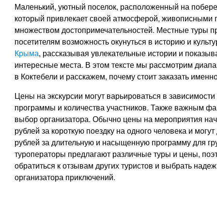
Маленький, уютный поселок, расположенный на побере
который привлекает своей атмосферой, живописными 
множеством достопримечательностей. Местные туры п
посетителям возможность окунуться в историю и культур
Крыма
, рассказывая увлекательные истории и показы
интересные места. В этом тексте мы рассмотрим диапа
в Коктебели и расскажем, почему стоит заказать именно
Цены на экскурсии могут варьироваться в зависимости 
программы и количества участников. Также важным фа
выбор организатора. Обычно цены на мероприятия нач
рублей за короткую поездку на одного человека и могут
рублей за длительную и насыщенную программу для гр
туроператоры предлагают различные туры и цены, поэт
обратиться к отзывам других туристов и выбрать надеж
организатора приключений.