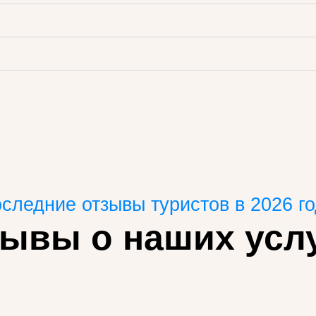
следние отзывы туристов в 2026 г
ывы о наших усл