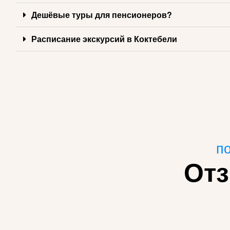
Дешёвые туры для пенсионеров?
Расписание экскурсий в Коктебели
по
Отз