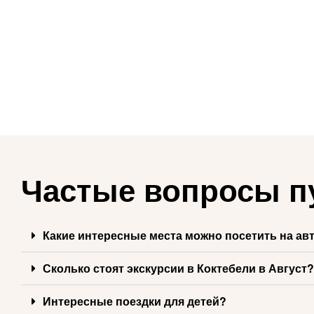
Частые вопросы п
Какие интересные места можно посетить на авт
Сколько стоят экскурсии в Коктебели в Август?
Интересные поездки для детей?