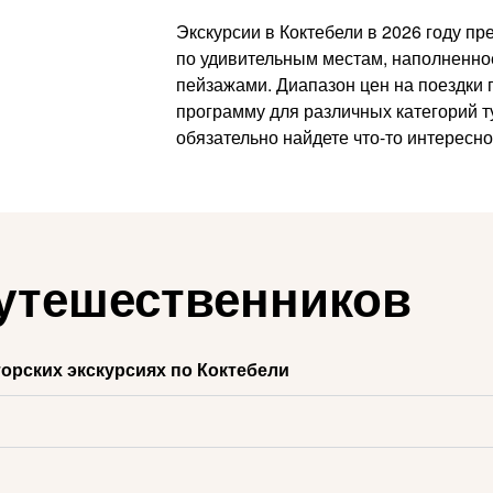
Экскурсии в Коктебели в 2026 году п
по удивительным местам, наполненно
пейзажами. Диапазон цен на поездки
программу для различных категорий ту
обязательно найдете что-то интересн
утешественников
орских экскурсиях по Коктебели