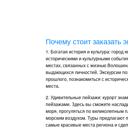
Почему стоит заказать 
1. Богатая история и культура: город
историческими и культурными событи
местах, связанных с жизнью Волошина
выдающихся личностей. Экскурсии по
прошлого, познакомиться с историчес
места.
2. Удивительные пейзажи: курорт зн
пейзажами. Здесь вы сможете наслад
моря, прогуляться по великолепным 
морским воздухом. Туры предлагают 
самые красивые места региона и сде