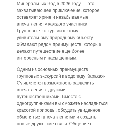
Минеральных Вод в 2026 году — это
захватывающее приключение, которое
оставляет яркие и незабываемые
впечатления у каждого участника.
Групповые экскурсии к этому
удивительному природному объекту
обладают рядом преимуществ, которые
делают путешествие еще более
интересным и насыщенным.
Одним из основных преимуществ
групповых экскурсий к водопаду Каракая-
Су является возможность разделить
впечатления с другими
путешественниками. Вместе с
одногруппниками вы сможете насладиться
красотой природы, обсудить увиденное,
обменяться впечатлениями и создать
новые дружеские связи. Общение с