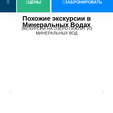
ЦЕНЫ
ЗАБРОНИРОВАТЬ
Похожие экскурсии в
Минеральных Водах
ЭКСКУРСИИ НА ОЗЕРО ГИЖГИТ ИЗ
МИНЕРАЛЬНЫХ ВОД