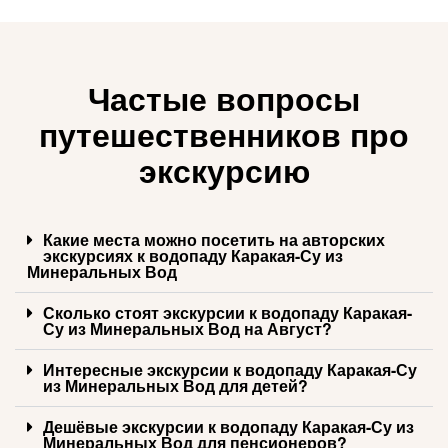
Частые вопросы
путешественников про
экскурсию
Какие места можно посетить на авторских
экскурсиях к водопаду Каракая-Су из
Минеральных Вод
Сколько стоят экскурсии к водопаду Каракая-
Су из Минеральных Вод на Август?
Интересные экскурсии к водопаду Каракая-Су
из Минеральных Вод для детей?
Дешёвые экскурсии к водопаду Каракая-Су из
Минеральных Вод для пенсионеров?