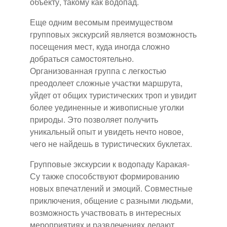
объекту, такому как водопад.
Еще одним весомым преимуществом
групповых экскурсий является возможность
посещения мест, куда иногда сложно
добраться самостоятельно.
Организованная группа с легкостью
преодолеет сложные участки маршрута,
уйдет от общих туристических троп и увидит
более уединенные и живописные уголки
природы. Это позволяет получить
уникальный опыт и увидеть нечто новое,
чего не найдешь в туристических буклетах.
Групповые экскурсии к водопаду Каракая-
Су также способствуют формированию
новых впечатлений и эмоций. Совместные
приключения, общение с разными людьми,
возможность участвовать в интересных
мероприятиях и развлечениях делают