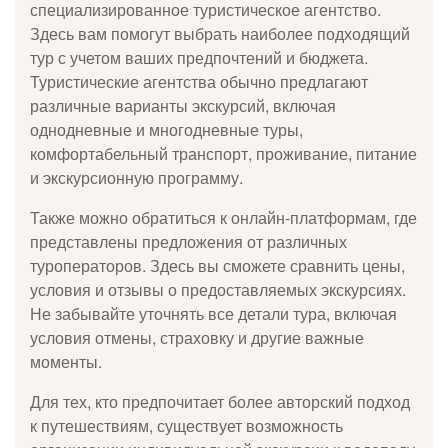
специализированное туристическое агентство.
Здесь вам помогут выбрать наиболее подходящий
тур с учетом ваших предпочтений и бюджета.
Туристические агентства обычно предлагают
различные варианты экскурсий, включая
однодневные и многодневные туры,
комфортабельный транспорт, проживание, питание
и экскурсионную программу.
Также можно обратиться к онлайн-платформам, где
представлены предложения от различных
туроператоров. Здесь вы сможете сравнить цены,
условия и отзывы о предоставляемых экскурсиях.
Не забывайте уточнять все детали тура, включая
условия отмены, страховку и другие важные
моменты.
Для тех, кто предпочитает более авторский подход
к путешествиям, существует возможность