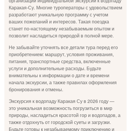
организации индивидуальной экскурсии к водопаду
Каракая-Су. Многие туроператоры с удовольствием
разработают уникальную программу с учетом
ваших пожеланий и интересов. Такая поездка
станет по-настоящему незабываемым опытом и
позволит насладиться природой в полной мере.
Не забывайте уточнять все детали тура перед его
приобретением: маршрут, условия проживания,
питания, транспортные средства, включенные
услуги и дополнительные расходы. Будьте
внимательны к информации о дате и времени
начала экскурсии, а также правилах оформления
бронирования и отмены.
Экскурсия к водопаду Каракая Су в 2026 году —
это уникальная возможность погрузиться в мир
природы, насладиться красотой гор и водопадов, а
также отдохнуть от городской суеты и загрузки.
Будьте готовы к незабываемому приключению и