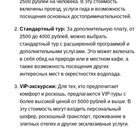
2500 рублей на человека. В эту стоимость
включены проезд, услуги гида и возможность
посещения основных достопримечательностей.
Стандартный тур:
За дополнительную плату, от
2500 до 4000 рублей, можно выбрать
стандартный тур с расширенной программой и
дополнительными услугами. Это может включать
в себя обед на природе или в местном кафе, а
также возможность посещения других
интересных мест в окрестностях водопада.
VIP-экскурсии:
Для тех, кто предпочитает
комфорт и роскошь, предлагаются VIP-туры с
более высокой ценой от 5000 рублей и выше. В
эту стоимость могут входить персональный
шофер, роскошный транспорт, проживание в
элитных отелях и другие эксклюзивные услуги.