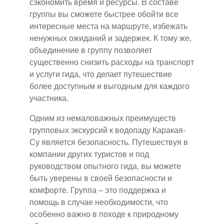
сэкономить время и ресурсы. В составе
группы вы сможете быстрее обойти все
интересные места на маршруте, избежать
ненужных ожиданий и задержек. К тому же,
объединение в группу позволяет
существенно снизить расходы на транспорт
и услуги гида, что делает путешествие
более доступным и выгодным для каждого
участника.
Одним из немаловажных преимуществ
групповых экскурсий к водопаду Каракая-
Су является безопасность. Путешествуя в
компании других туристов и под
руководством опытного гида, вы можете
быть уверены в своей безопасности и
комфорте. Группа – это поддержка и
помощь в случае необходимости, что
особенно важно в походе к природному