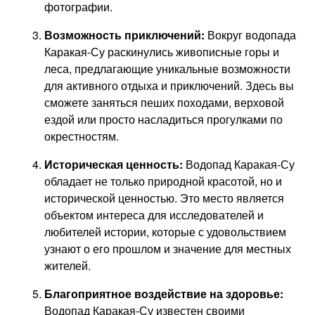
фотографии.
Возможность приключений:
Вокруг водопада
Каракая-Су раскинулись живописные горы и
леса, предлагающие уникальные возможности
для активного отдыха и приключений. Здесь вы
сможете заняться пеших походами, верховой
ездой или просто насладиться прогулками по
окрестностям.
Историческая ценность:
Водопад Каракая-Су
обладает не только природной красотой, но и
исторической ценностью. Это место является
объектом интереса для исследователей и
любителей истории, которые с удовольствием
узнают о его прошлом и значение для местных
жителей.
Благоприятное воздействие на здоровье:
Водопад Каракая-Су известен своими