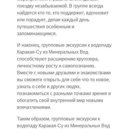
поездку незабываемой. В группе всегда
найдется кто-то, кто поддержит, вдохновит
или порадует, делая каждый день
путешествия особенным и
запоминающимся.
И наконец, групповые экскурсии к водопаду
Каракая-Су из Минеральных Вод
способствуют расширению кругозора,
личностному росту и самопознанию.
Вместе с новыми друзьями и знакомствами
вы сможете открыть для себя что-то новое,
узнать о себе и других людях,
познакомиться с разными точками зрения и
обогатить свой внутренний мир новыми
впечатлениями.
Таким образом, групповые экскурсии к
водопаду Каракая-Су из Минеральных Вод