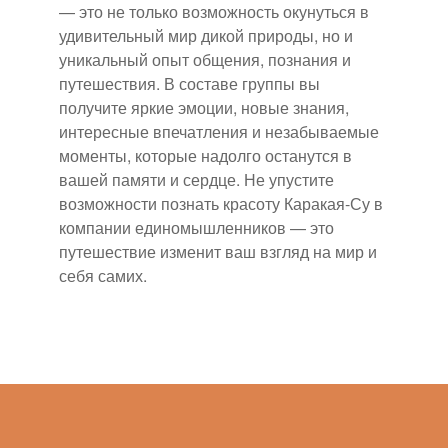
— это не только возможность окунуться в
удивительный мир дикой природы, но и
уникальный опыт общения, познания и
путешествия. В составе группы вы
получите яркие эмоции, новые знания,
интересные впечатления и незабываемые
моменты, которые надолго останутся в
вашей памяти и сердце. Не упустите
возможности познать красоту Каракая-Су в
компании единомышленников — это
путешествие изменит ваш взгляд на мир и
себя самих.