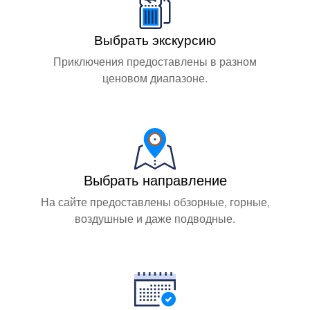
Выбрать экскурсию
Приключения предоставлены в разном
ценовом диапазоне.
Выбрать направление
На сайте предоставлены обзорные, горные,
воздушные и даже подводные.