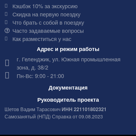
Кэшбэк 10% за экскурсию
Скидка на первую поездку
Что брать с собой в поездку
Часто задаваемые вопросы
Как разместиться у нас
Адрес и режим работы
г. Геленджик, ул. Южная промышленная
зона, д. 38/2
Пн-Вс: 9:00 - 21:00
Документация
Руководитель проекта
Шетов Вадим Тарасович
ИНН 221101802321
Самозанятый (НПД) Справка от 09.08.2023