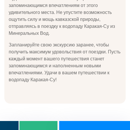
запоминающимся впечатлениям от этого
удивительного места. Не упустите возможность
ощутить силу и мощь кавказской природы,
отправляясь в поездку к водопаду Каракая-Су из
Минеральных Вод.
Запланируйте свою экскурсию заранее, чтобы
получить максимум удовольствия от поездки. Пусть
каждый момент вашего путешествия станет
запоминающимся и наполненным новыми
впечатлениями. Удачи в вашем путешествии к
водопаду Каракая-Су!