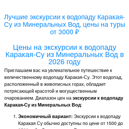
Лучшие экскурсии к водопаду Каракая-
Су из Минеральных Вод, цены на туры
от 3000 ₽
Цены на экскурсии к водопаду
Каракая-Су из Минеральных Вод в
2026 году
Приглашаем вас на увлекательное путешествие к
величественному водопаду Каракая-Су. Этот водопад,
расположенный в живописных горах, обладает
потрясающей красотой и могущественным
очарованием. Диапазон цен на
экскурсии к водопаду
Каракая-Су из Минеральных Вод
:
Экономичный вариант:
Экскурсии к водопаду
Каракая Су обычно доступны по цене от 1500 до