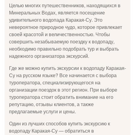
Целью многих путешественников, находящихся в
Минеральных Водах, является посещение
удивительного водопада Каракая-Су. Это
невероятное природное чудо, которое привлекает
своей красотой и величественностью. Чтобы
совершить незабываемую поездку к водопаду,
необходимо правильно подобрать тур и выбрать
надежного организатора экскурсий.
Где же можно купить экскурсии к водопаду Каракая-
Су на русском языке? Все начинается с выбора
туроператора, специализирующегося на
организации поездок в этот регион. При выборе
туроператора стоит обратить внимание на его
репутацию, отзывы клиентов, а также
предлагаемые услуги и цены.
Один из лучших способов купить экскурсию к
водопаду Каракая-Су — обратиться в