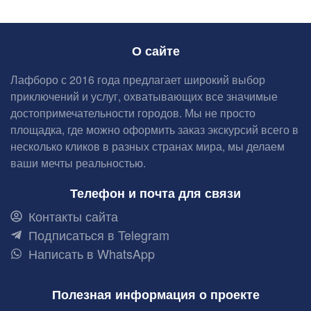
О сайте
Лафборо с 2016 года предлагает широкий выбор
приключений и услуг, охватывающих все значимые
достопримечательности городов. Мы не просто
площадка, где можно оформить заказ экскурсий всего в
несколько кликов в разных странах мира, мы делаем
ваши мечты реальностью.
Телефон и почта для связи
Контакты сайта
Подписаться в Telegram
Написать в WhatsApp
Полезная информация о проекте