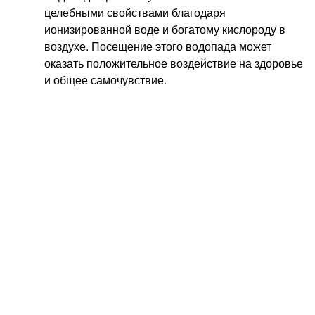
целебными свойствами благодаря
ионизированной воде и богатому кислороду в
воздухе. Посещение этого водопада может
оказать положительное воздействие на здоровье
и общее самочувствие.