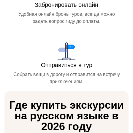
Забронировать онлайн
Удобная онлайн бронь туров, всегда можно
задать вопрос гиду до оплаты.
Отправиться в тур
Собрать вещи в дорогу и отправится на встречу
приключениям.
Где купить экскурсии
на русском языке в
2026 году