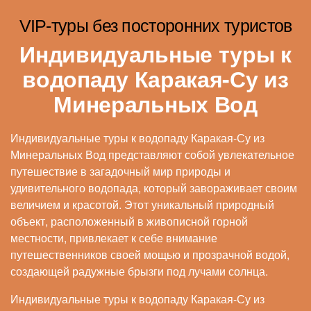
VIP-туры без посторонних туристов
Индивидуальные туры к
водопаду Каракая-Су из
Минеральных Вод
Индивидуальные туры к водопаду Каракая-Су из
Минеральных Вод представляют собой увлекательное
путешествие в загадочный мир природы и
удивительного водопада, который завораживает своим
величием и красотой. Этот уникальный природный
объект, расположенный в живописной горной
местности, привлекает к себе внимание
путешественников своей мощью и прозрачной водой,
создающей радужные брызги под лучами солнца.
Индивидуальные туры к водопаду Каракая-Су из