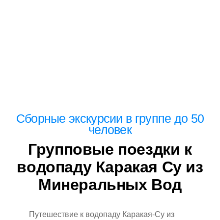
Сборные
экскурсии
в группе до 50
человек
Групповые поездки к
водопаду Каракая Су из
Минеральных Вод
Путешествие к водопаду Каракая-Су из