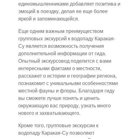
единомышленниками добавляет позитива и
эмоций в поездку, делая ее еще более
яркой и запоминающейся.
Еще одним важным преимуществом
групповых экскурсий к водопаду Каракая-
Су является возможность получения
дополнительной информации от гида.
Опытный экскурсовод поделится с вами
интересными фактами о местности,
расскажет о истории и географии региона,
познакомит с уникальными особенностями
местной фауны и флоры. Благодаря гиду
вы сможете лучше понять и ценить
окружающую вас природу, узнать много
нового и захватывающего.
Кроме того, групповые экскурсии к
водопаду Каракая-Су позволяют