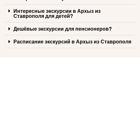
Интересные экскурсии в Архыз из
Ставрополя для детей?
Дешёвые экскурсии для пенсионеров?
Расписание экскурсий в Архыз из Ставрополя