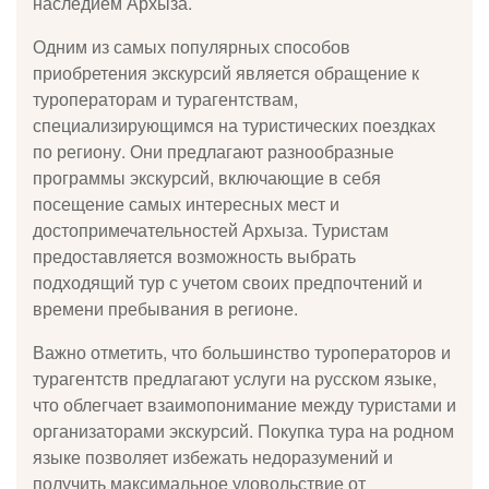
наследием Архыза.
Одним из самых популярных способов
приобретения экскурсий является обращение к
туроператорам и турагентствам,
специализирующимся на туристических поездках
по региону. Они предлагают разнообразные
программы экскурсий, включающие в себя
посещение самых интересных мест и
достопримечательностей Архыза. Туристам
предоставляется возможность выбрать
подходящий тур с учетом своих предпочтений и
времени пребывания в регионе.
Важно отметить, что большинство туроператоров и
турагентств предлагают услуги на русском языке,
что облегчает взаимопонимание между туристами и
организаторами экскурсий. Покупка тура на родном
языке позволяет избежать недоразумений и
получить максимальное удовольствие от