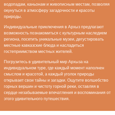
водопадам, каньонам и живописным местам, позволяя
окунуться в атмосферу загадочности и красоты
природы.
Индивидуальные приключения в Архыз предлагают
возможность познакомиться с культурным наследием
региона, посетить уникальные музеи, дегустировать
местные кавказские блюда и насладиться
гостеприимством местных жителей.
Погрузитесь в удивительный мир Архыза на
индивидуальном туре, где каждый момент наполнен
смыслом и красотой, а каждый уголок природы
открывает свои тайны и загадки. Ощутите волшебство
горных вершин и чистоту горной реки, оставляя в
сердце незабываемые впечатления и воспоминания от
этого удивительного путешествия.