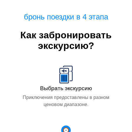
бронь поездки в 4 этапа
Как забронировать
экскурсию?
Выбрать экскурсию
Приключения предоставлены в разном
ценовом диапазоне.