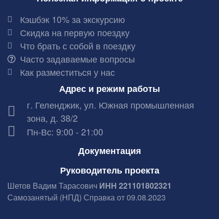
Кэшбэк 10% за экскурсию
Скидка на первую поездку
Что брать с собой в поездку
Часто задаваемые вопросы
Как разместиться у нас
Адрес и режим работы
г. Геленджик, ул. Южная промышленная
зона, д. 38/2
Пн-Вс: 9:00 - 21:00
Документация
Руководитель проекта
Шетов Вадим Тарасович
ИНН 221101802321
Самозанятый (НПД) Справка от 09.08.2023