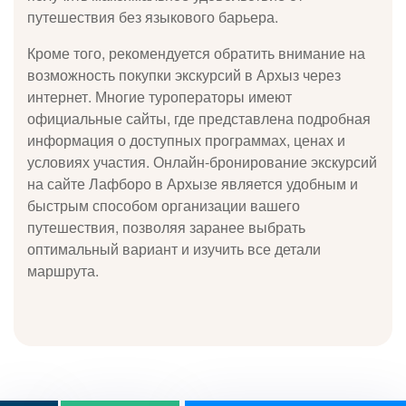
путешествия без языкового барьера.
Кроме того, рекомендуется обратить внимание на
возможность покупки экскурсий в Архыз через
интернет. Многие туроператоры имеют
официальные сайты, где представлена подробная
информация о доступных программах, ценах и
условиях участия. Онлайн-бронирование экскурсий
на сайте Лафборо в Архызе является удобным и
быстрым способом организации вашего
путешествия, позволяя заранее выбрать
оптимальный вариант и изучить все детали
маршрута.