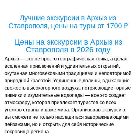
Лучшие экскурсии в Архыз из
Ставрополя, цены на туры от 1700 ₽
Цены на экскурсии в Архыз из
Ставрополя в 2026 году
Архыз — это не просто географическая точка, а целая
вселенная приключений и удивительных открытий,
окутанная многовековыми традициями и неповторимой
природной красотой. Уединенные долины, вдыхающие
свежесть высокогорного воздуха, потрясающие горные
пикники и изумительные водопады — все это создает
атмосферу, которая привлекает туристов со всех
уголков страны и даже мира. Организовав экскурсию,
вы сможете не только насладиться завораживающими
пейзажами, но и открыть для себя исторические
сокровища региона.