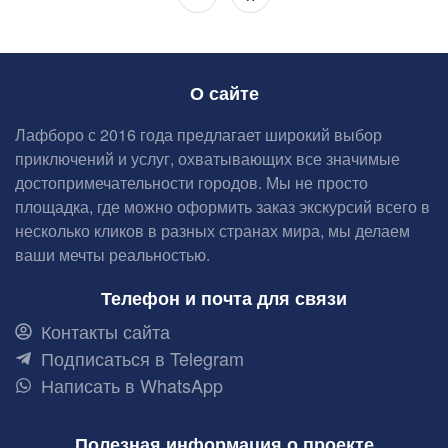
О сайте
Лафборо с 2016 года предлагает широкий выбор
приключений и услуг, охватывающих все значимые
достопримечательности городов. Мы не просто
площадка, где можно оформить заказ экскурсий всего в
несколько кликов в разных странах мира, мы делаем
ваши мечты реальностью.
Телефон и почта для связи
Контакты сайта
Подписаться в Telegram
Написать в WhatsApp
Полезная информация о проекте