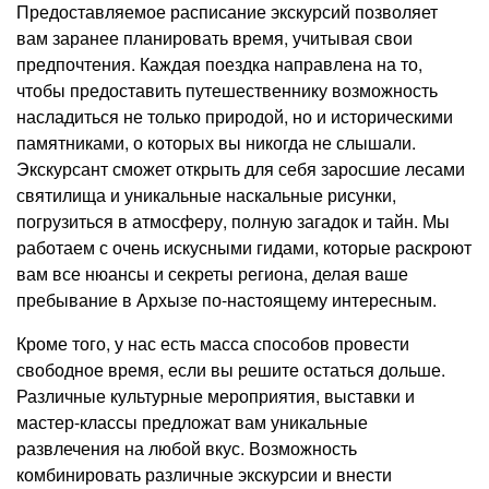
Предоставляемое расписание экскурсий позволяет
вам заранее планировать время, учитывая свои
предпочтения. Каждая поездка направлена на то,
чтобы предоставить путешественнику возможность
насладиться не только природой, но и историческими
памятниками, о которых вы никогда не слышали.
Экскурсант сможет открыть для себя заросшие лесами
святилища и уникальные наскальные рисунки,
погрузиться в атмосферу, полную загадок и тайн. Мы
работаем с очень искусными гидами, которые раскроют
вам все нюансы и секреты региона, делая ваше
пребывание в Архызе по-настоящему интересным.
Кроме того, у нас есть масса способов провести
свободное время, если вы решите остаться дольше.
Различные культурные мероприятия, выставки и
мастер-классы предложат вам уникальные
развлечения на любой вкус. Возможность
комбинировать различные экскурсии и внести