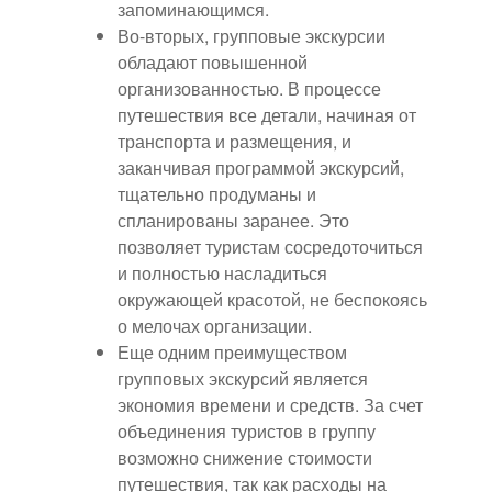
запоминающимся.
Во-вторых, групповые экскурсии
обладают повышенной
организованностью. В процессе
путешествия все детали, начиная от
транспорта и размещения, и
заканчивая программой экскурсий,
тщательно продуманы и
спланированы заранее. Это
позволяет туристам сосредоточиться
и полностью насладиться
окружающей красотой, не беспокоясь
о мелочах организации.
Еще одним преимуществом
групповых экскурсий является
экономия времени и средств. За счет
объединения туристов в группу
возможно снижение стоимости
путешествия, так как расходы на