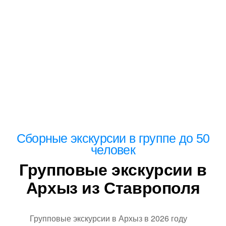
экскурсии
Сборные экскурсии в группе до 50
человек
Групповые экскурсии в
Архыз из Ставрополя
Групповые экскурсии в Архыз в 2026 году