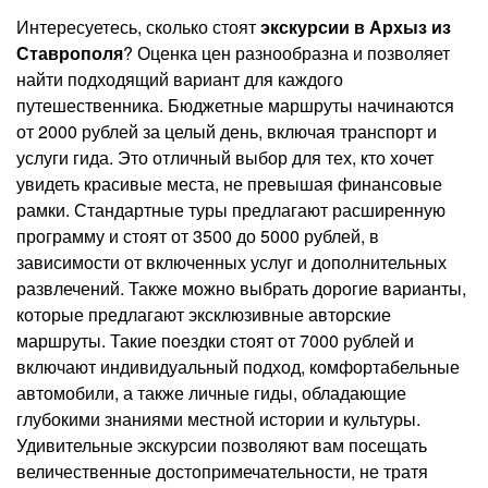
Интересуетесь, сколько стоят
экскурсии в Архыз из
Ставрополя
? Оценка цен разнообразна и позволяет
найти подходящий вариант для каждого
путешественника. Бюджетные маршруты начинаются
от 2000 рублей за целый день, включая транспорт и
услуги гида. Это отличный выбор для тех, кто хочет
увидеть красивые места, не превышая финансовые
рамки. Стандартные туры предлагают расширенную
программу и стоят от 3500 до 5000 рублей, в
зависимости от включенных услуг и дополнительных
развлечений. Также можно выбрать дорогие варианты,
которые предлагают эксклюзивные авторские
маршруты. Такие поездки стоят от 7000 рублей и
включают индивидуальный подход, комфортабельные
автомобили, а также личные гиды, обладающие
глубокими знаниями местной истории и культуры.
Удивительные экскурсии позволяют вам посещать
величественные достопримечательности, не тратя