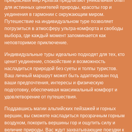
для истинных ценителей природы, красоты гор и
уединения в гармонии с окружающим миром.
Путешествие на индивидуальном туре позволяет
погрузиться в атмосферу ультра-комфорта и свободы
выбора, где каждый момент запоминается как
неповторимое приключение.
Индивидуальные туры идеально подходят для тех, кто
ценит уединение, спокойствие и возможность
насладиться природой без суеты и толпы туристов.
Ваш личный маршрут может быть адаптирован под
ваши предпочтения, интересы и физическую
подготовку, обеспечивая максимальный комфорт и
удовлетворение от путешествия.
Поддавшись магии альпийских пейзажей и горных
вершин, вы сможете насладиться прозрачным горным
воздухом, покорить вершины гор и ощутить силу и
величие природы. Вас ждут захватывающие поездки к