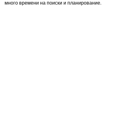
много времени на поиски и планирование.