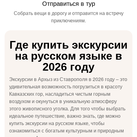
Отправиться в тур
Собрать вещи в дорогу и отправится на встречу
приключениям.
Где купить экскурсии
на русском языке в
2026 году
Экскурсии в Архыз из Ставрополя в 2026 году – это
удивительная возможность погрузиться в красоту
Кавказских гор, насладиться чистым горным
воздухом и окунуться в уникальную атмосферу
этого живописного уголка. Для того чтобы выбрать
идеальное путешествие, важно знать, где можно
купить экскурсии на русском языке, чтобы
ознакомиться с богатым культурным и природным