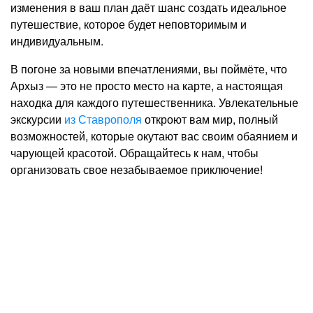
изменения в ваш план даёт шанс создать идеальное
путешествие, которое будет неповторимым и
индивидуальным.
В погоне за новыми впечатлениями, вы поймёте, что
Архыз — это не просто место на карте, а настоящая
находка для каждого путешественника. Увлекательные
экскурсии
из Ставрополя
откроют вам мир, полный
возможностей, которые окутают вас своим обаянием и
чарующей красотой. Обращайтесь к нам, чтобы
организовать свое незабываемое приключение!