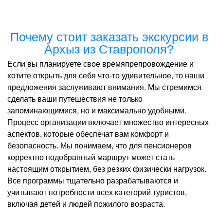
Почему стоит заказать экскурсии в
Архыз из Ставрополя?
Если вы планируете свое времяпрепровождение и
хотите открыть для себя что-то удивительное, то наши
предложения заслуживают внимания. Мы стремимся
сделать ваши путешествия не только
запоминающимися, но и максимально удобными.
Процесс организации включает множество интересных
аспектов, которые обеспечат вам комфорт и
безопасность. Мы понимаем, что для пенсионеров
корректно подобранный маршрут может стать
настоящим открытием, без резких физически нагрузок.
Все программы тщательно разрабатываются и
учитывают потребности всех категорий туристов,
включая детей и людей пожилого возраста.