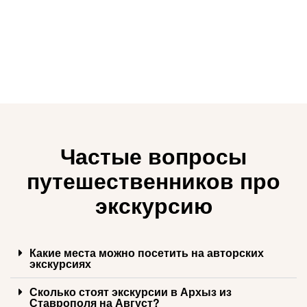
Частые вопросы
путешественников про
экскурсию
Какие места можно посетить на авторских
экскурсиях
Сколько стоят экскурсии в Архыз из
Ставрополя на Август?