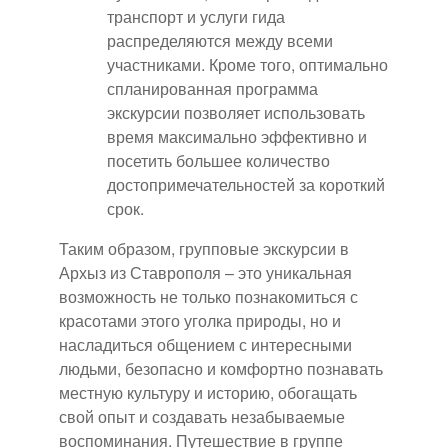
транспорт и услуги гида
распределяются между всеми
участниками. Кроме того, оптимально
спланированная программа
экскурсии позволяет использовать
время максимально эффективно и
посетить большее количество
достопримечательностей за короткий
срок.
Таким образом, групповые экскурсии в
Архыз из Ставрополя – это уникальная
возможность не только познакомиться с
красотами этого уголка природы, но и
насладиться общением с интересными
людьми, безопасно и комфортно познавать
местную культуру и историю, обогащать
свой опыт и создавать незабываемые
воспоминания. Путешествие в группе