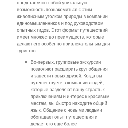
представляют собой уникальную
возможность познакомиться с этим
живописным уголком природы в компании
единомышленников и под руководством
опытных гидов. Этот формат путешествий
имеет множество преимуществ, которые
делают его особенно привлекательным для
туристов.
Во-первых, групповые экскурсии
позволяют расширить круг общения
и завести новых друзей. Когда вы
путешествуете в компании людей,
которые разделяют вашу страсть к
приключениям и интерес к красивым
местам, вы быстро находите общий
язык. Общение с новыми людьми
обогащает опыт путешествия и
делает его еще более