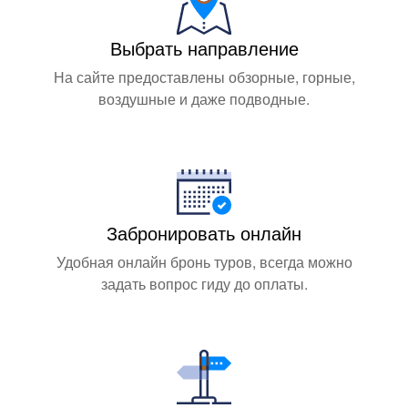
Выбрать направление
На сайте предоставлены обзорные, горные,
воздушные и даже подводные.
Забронировать онлайн
Удобная онлайн бронь туров, всегда можно
задать вопрос гиду до оплаты.