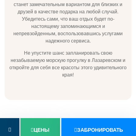
станет замечательным вариантом для близких и
друзей в качестве подарка на любой случай.
Убедитесь сами, что ваш отдых будет по-
настоящему запоминающимся и
непревзойденным, воспользовавшись услугами
надежного сервиса.
Не упустите шанс запланировать свою
незабываемую морскую прогулку в Лазаревском и
откройте для себя все красоты этого удивительного
края!
ЦЕНЫ
ЗАБРОНИРОВАТЬ