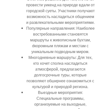
провести уикенд на природе вдали от
городской суеты. Участники получают
возможность насладиться общением
и развлекательными мероприятиями.
Популярные направления: Наиболее
востребованными становятся
маршруты к живописным бухтам,
dкоромным пляжам и местам с
уникальным подводным миром.
Многодневные маршруты: Для тех,
кто хочет сполна насладиться
атмосферой, предлагаются
долгосрочные туры, которые
позволяют обширнее ознакомиться с
культурой и природой региона.
Выездные мероприятия:
Специальные программы,
организуемые на выходные,