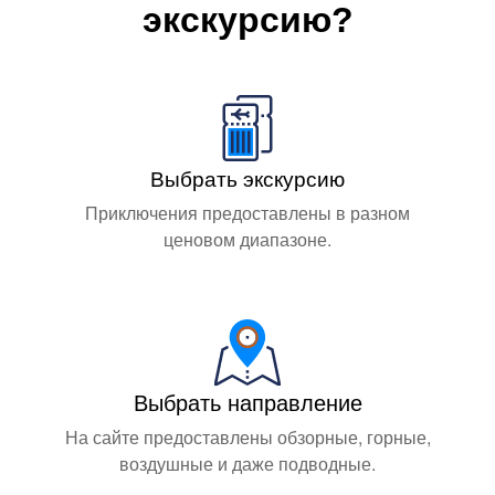
экскурсию?
Выбрать экскурсию
Приключения предоставлены в разном
ценовом диапазоне.
Выбрать направление
На сайте предоставлены обзорные, горные,
воздушные и даже подводные.