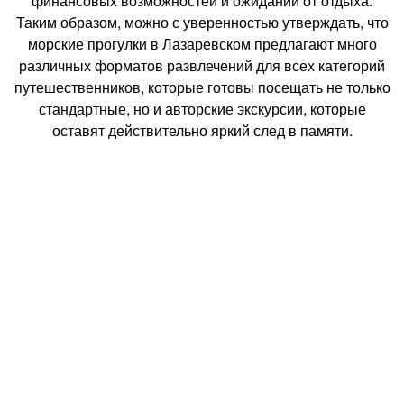
финансовых возможностей и ожиданий от отдыха.
Таким образом, можно с уверенностью утверждать, что
морские прогулки в Лазаревском предлагают много
различных форматов развлечений для всех категорий
путешественников, которые готовы посещать не только
стандартные, но и авторские экскурсии, которые
оставят действительно яркий след в памяти.