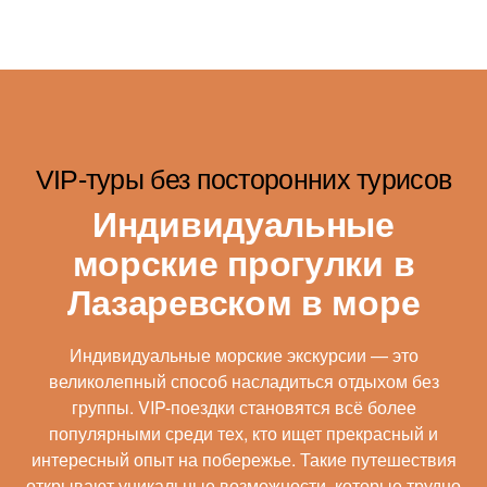
VIP-туры без посторонних турисов
Индивидуальные
морские прогулки в
Лазаревском в море
Индивидуальные морские экскурсии — это
великолепный способ насладиться отдыхом без
группы. VIP-поездки становятся всё более
популярными среди тех, кто ищет прекрасный и
интересный опыт на побережье. Такие путешествия
открывают уникальные возможности, которые трудно