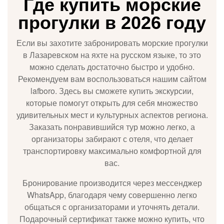
Где купить морские
прогулки в 2026 году
Если вы захотите забронировать морские прогулки
в Лазаревском на яхте на русском языке, то это
можно сделать достаточно быстро и удобно.
Рекомендуем вам воспользоваться нашим сайтом
lafboro. Здесь вы сможете купить экскурсии,
которые помогут открыть для себя множество
удивительных мест и культурных аспектов региона.
Заказать понравившийся тур можно легко, а
организаторы забирают с отеля, что делает
транспортировку максимально комфортной для
вас.
Бронирование производится через мессенджер
WhatsApp, благодаря чему совершенно легко
общаться с организаторами и уточнять детали.
Подарочный сертификат также можно купить, что