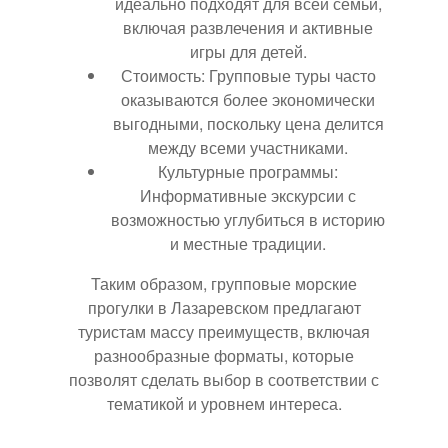
идеально подходят для всей семьи,
включая развлечения и активные
игры для детей.
Стоимость: Групповые туры часто
оказываются более экономически
выгодными, поскольку цена делится
между всеми участниками.
Культурные программы:
Информативные экскурсии с
возможностью углубиться в историю
и местные традиции.
Таким образом, групповые морские
прогулки в Лазаревском предлагают
туристам массу преимуществ, включая
разнообразные форматы, которые
позволят сделать выбор в соответствии с
тематикой и уровнем интереса.