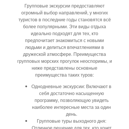
Групповые экскурсии предоставляют
огромный выбор направлений, у многих
туристов в последние годы становятся всё
более популярными. Эти виды отдыха
идеально подходят для тех, кто
предпочитает знакомиться с новыми
людьми и делиться впечатлениями в
дружеской атмосфере. Преимущества
групповых морских прогулок неоспоримы, и
ниже представлены основные
преимущества таких туров:
Однодневные экскурсии: Включают в
себя достаточно насыщенную
программу, позволяющую увидеть
наиболее интересные места за один
день.
Групповые туры выходного дня:
Отличное решение для тех, кто хочет