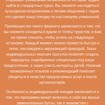
найти в стандартных турах. Вы сможете насладиться
культурным погружением и легким общением с гидом,
что сделает вашу поездку по-настоящему уникальной.
Преимущество такого формата заключается в том, что
вы сможете находиться вдали от толпы туристов, и вам
не нужно спешить, чтобы успеть на следующую
остановку. Каждый момент можно провести быстро и
легко, наслаждаясь окружающей природой. Заказ
индивидуальных морских прогулок позволят создать
маршруты, подобранные специально под ваши
предпочтения, а также учесть интересы детей. Наличие
проверенных отзывов и рекомендаций помогает
убедиться в качестве предлагаемых услуг и опыте
организаторов.
Особенность индивидуальной поездки заключается в
том, что программа может включать в себя как малые
замечательные бухты, так и знакомство с