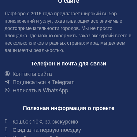
О сайте
Лафборо с 2016 года предлагает широкий выбор
приключений и услуг, охватывающих все значимые
достопримечательности городов. Мы не просто
площадка, где можно оформить заказ экскурсий всего в
несколько кликов в разных странах мира, мы делаем
ваши мечты реальностью.
Телефон и почта для связи
Контакты сайта
Подписаться в Telegram
Написать в WhatsApp
Полезная информация о проекте
Кэшбэк 10% за экскурсию
Скидка на первую поездку