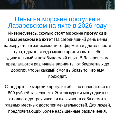
Цены на морские прогулки в
Лазаревском на яхте в 2026 году
Интересуетесь, сколько стоят
морские прогулки в
Лазаревском на яхте
? На сегодняшний день цены
варьируются в зависимости от формата и длительности
тура, однако всегда можно организовать себе
удивительный и незабываемый опыт. В Лазаревском
предлагаются различные варианты: от бюджетных до
дорогих, чтобы каждый смог выбрать то, что ему
подходит.
Стандартные морские прогулки обычно начинаются от
1500 рублей за человека. Эти экскурсии могут длиться
от одного до трех часов и включают в себя осмотр
главных местных достопримечательностей. Для людей,
предпочитающих более насыщенные развлечения,