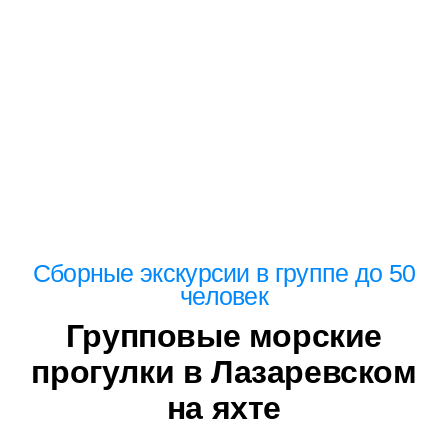
Сборные экскурсии в группе до 50
человек
Групповые морские
прогулки в Лазаревском
на яхте