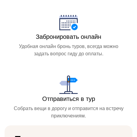
Забронировать онлайн
Удобная онлайн бронь туров, всегда можно
задать вопрос гиду до оплаты.
Отправиться в тур
Собрать вещи в дорогу и отправится на встречу
приключениям.