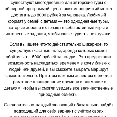
существуют многодневные или авторские туры с
обширной программой, цена таких мероприятий может
достигать до 8000 рублей за человека. Любимый
формат у семей с детьми — это однодневные туры,
которые хорошо включают в себя активные игры и
интересные задания, чтобы юные туристы не скучали.
Если вы ищете что-то действительно шикарное, то
существуют частные яхты, аренда которых может
обойтись от 15000 рублей за полдня. Это предоставит
возможность насладиться временем в кругу близких
людей или друзей, и вы сможете выбрать маршрут
самостоятельно. При этом важным аспектом является
грамотное планирование времени и внимание к
деталям, чтобы вы смогли увидеть все величественные
природные объекты.
Следовательно, каждый желающий обязательно найдёт
подходящий для себя вариант с учётом своих