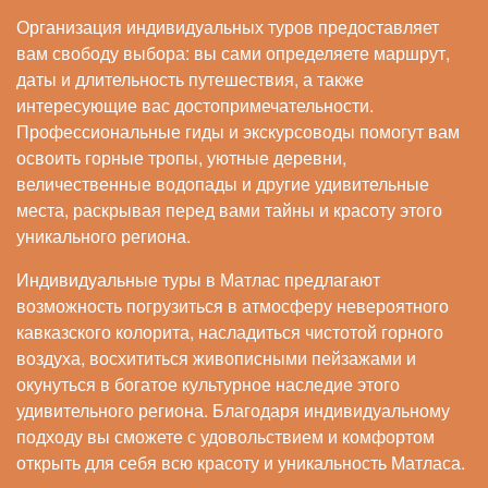
Организация индивидуальных туров предоставляет
вам свободу выбора: вы сами определяете маршрут,
даты и длительность путешествия, а также
интересующие вас достопримечательности.
Профессиональные гиды и экскурсоводы помогут вам
освоить горные тропы, уютные деревни,
величественные водопады и другие удивительные
места, раскрывая перед вами тайны и красоту этого
уникального региона.
Индивидуальные туры в Матлас предлагают
возможность погрузиться в атмосферу невероятного
кавказского колорита, насладиться чистотой горного
воздуха, восхититься живописными пейзажами и
окунуться в богатое культурное наследие этого
удивительного региона. Благодаря индивидуальному
подходу вы сможете с удовольствием и комфортом
открыть для себя всю красоту и уникальность Матласа.