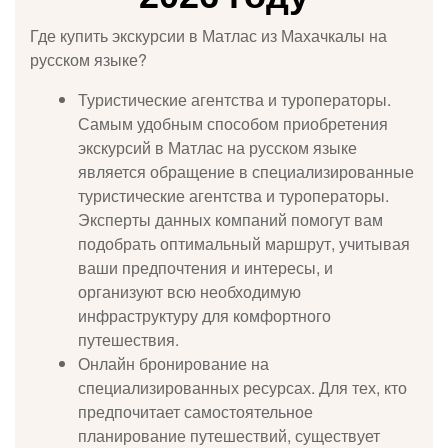
Где купить экскурсии в Матлас из Махачкалы на
русском языке?
Туристические агентства и туроператоры.
Самым удобным способом приобретения
экскурсий в Матлас на русском языке
является обращение в специализированные
туристические агентства и туроператоры.
Эксперты данных компаний помогут вам
подобрать оптимальный маршрут, учитывая
ваши предпочтения и интересы, и
организуют всю необходимую
инфраструктуру для комфортного
путешествия.
Онлайн бронирование на
специализированных ресурсах. Для тех, кто
предпочитает самостоятельное
планирование путешествий, существует