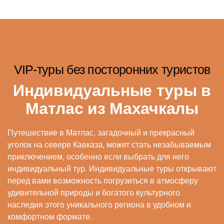
VIP-туры без посторонних туристов
Индивидуальные туры в
Матлас из Махачкалы
Путешествие в Матлас, загадочный и прекрасный
уголок на севере Кавказа, может стать незабываемым
приключением, особенно если выбрать для него
индивидуальный тур. Индивидуальные туры открывают
перед вами возможность погрузиться в атмосферу
удивительной природы и богатого культурного
наследия этого уникального региона в удобном и
комфортном формате.