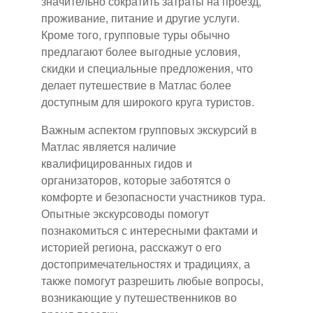
значительно сократить затраты на проезд,
проживание, питание и другие услуги.
Кроме того, групповые туры обычно
предлагают более выгодные условия,
скидки и специальные предложения, что
делает путешествие в Матлас более
доступным для широкого круга туристов.
Важным аспектом групповых экскурсий в
Матлас является наличие
квалифицированных гидов и
организаторов, которые заботятся о
комфорте и безопасности участников тура.
Опытные экскурсоводы помогут
познакомиться с интересными фактами и
историей региона, расскажут о его
достопримечательностях и традициях, а
также помогут разрешить любые вопросы,
возникающие у путешественников во