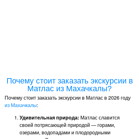
Почему стоит заказать экскурсии в
Матлас из Махачкалы?
Почему стоит заказать экскурсии в Матлас в 2026 году
из Махачкалы
:
Удивительная природа:
Матлас славится
своей потрясающей природой — горами,
озерами, водопадами и плодородными