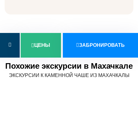
ЦЕНЫ
ЗАБРОНИРОВАТЬ
Похожие экскурсии в Махачкале
ЭКСКУРСИИ К КАМЕННОЙ ЧАШЕ ИЗ МАХАЧКАЛЫ