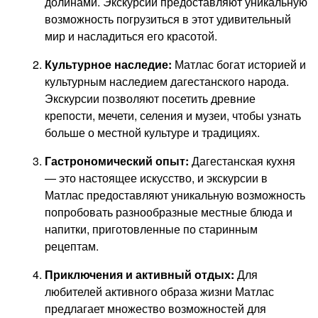
долинами. Экскурсии предоставляют уникальную
возможность погрузиться в этот удивительный
мир и насладиться его красотой.
Культурное наследие:
Матлас богат историей и
культурным наследием дагестанского народа.
Экскурсии позволяют посетить древние
крепости, мечети, селения и музеи, чтобы узнать
больше о местной культуре и традициях.
Гастрономический опыт:
Дагестанская кухня
— это настоящее искусство, и экскурсии в
Матлас предоставляют уникальную возможность
попробовать разнообразные местные блюда и
напитки, приготовленные по старинным
рецептам.
Приключения и активный отдых:
Для
любителей активного образа жизни Матлас
предлагает множество возможностей для