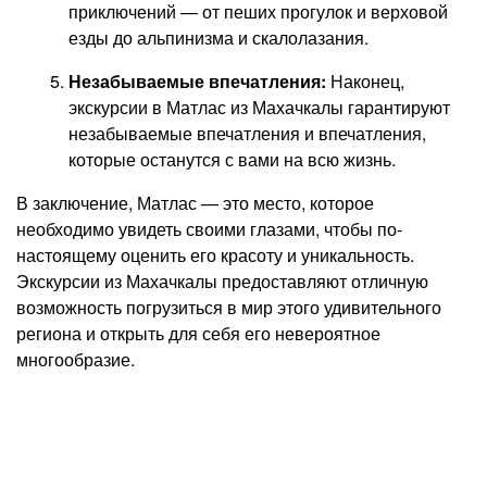
приключений — от пеших прогулок и верховой
езды до альпинизма и скалолазания.
Незабываемые впечатления:
Наконец,
экскурсии в Матлас из Махачкалы гарантируют
незабываемые впечатления и впечатления,
которые останутся с вами на всю жизнь.
В заключение, Матлас — это место, которое
необходимо увидеть своими глазами, чтобы по-
настоящему оценить его красоту и уникальность.
Экскурсии из Махачкалы предоставляют отличную
возможность погрузиться в мир этого удивительного
региона и открыть для себя его невероятное
многообразие.