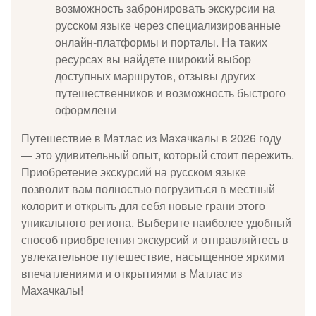
возможность забронировать экскурсии на
русском языке через специализированные
онлайн-платформы и порталы. На таких
ресурсах вы найдете широкий выбор
доступных маршрутов, отзывы других
путешественников и возможность быстрого
оформлени
Путешествие в Матлас из Махачкалы в 2026 году
— это удивительный опыт, который стоит пережить.
Приобретение экскурсий на русском языке
позволит вам полностью погрузиться в местный
колорит и открыть для себя новые грани этого
уникального региона. Выберите наиболее удобный
способ приобретения экскурсий и отправляйтесь в
увлекательное путешествие, насыщенное яркими
впечатлениями и открытиями в Матлас из
Махачкалы!