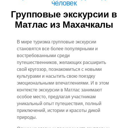
человек
Групповые экскурсии в
Матлас из Махачкалы
В мире туризма групповые экскурсии
становятся все более популярными и
востребованными среди
путешественников, желающих расширить
свой кругозор, познакомиться с новыми
культурами и насытить свою поездку
эмоциональными впечатлениями. И в этом
контексте экскурсии в Матлас занимают
особое место, предлагая участникам
уникальный опыт путешествия, полный
приключений, истории и красоты дикой
природы.