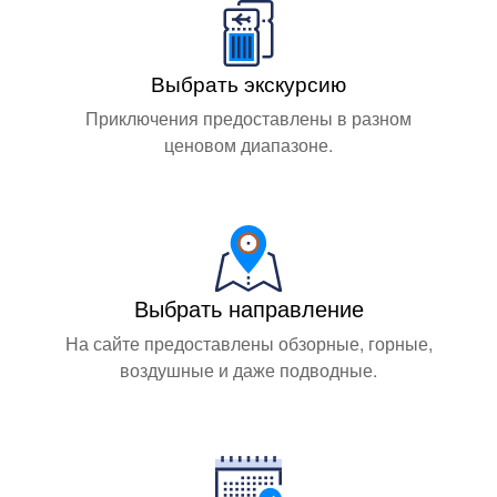
Выбрать экскурсию
Приключения предоставлены в разном
ценовом диапазоне.
Выбрать направление
На сайте предоставлены обзорные, горные,
воздушные и даже подводные.