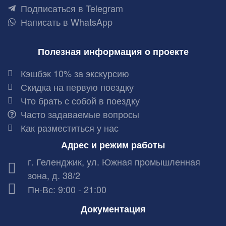
Подписаться в Telegram
Написать в WhatsApp
Полезная информация о проекте
Кэшбэк 10% за экскурсию
Скидка на первую поездку
Что брать с собой в поездку
Часто задаваемые вопросы
Как разместиться у нас
Адрес и режим работы
г. Геленджик, ул. Южная промышленная
зона, д. 38/2
Пн-Вс: 9:00 - 21:00
Документация