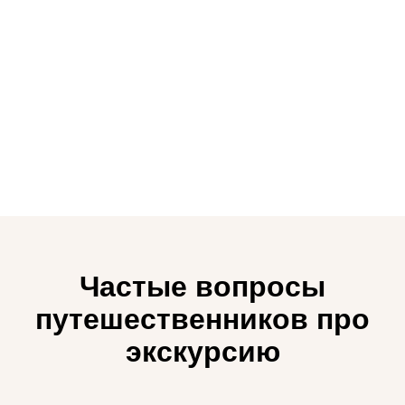
Частые вопросы
путешественников про
экскурсию