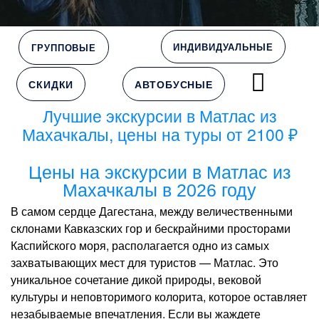
ИНДИВИДУАЛЬНЫЕ
ГРУППОВЫЕ
СКИДКИ
АВТОБУСНЫЕ
Лучшие экскурсии в Матлас из
Махачкалы, цены на туры от 2100 ₽
Цены на экскурсии в Матлас из
Махачкалы в 2026 году
В самом сердце Дагестана, между величественными
склонами Кавказских гор и бескрайними просторами
Каспийского моря, располагается одно из самых
захватывающих мест для туристов — Матлас. Это
уникальное сочетание дикой природы, вековой
культуры и неповторимого колорита, которое оставляет
незабываемые впечатления. Если вы жаждете