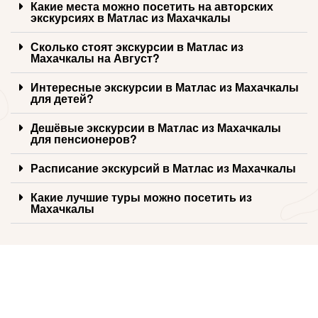
Какие места можно посетить на авторских
экскурсиях в Матлас из Махачкалы
Сколько стоят экскурсии в Матлас из
Махачкалы на Август?
Интересные экскурсии в Матлас из Махачкалы
для детей?
Дешёвые экскурсии в Матлас из Махачкалы
для пенсионеров?
Расписание экскурсий в Матлас из Махачкалы
Какие лучшие туры можно посетить из
Махачкалы