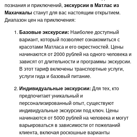
познания и приключений,
экскурсии в Матлас из
Махачкалы
станут для вас настоящим открытием.
Диапазон цен на приключения:
Базовые экскурсии:
Наиболее доступный
вариант, который позволяет ознакомиться с
красотами Матласа и его окрестностей. Цены
начинаются от 2000 рублей на одного человека и
зависят от длительности и программы экскурсии.
В этот тариф включены транспортные услуги,
услуги гида и базовый питание.
Индивидуальные экскурсии:
Для тех, кто
предпочитает уникальный и
персонализированный опыт, существуют
индивидуальные экскурсии под ключ. Цены
начинаются от 5000 рублей на человека и могут
варьироваться в зависимости от пожеланий
клиента, включая роскошные варианты