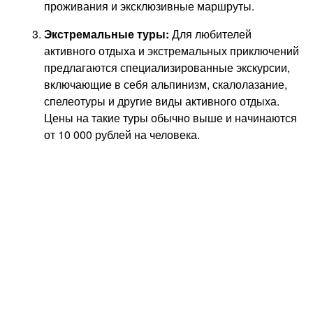
проживания и эксклюзивные маршруты.
Экстремальные туры:
Для любителей
активного отдыха и экстремальных приключений
предлагаются специализированные экскурсии,
включающие в себя альпинизм, скалолазание,
спелеотуры и другие виды активного отдыха.
Цены на такие туры обычно выше и начинаются
от 10 000 рублей на человека.