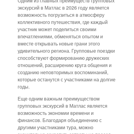
Одним из главных преимуществ групповых
экскурсий в Матлас в 2026 году является
возможность погрузиться в атмосферу
коллективного путешествия, где каждый
участник может поделиться своими
впечатлениями, обменяться опытом и
вместе открывать новые грани этого
удивительного региона. Групповые поездки
способствуют формированию дружеских
отношений, расширению круга общения и
созданию неповторимых воспоминаний,
которые останутся с участниками на долгие
годы.
Еще одним важным преимуществом
групповых экскурсий в Матлас является
возможность экономии времени и
финансов. Благодаря объединению с
другими участниками тура, можно