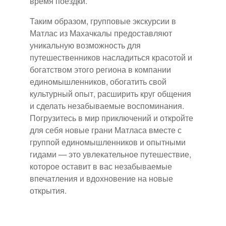
время поездки.
Таким образом, групповые экскурсии в
Матлас из Махачкалы предоставляют
уникальную возможность для
путешественников насладиться красотой и
богатством этого региона в компании
единомышленников, обогатить свой
культурный опыт, расширить круг общения
и сделать незабываемые воспоминания.
Погрузитесь в мир приключений и откройте
для себя новые грани Матласа вместе с
группой единомышленников и опытными
гидами — это увлекательное путешествие,
которое оставит в вас незабываемые
впечатления и вдохновение на новые
открытия.