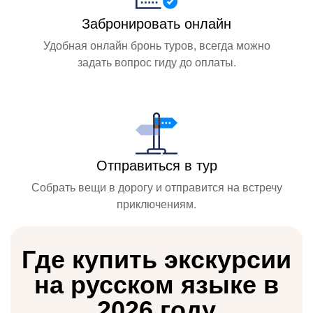
Забронировать онлайн
Удобная онлайн бронь туров, всегда можно
задать вопрос гиду до оплаты.
Отправиться в тур
Собрать вещи в дорогу и отправится на встречу
приключениям.
Где купить экскурсии
на русском языке в
2026 году