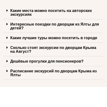
Какие места можно посетить на авторских
экскурсиях
Интересные поездки по дворцам из Ялты для
детей?
Какие лучшие туры можно посетить в городе
Сколько стоят экскурсии по дворцам Крыма
на Август?
Дешёвые прогулки для пенсионеров?
Расписание экскурсий по дворцам Крыма из
Ялты