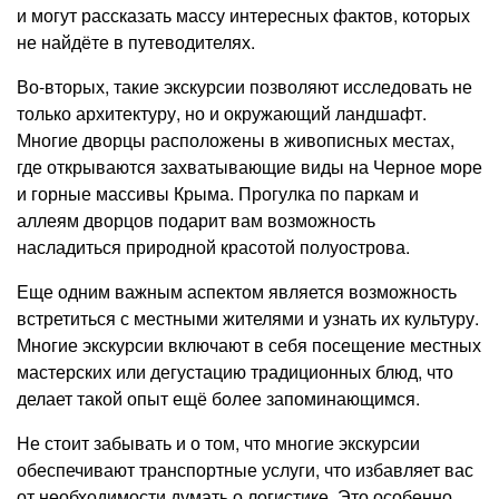
и могут рассказать массу интересных фактов, которых
не найдёте в путеводителях.
Во-вторых, такие экскурсии позволяют исследовать не
только архитектуру, но и окружающий ландшафт.
Многие дворцы расположены в живописных местах,
где открываются захватывающие виды на Черное море
и горные массивы Крыма. Прогулка по паркам и
аллеям дворцов подарит вам возможность
насладиться природной красотой полуострова.
Еще одним важным аспектом является возможность
встретиться с местными жителями и узнать их культуру.
Многие экскурсии включают в себя посещение местных
мастерских или дегустацию традиционных блюд, что
делает такой опыт ещё более запоминающимся.
Не стоит забывать и о том, что многие экскурсии
обеспечивают транспортные услуги, что избавляет вас
от необходимости думать о логистике. Это особенно