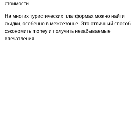
стоимости.
На многих туристических платформах можно найти
скидки, особенно в межсезонье. Это отличный способ
сэкономить money и получить незабываемые
впечатления.