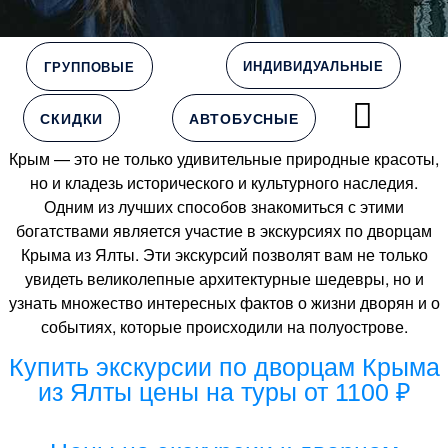
ИНДИВИДУАЛЬНЫЕ
ГРУППОВЫЕ
СКИДКИ
АВТОБУСНЫЕ
Крым — это не только удивительные природные красоты,
но и кладезь исторического и культурного наследия.
Одним из лучших способов знакомиться с этими
богатствами является участие в экскурсиях по дворцам
Крыма из Ялты. Эти экскурсий позволят вам не только
увидеть великолепные архитектурные шедевры, но и
узнать множество интересных фактов о жизни дворян и о
событиях, которые происходили на полуострове.
Купить экскурсии по дворцам Крыма
из Ялты цены на туры от 1100 ₽