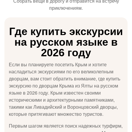
Собрать вещи в дорогу и отправится на встречу
приключениям.
Где купить экскурсии
на русском языке в
2026 году
Если вы планируете посетить Крым и хотите
насладиться экскурсиями по его великолепным
дворцам, вам стоит обратить внимание, где купить
экскурсию по дворцам Крыма из Ялты на русском
языке в 2026 году. Крым известен своими
историческими и архитектурными памятниками,
такими как Ливадийский и Воронцовский дворцы,
которые притягивают множество туристов.
Первым шагом является поиск надежных турфирм,