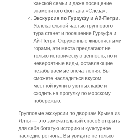
ханской семьи и даже посещение
знаменитого фонтана «Слеза».
Экскурсия по Гурзуфу и Ай-Петри.
Увлекательной частью группового
тура станет и посещение Гурзуфа и
Ай-Петри. Окруженные живописными
горами, эти места предлагают не
только историческую ценность, но и
невероятные виды, оставляющие
незабываемые впечатления. Вы
сможете насладиться вкусом
местной кухни в уютных кафе и
сходить на прогулку по морскому
побережью.
Групповые экскурсии по дворцам Крыма из
Ялты — это замечательный способ открыть
для себя богатую историю и культурное
наследие региона. Вы увидите не только