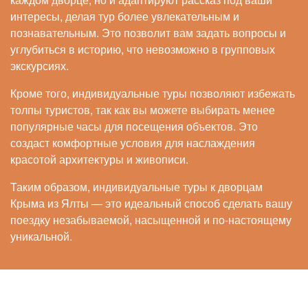
интересы, делая тур более увлекательным и
познавательным. Это позволит вам задать вопросы и
углубиться в историю, что невозможно в групповых
экскурсиях.
Кроме того, индивидуальные туры позволяют избежать
толпы туристов, так как вы можете выбирать менее
популярные часы для посещения объектов. Это
создаст комфортные условия для наслаждения
красотой архитектуры и живописи.
Таким образом, индивидуальные туры к дворцам
Крыма из Ялты — это идеальный способ сделать вашу
поездку незабываемой, насыщенной и по-настоящему
уникальной.