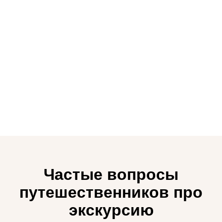
Частые вопросы
путешественников про
экскурсию