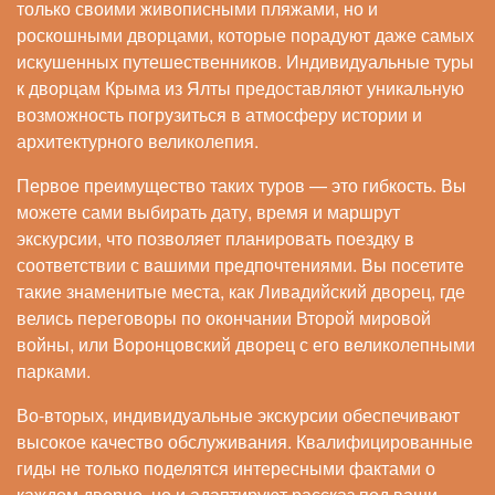
только своими живописными пляжами, но и
роскошными дворцами, которые порадуют даже самых
искушенных путешественников. Индивидуальные туры
к дворцам Крыма из Ялты предоставляют уникальную
возможность погрузиться в атмосферу истории и
архитектурного великолепия.
Первое преимущество таких туров — это гибкость. Вы
можете сами выбирать дату, время и маршрут
экскурсии, что позволяет планировать поездку в
соответствии с вашими предпочтениями. Вы посетите
такие знаменитые места, как Ливадийский дворец, где
велись переговоры по окончании Второй мировой
войны, или Воронцовский дворец с его великолепными
парками.
Во-вторых, индивидуальные экскурсии обеспечивают
высокое качество обслуживания. Квалифицированные
гиды не только поделятся интересными фактами о
каждом дворце, но и адаптируют рассказ под ваши