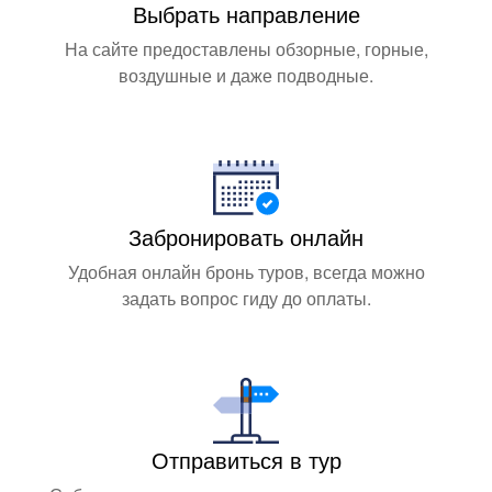
Выбрать направление
На сайте предоставлены обзорные, горные,
воздушные и даже подводные.
Забронировать онлайн
Удобная онлайн бронь туров, всегда можно
задать вопрос гиду до оплаты.
Отправиться в тур