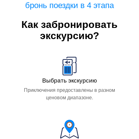
бронь поездки в 4 этапа
Как забронировать
экскурсию?
Выбрать экскурсию
Приключения предоставлены в разном
ценовом диапазоне.