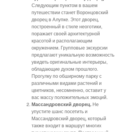
Следующим пунктом в вашем
путешествии станет Воронцовский
дворец в Алупке. Этот дворец,
построенный в стиле неоготики,
поражает своей архитектурной
красотой и располагающим
окружением. Групповые экскурсии
предлагают уникальную возможность
увидеть оригинальные интерьеры,
обладающие духом прошлого.
Прогулку по обширному парку с
различными видами растений и
цветников, несомненно, оставит у
вас массу положительных эмоций.
Массандровский дворец.
Не
упустите шанс посетить и
Массандровский дворец, который
также входит в маршрут многих