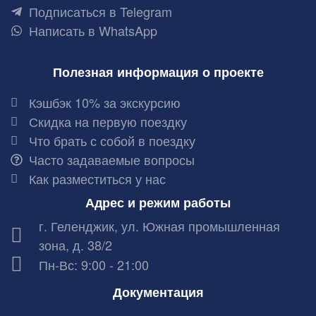
Подписаться в Telegram
Написать в WhatsApp
Полезная информация о проекте
Кэшбэк 10% за экскурсию
Скидка на первую поездку
Что брать с собой в поездку
Часто задаваемые вопросы
Как разместиться у нас
Адрес и режим работы
г. Геленджик, ул. Южная промышленная
зона, д. 38/2
Пн-Вс: 9:00 - 21:00
Документация