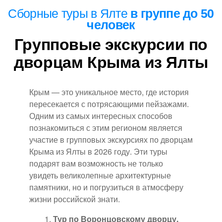
Сборные
туры в Ялте
в группе до 50
человек
Групповые экскурсии по
дворцам Крыма из Ялты
Крым — это уникальное место, где история
пересекается с потрясающими пейзажами.
Одним из самых интересных способов
познакомиться с этим регионом является
участие в групповых экскурсиях по дворцам
Крыма из Ялты в 2026 году. Эти туры
подарят вам возможность не только
увидеть великолепные архитектурные
памятники, но и погрузиться в атмосферу
жизни российской знати.
Тур по Воронцовскому дворцу.