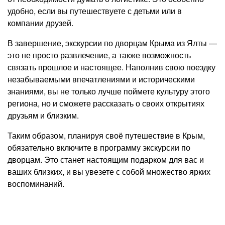
удобно, если вы путешествуете с детьми или в
компании друзей.
В завершение, экскурсии по дворцам Крыма из Ялты —
это не просто развлечение, а также возможность
связать прошлое и настоящее. Наполнив свою поездку
незабываемыми впечатлениями и историческими
знаниями, вы не только лучше поймете культуру этого
региона, но и сможете рассказать о своих открытиях
друзьям и близким.
Таким образом, планируя своё путешествие в Крым,
обязательно включите в программу экскурсии по
дворцам. Это станет настоящим подарком для вас и
ваших близких, и вы увезете с собой множество ярких
воспоминаний.