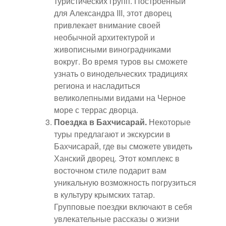
туристических групп. Построенный
для Александра III, этот дворец
привлекает внимание своей
необычной архитектурой и
живописными виноградниками
вокруг. Во время туров вы сможете
узнать о винодельческих традициях
региона и насладиться
великолепными видами на Черное
море с террас дворца.
Поездка в Бахчисарай.
Некоторые
туры предлагают и экскурсии в
Бахчисарай, где вы сможете увидеть
Ханский дворец. Этот комплекс в
восточном стиле подарит вам
уникальную возможность погрузиться
в культуру крымских татар.
Групповые поездки включают в себя
увлекательные рассказы о жизни