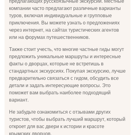
предлагающих русскоязычные экскурсии. Местные
компании часто предлагают различные варианты
туров, включая индивидуальные и групповые
приключения. Вы можете узнать о предложениях
через интернет, на сайтах туристических агентов
или на форумах путешественников.
Также стоит учесть, что многие частные гиды могут
предложить уникальные маршруты и интересные
факты о дворцах, которые не встретишь в
стандартных экскурсиях. Покупая экскурсию, лучше
предварительно связаться с гидом, обсудить все
детали и задать интересующие вопросы. Это
поможет вам выбрать наиболее подходящий
вариант.
Не забудьте ознакомиться с отзывами других
туристов, чтобы выбрать лучший маршрут, который
откроет для вас двери к истории и красоте
крымских дворцов.