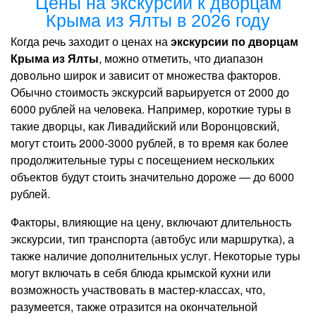
Цены на экскурсии к дворцам
Крыма из Ялты в 2026 году
Когда речь заходит о ценах на
экскурсии по дворцам
Крыма из Ялты
, можно отметить, что диапазон
довольно широк и зависит от множества факторов.
Обычно стоимость экскурсий варьируется от 2000 до
6000 рублей на человека. Например, короткие туры в
такие дворцы, как Ливадийский или Воронцовский,
могут стоить 2000-3000 рублей, в то время как более
продолжительные туры с посещением нескольких
объектов будут стоить значительно дороже — до 6000
рублей.
Факторы, влияющие на цену, включают длительность
экскурсии, тип транспорта (автобус или маршрутка), а
также наличие дополнительных услуг. Некоторые туры
могут включать в себя блюда крымской кухни или
возможность участвовать в мастер-классах, что,
разумеется, также отразится на окончательной