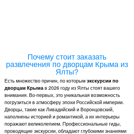
Почему стоит заказать
развлечения по дворцам Крыма из
Ялты?
Есть множество причин, по которым
экскурсии по
дворцам Крыма
в 2026 году из Ялты стоят вашего
внимания. Во-первых, это уникальная возможность
погрузиться в атмосферу эпохи Российской империи.
Дворцы, такие как Ливадийский и Воронцовский,
наполнены историей и романтикой, а их интерьеры
поражают великолепием. Профессиональные гиды,
проводящие экскурсии, обладают глубокими знаниями