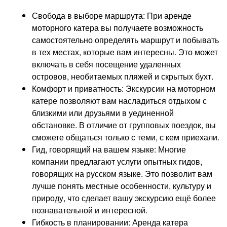
Свобода в выборе маршрута: При аренде
моторного катера вы получаете возможность
самостоятельно определять маршрут и побывать
в тех местах, которые вам интересны. Это может
включать в себя посещение удаленных
островов, необитаемых пляжей и скрытых бухт.
Комфорт и приватность: Экскурсии на моторном
катере позволяют вам насладиться отдыхом с
близкими или друзьями в уединенной
обстановке. В отличие от групповых поездок, вы
сможете общаться только с теми, с кем приехали.
Гид, говорящий на вашем языке: Многие
компании предлагают услуги опытных гидов,
говорящих на русском языке. Это позволит вам
лучше понять местные особенности, культуру и
природу, что сделает вашу экскурсию ещё более
познавательной и интересной.
Гибкость в планировании: Аренда катера