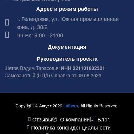
Адрес и режим работы
г. Геленджик, ул. Южная промышленная
зона, д. 38/2
Пн-Вс: 9:00 - 21:00
Документация
Руководитель проекта
Шетов Вадим Тарасович
ИНН 221101802321
Самозанятый (НПД) Справка от 09.08.2023
Copyright © Август 2026
Lafboro
. All Rights Reserved.
Отзывы
О компании
Блог
Политика конфиденциальности