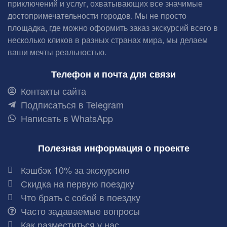
приключений и услуг, охватывающих все значимые
достопримечательности городов. Мы не просто
площадка, где можно оформить заказ экскурсий всего в
несколько кликов в разных странах мира, мы делаем
ваши мечты реальностью.
Телефон и почта для связи
Контакты сайта
Подписаться в Telegram
Написать в WhatsApp
Полезная информация о проекте
Кэшбэк 10% за экскурсию
Скидка на первую поездку
Что брать с собой в поездку
Часто задаваемые вопросы
Как разместиться у нас