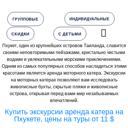
ИНДИВИДУАЛЬНЫЕ
ГРУППОВЫЕ
СКИДКИ
С ДЕТЬМИ
Пхукет, один из крупнейших островов Таиланда, славится
своими неповторимыми пейзажами, кристально чистыми
водами и увлекательными морскими приключениями.
Одним из самых популярных способов насладиться этими
красотами является аренда моторного катера. Экскурсии
на моторных катерах позволяют вам исследовать
живописные бухты, скрытые пляжи и живописные
острова, открывая перед вами мир незабываемых
впечатлений.
Купить экскурсии аренда катера на
Пхукете, цены на туры от 11 $