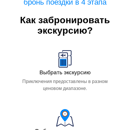
бронь поездки в 4 этапа
Как забронировать
экскурсию?
Выбрать экскурсию
Приключения предоставлены в разном
ценовом диапазоне.