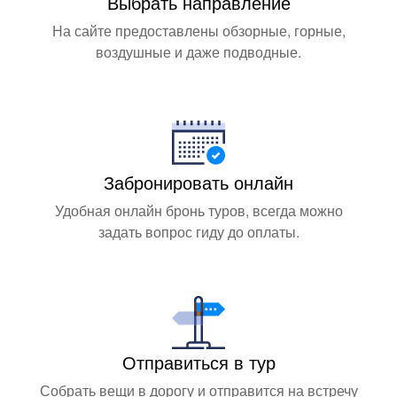
Выбрать направление
На сайте предоставлены обзорные, горные,
воздушные и даже подводные.
Забронировать онлайн
Удобная онлайн бронь туров, всегда можно
задать вопрос гиду до оплаты.
Отправиться в тур
Собрать вещи в дорогу и отправится на встречу