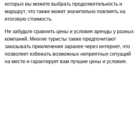
которых вы можете выбрать продолжительность и
маршрут, что также может значительно повлиять на
итоговую стоимость.
Не забудьте сравнить цены и условия аренды у разных
компаний. Многие туристы также предпочитают
заказывать приключения заранее через интернет, что
позволяет избежать возможных неприятных ситуаций
на месте и гарантирует вам лучшие цены и условия.