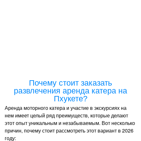
Почему стоит заказать
развлечения аренда катера на
Пхукете?
Аренда моторного катера и участие в экскурсиях на
нем имеет целый ряд преимуществ, которые делают
этот опыт уникальным и незабываемым. Вот несколько
причин, почему стоит рассмотреть этот вариант в 2026
году: