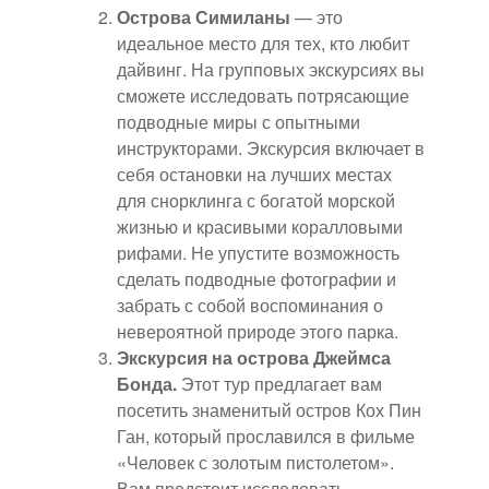
Острова Симиланы
— это
идеальное место для тех, кто любит
дайвинг. На групповых экскурсиях вы
сможете исследовать потрясающие
подводные миры с опытными
инструкторами. Экскурсия включает в
себя остановки на лучших местах
для снорклинга с богатой морской
жизнью и красивыми коралловыми
рифами. Не упустите возможность
сделать подводные фотографии и
забрать с собой воспоминания о
невероятной природе этого парка.
Экскурсия на острова Джеймса
Бонда.
Этот тур предлагает вам
посетить знаменитый остров Кох Пин
Ган, который прославился в фильме
«Человек с золотым пистолетом».
Вам предстоит исследовать