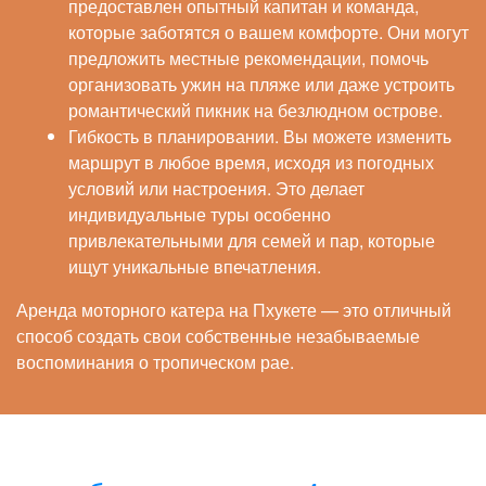
предоставлен опытный капитан и команда,
которые заботятся о вашем комфорте. Они могут
предложить местные рекомендации, помочь
организовать ужин на пляже или даже устроить
романтический пикник на безлюдном острове.
Гибкость в планировании. Вы можете изменить
маршрут в любое время, исходя из погодных
условий или настроения. Это делает
индивидуальные туры особенно
привлекательными для семей и пар, которые
ищут уникальные впечатления.
Аренда моторного катера на Пхукете — это отличный
способ создать свои собственные незабываемые
воспоминания о тропическом рае.