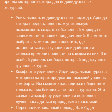
аренда моторного катера для индивидуальных
экскурсий.
Уникальность индивидуального подхода. Аренда
катера предоставляет вам уникальную
возможность создать собственный маршрут в
зависимости от ваших предпочтений. Вы можете
выбрать, какие острова посетить, где
остановиться для купания или дайвинга и
сколько времени провести на каждом из них. Это
особый уровень свободы, который недоступен в
групповых турах.
Комфорт и уединение. Индивидуальные туры на
моторных катерах предлагают высокий уровень
комфорта. Вы сможете насладиться обществом
только ваших близких, а не толпы туристов. Это
создает атмосферу уединения и позволяет
лучше насладиться природными красотами.
Персонализированный подход. Вам будет