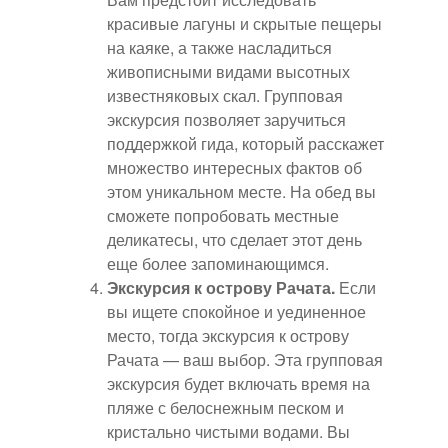
красивые лагуны и скрытые пещеры
на каяке, а также насладиться
живописными видами высотных
известняковых скал. Групповая
экскурсия позволяет заручиться
поддержкой гида, который расскажет
множество интересных фактов об
этом уникальном месте. На обед вы
сможете попробовать местные
деликатесы, что сделает этот день
еще более запоминающимся.
Экскурсия к острову Рачата.
Если
вы ищете спокойное и уединенное
место, тогда экскурсия к острову
Рачата — ваш выбор. Эта групповая
экскурсия будет включать время на
пляже с белоснежным песком и
кристально чистыми водами. Вы