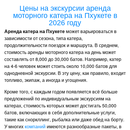
Цены на экскурсии аренда
моторного катера на Пхукете в
2026 году
Аренда катера на Пхукете
может варьироваться в
зависимости от сезона, типа катера,
продолжительности поездок и маршрута. В среднем,
стоимость аренды моторного катера на день может
составлять от 8,000 до 30,000 батов. Например, катер
на 4-6 человек может стоить около 10,000 батов для
однодневной экскурсии. В эту цену, как правило, входит
топливо, экипаж, а иногда и угощения.
Кроме того, с каждым годом появляется всё больше
предложений по индивидуальным экскурсиям на
катерах, стоимость которых может достигать 50,000
батов, включающих в себя дополнительные услуги,
такие как сноркллинг, рыбалка или даже обед на борту.
У многих
компаний
имеются разнообразные пакеты, в