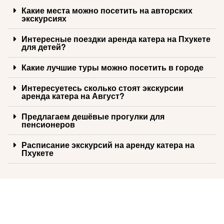
Какие места можно посетить на авторских
экскурсиях
Интересные поездки аренда катера на Пхукете
для детей?
Какие лучшие туры можно посетить в городе
Интересуетесь сколько стоят экскурсии
аренда катера на Август?
Предлагаем дешёвые прогулки для
пенсионеров
Расписание экскурсий на аренду катера на
Пхукете