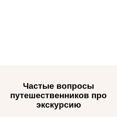
Частые вопросы
путешественников про
экскурсию