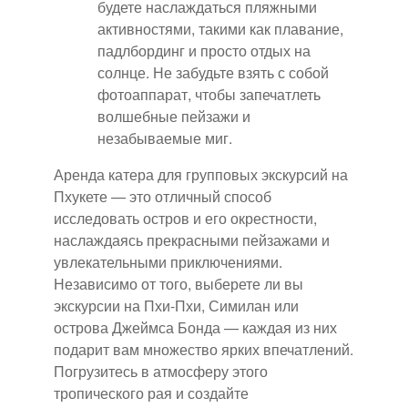
будете наслаждаться пляжными
активностями, такими как плавание,
падлбординг и просто отдых на
солнце. Не забудьте взять с собой
фотоаппарат, чтобы запечатлеть
волшебные пейзажи и
незабываемые миг.
Аренда катера для групповых экскурсий на
Пхукете — это отличный способ
исследовать остров и его окрестности,
наслаждаясь прекрасными пейзажами и
увлекательными приключениями.
Независимо от того, выберете ли вы
экскурсии на Пхи-Пхи, Симилан или
острова Джеймса Бонда — каждая из них
подарит вам множество ярких впечатлений.
Погрузитесь в атмосферу этого
тропического рая и создайте