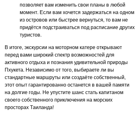
позволяет вам изменить свои планы в любой
момент. Если вам хочется задержаться на одном
из островов или быстрее вернуться, то вам не
придётся подстраиваться под расписание других
туристов.
В итоге, экскурсии на моторном катере открывают
перед вами широкий спектр возможностей для
активного отдыха и познания удивительной природы
Пхукета. Независимо от того, выбираете ли вы
стандартные маршруты или создаёте собственный,
этот опыт гарантированно останется в вашей памяти
на долгие годы. Не упустите шанс стать капитаном
своего собственного приключения на морских
просторах Таиланда!