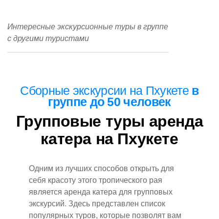
Интересные экскурсионные туры в группе
с другими туристами
Сборные
экскурсии на Пхукете
в
группе до 50 человек
Групповые туры аренда
катера на Пхукете
Одним из лучших способов открыть для
себя красоту этого тропического рая
является аренда катера для групповых
экскурсий. Здесь представлен список
популярных туров, которые позволят вам