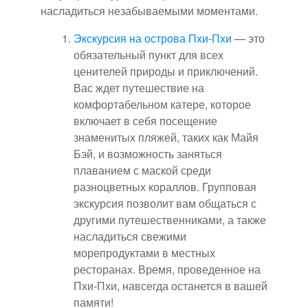
насладиться незабываемыми моментами.
Экскурсия на острова Пхи-Пхи
— это
обязательный пункт для всех
ценителей природы и приключений.
Вас ждет путешествие на
комфортабельном катере, которое
включает в себя посещение
знаменитых пляжей, таких как Майя
Бэй, и возможность заняться
плаванием с маской среди
разноцветных кораллов. Групповая
экскурсия позволит вам общаться с
другими путешественниками, а также
насладиться свежими
морепродуктами в местных
ресторанах. Время, проведенное на
Пхи-Пхи, навсегда останется в вашей
памяти!