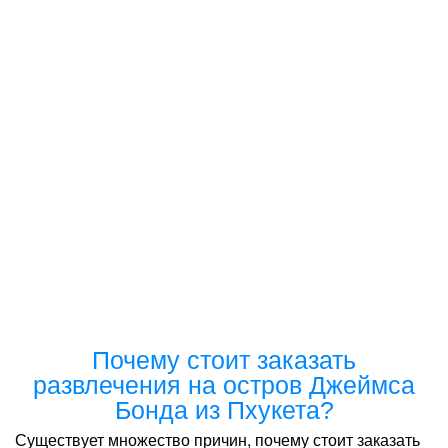
Почему стоит заказать
развлечения на остров Джеймса
Бонда из Пхукета?
Существует множество причин, почему стоит заказать