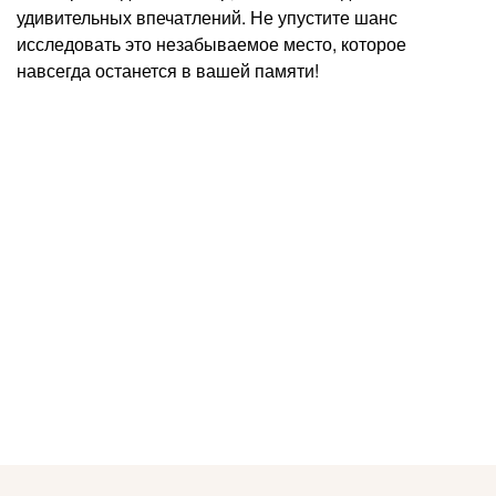
удивительных впечатлений. Не упустите шанс
исследовать это незабываемое место, которое
навсегда останется в вашей памяти!