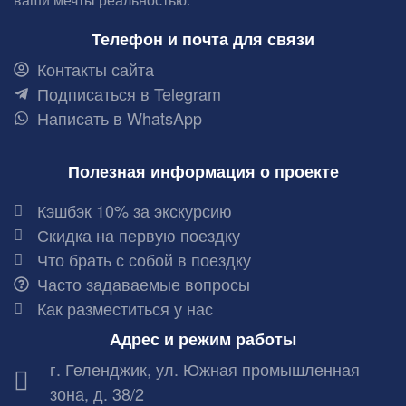
Телефон и почта для связи
Контакты сайта
Подписаться в Telegram
Написать в WhatsApp
Полезная информация о проекте
Кэшбэк 10% за экскурсию
Скидка на первую поездку
Что брать с собой в поездку
Часто задаваемые вопросы
Как разместиться у нас
Адрес и режим работы
г. Геленджик, ул. Южная промышленная
зона, д. 38/2