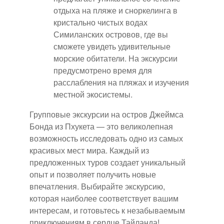
отдыха на пляже и сноркелинга в
кристально чистых водах
Симиланских островов, где вы
сможете увидеть удивительные
морские обитатели. На экскурсии
предусмотрено время для
расслабления на пляжах и изучения
местной экосистемы.
Групповые экскурсии на остров Джеймса
Бонда из Пхукета — это великолепная
возможность исследовать одно из самых
красивых мест мира. Каждый из
предложенных туров создает уникальный
опыт и позволяет получить новые
впечатления. Выбирайте экскурсию,
которая наиболее соответствует вашим
интересам, и готовьтесь к незабываемым
приключениям в сердце Тайланда!