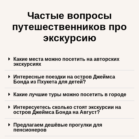
Частые вопросы
путешественников про
экскурсию
Какие места можно посетить на авторских
экскурсиях
Интересные поездки на остров Джеймса
Бонда из Пхукета для детей?
Какие лучшие туры можно посетить в городе
Интересуетесь сколько стоят экскурсии на
остров Джеймса Бонда на Август?
Предлагаем дешёвые прогулки для
пенсионеров