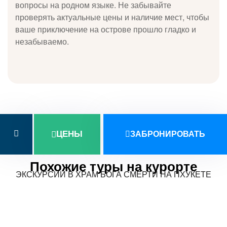
вопросы на родном языке. Не забывайте
проверять актуальные цены и наличие мест, чтобы
ваше приключение на острове прошло гладко и
незабываемо.
ЦЕНЫ
ЗАБРОНИРОВАТЬ
Похожие туры на курорте
ЭКСКУРСИИ В ХРАМ БОГА СМЕРТИ НА ПХУКЕТЕ