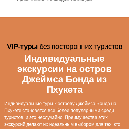
VIP-туры
без посторонних туристов
Индивидуальные
экскурсии на остров
Джеймса Бонда из
Пхукета
Индивидуальные туры к острову Джеймса Бонда на
Пхукете становятся все более популярными среди
туристов, и это неслучайно. Преимущества этих
экскурсий делают их идеальным выбором для тех, кто