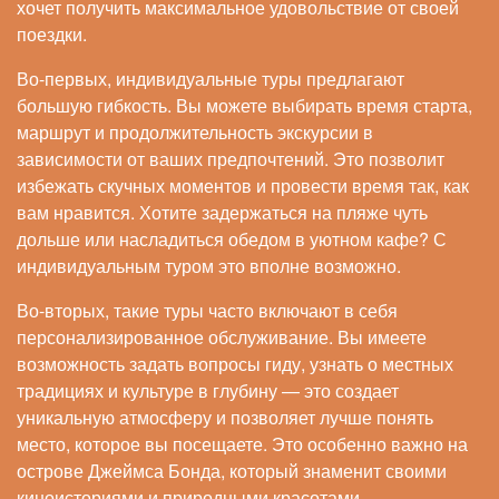
хочет получить максимальное удовольствие от своей
поездки.
Во-первых, индивидуальные туры предлагают
большую гибкость. Вы можете выбирать время старта,
маршрут и продолжительность экскурсии в
зависимости от ваших предпочтений. Это позволит
избежать скучных моментов и провести время так, как
вам нравится. Хотите задержаться на пляже чуть
дольше или насладиться обедом в уютном кафе? С
индивидуальным туром это вполне возможно.
Во-вторых, такие туры часто включают в себя
персонализированное обслуживание. Вы имеете
возможность задать вопросы гиду, узнать о местных
традициях и культуре в глубину — это создает
уникальную атмосферу и позволяет лучше понять
место, которое вы посещаете. Это особенно важно на
острове Джеймса Бонда, который знаменит своими
киноисториями и природными красотами.