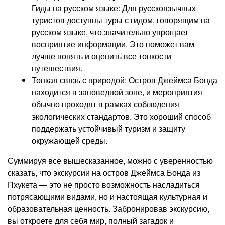
Гиды на русском языке: Для русскоязычных
туристов доступны туры с гидом, говорящим на
русском языке, что значительно упрощает
восприятие информации. Это поможет вам
лучше понять и оценить все тонкости
путешествия.
Тонкая связь с природой: Остров Джеймса Бонда
находится в заповедной зоне, и мероприятия
обычно проходят в рамках соблюдения
экологических стандартов. Это хороший способ
поддержать устойчивый туризм и защиту
окружающей среды.
Суммируя все вышесказанное, можно с уверенностью
сказать, что экскурсии на остров Джеймса Бонда из
Пхукета — это не просто возможность насладиться
потрясающими видами, но и настоящая культурная и
образовательная ценность. Забронировав экскурсию,
вы откроете для себя мир, полный загадок и