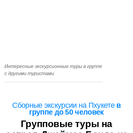
Интересные экскурсионные туры в группе
с другими туристами
Сборные
экскурсии на Пхукете
в
группе до 50 человек
Групповые туры на