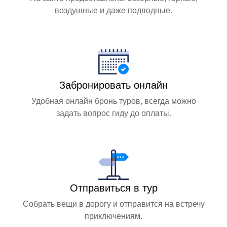
воздушные и даже подводные.
Забронировать онлайн
Удобная онлайн бронь туров, всегда можно
задать вопрос гиду до оплаты.
Отправиться в тур
Собрать вещи в дорогу и отправится на встречу
приключениям.