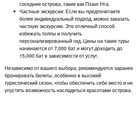
соседние острова, такие как Пханг Нга.
Частные экскурсии: Если вы предпочитаете
более индивидуальный подход, можно заказать
частную экскурсию. Это отличный способ
избежать толпы и получить
персонализированный гид. Цены на такие туры
начинаются от 7,000 бат и могут доходить до
15,000 бат в зависимости от услуг.
Независимо от вашего выбора, рекомендуется заранее
бронировать билеты, особенно в высокий
туристический сезон, чтобы обеспечить себе место и не
упустить возможность насладиться красотами острова.