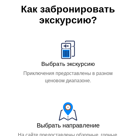
Как забронировать
экскурсию?
Выбрать экскурсию
Приключения предоставлены в разном
ценовом диапазоне.
Выбрать направление
На сайте предоставлены обзорные, горные,