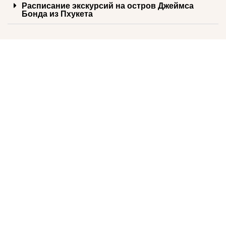
Расписание экскурсий на остров Джеймса
Бонда из Пхукета