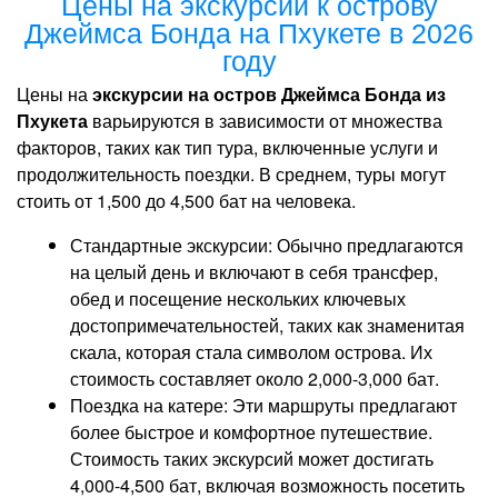
Цены на экскурсии к острову
Джеймса Бонда на Пхукете в 2026
году
Цены на
экскурсии на остров Джеймса Бонда из
Пхукета
варьируются в зависимости от множества
факторов, таких как тип тура, включенные услуги и
продолжительность поездки. В среднем, туры могут
стоить от 1,500 до 4,500 бат на человека.
Стандартные экскурсии: Обычно предлагаются
на целый день и включают в себя трансфер,
обед и посещение нескольких ключевых
достопримечательностей, таких как знаменитая
скала, которая стала символом острова. Их
стоимость составляет около 2,000-3,000 бат.
Поездка на катере: Эти маршруты предлагают
более быстрое и комфортное путешествие.
Стоимость таких экскурсий может достигать
4,000-4,500 бат, включая возможность посетить