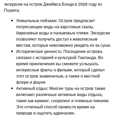
экскурсии на остров Джеймса Бонда в 2026 году из
Пхукета.
Уникальные пейзажи: Остров предлагает
потрясающие виды на карстовые скалы,
бирюзовые воды и пальмовые пляжи. Экскурсии
позволяют получить доступ к живописным
местам, которые невозможно увидеть из-за суши.
Историческая ценность: Посещение острова
связано с историей и культурой Таиланда. Во
время приключения вы сможете услышать
интересные факты о фильме, который сделал
этот остров знаменитым, а также о местной
флоре и фауне.
Активный отдых: Многие туры на остров также
включают различные активные виды отдыха,
такие как каякинг, снорклинг и пляжные пикники.
Это отличный способ провести время на
природе и ощутить адреналин.