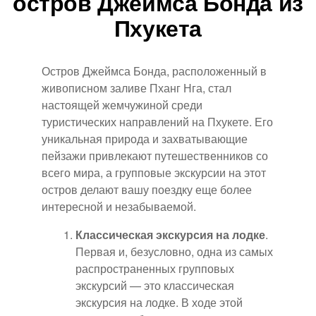
остров Джеймса Бонда из
Пхукета
Остров Джеймса Бонда, расположенный в
живописном заливе Пханг Нга, стал
настоящей жемчужиной среди
туристических направлений на Пхукете. Его
уникальная природа и захватывающие
пейзажи привлекают путешественников со
всего мира, а групповые экскурсии на этот
остров делают вашу поездку еще более
интересной и незабываемой.
Классическая экскурсия на лодке
.
Первая и, безусловно, одна из самых
распространенных групповых
экскурсий — это классическая
экскурсия на лодке. В ходе этой