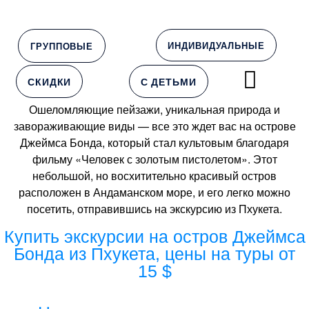
ИНДИВИДУАЛЬНЫЕ
ГРУППОВЫЕ
СКИДКИ
С ДЕТЬМИ
Ошеломляющие пейзажи, уникальная природа и
завораживающие виды — все это ждет вас на острове
Джеймса Бонда, который стал культовым благодаря
фильму «Человек с золотым пистолетом». Этот
небольшой, но восхитительно красивый остров
расположен в Андаманском море, и его легко можно
посетить, отправившись на экскурсию из Пхукета.
Купить экскурсии на остров Джеймса
Бонда из Пхукета, цены на туры от
15 $