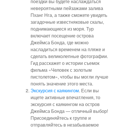
поездки вы будете наслаждаться
невероятными пейзажами залива
Пханг Нга, а также сможете увидеть
загадочные известняковые скалы,
поднимающиеся из моря. Тур
включает посещение острова
Джеймса Бонда, где можно
насладиться временем на пляже и
сделать великолепные фотографии.
Гид расскажет о истории съемок
фильма «Человек с золотым
пистолетом», чтобы вы могли лучше
понять значение этого места.
Экскурсия с каякингом
. Если вы
ищете активные впечатления, то
экскурсия с каякингом на остров
Джеймса Бонда — отличный выбор!
Присоединяйтесь к группе и
отправляйтесь в незабываемое