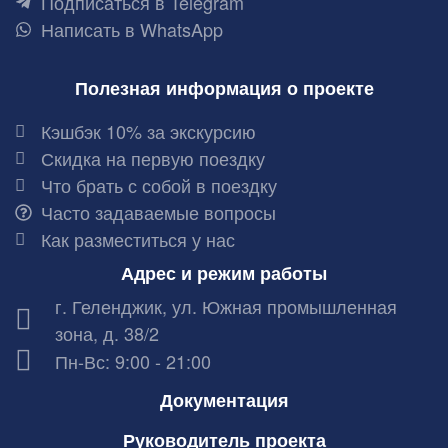
Подписаться в Telegram
Написать в WhatsApp
Полезная информация о проекте
Кэшбэк 10% за экскурсию
Скидка на первую поездку
Что брать с собой в поездку
Часто задаваемые вопросы
Как разместиться у нас
Адрес и режим работы
г. Геленджик, ул. Южная промышленная
зона, д. 38/2
Пн-Вс: 9:00 - 21:00
Документация
Руководитель проекта