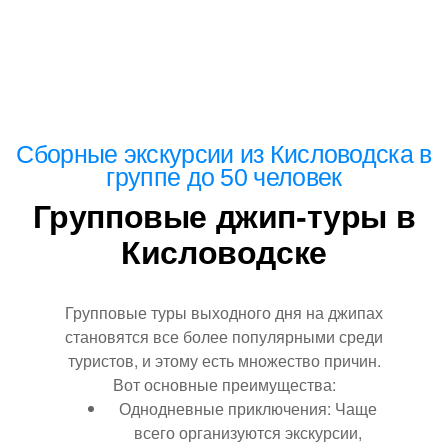
Сборные
экскурсии из Кисловодска
в
группе до 50 человек
Групповые джип-туры в
Кисловодске
Групповые туры выходного дня на джипах
становятся все более популярными среди
туристов, и этому есть множество причин.
Вот основные преимущества:
Однодневные приключения: Чаще
всего организуются экскурсии,