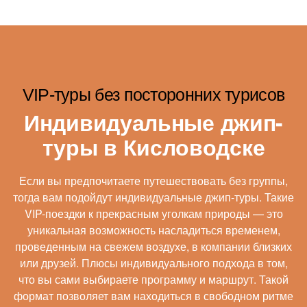
VIP-туры без посторонних турисов
Индивидуальные джип-
туры в Кисловодске
Если вы предпочитаете путешествовать без группы,
тогда вам подойдут индивидуальные джип-туры. Такие
VIP-поездки к прекрасным уголкам природы — это
уникальная возможность насладиться временем,
проведенным на свежем воздухе, в компании близких
или друзей. Плюсы индивидуального подхода в том,
что вы сами выбираете программу и маршрут. Такой
формат позволяет вам находиться в свободном ритме