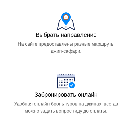
Выбрать направление
На сайте предоставлены разные маршруты
джип-сафари.
Забронировать онлайн
Удобная онлайн бронь туров на джипах, всегда
можно задать вопрос гиду до оплаты.