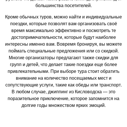
большинства посетителей.
Кроме обычных туров, можно найти и индивидуальные
поездки, которые позволят вам организовать своё
время максимально эффективно и посмотреть те
достопримечательности, которые будут наиболее
интересны именно вам. Вовремя бронируя, вы можете
поймать специальные предложения или со скидкой.
Многие организаторы предлагают также скидки для
групп и детей, что делает такие поездки еще более
привлекательными. При выборе тура стоит обратить
внимание на количество посещаемых мест и
сопутствующие услуги, такие как обеды или транспорт.
В любом случае, джиппинг из Кисловодска — это
поразительное приключение, которое запомнится на
долгие годы множеством ярких эмоций.