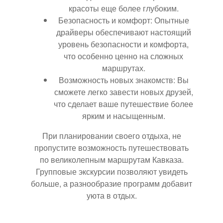
красоты еще более глубоким.
Безопасность и комфорт: Опытные
драйверы обеспечивают настоящий
уровень безопасности и комфорта,
что особенно ценно на сложных
маршрутах.
Возможность новых знакомств: Вы
сможете легко завести новых друзей,
что сделает ваше путешествие более
ярким и насыщенным.
При планировании своего отдыха, не
пропустите возможность путешествовать
по великолепным маршрутам Кавказа.
Групповые экскурсии позволяют увидеть
больше, а разнообразие программ добавит
уюта в отдых.