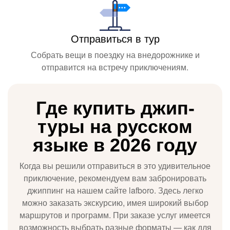
Отправиться в тур
Собрать вещи в поездку на внедорожнике и
отправится на встречу приключениям.
Где купить джип-
туры на русском
языке в 2026 году
Когда вы решили отправиться в это удивительное
приключение, рекомендуем вам забронировать
джиппинг на нашем сайте lafboro. Здесь легко
можно заказать экскурсию, имея широкий выбор
маршрутов и программ. При заказе услуг имеется
возможность выбрать разные форматы — как для