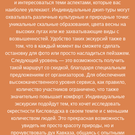
и интересоваться теми аспектами, которые вас
наиболее увлекают. Индивидуальные джип-туры могут
охватывать различные культурные и природные точки:
уникальные скальные образования, цвета весны на
высоких лугах или же захватывающие виды с
возвышенностей. Удобство таких экскурсий также в
том, что в каждый момент вы сможете сделать
остановку для фото или просто насладиться пейзажем.
Следующий уровень — это возможность получить
такой маршрут со скидкой, благодаря специальным
предложениям от организаторов. Для обеспечения
высококачественного уровня сервиса, как правило,
количество участников ограничено, что также
значительно повышает комфорт. Индивидуальные
экскурсии подойдут тем, кто хочет исследовать
окрестности Кисловодска в своем темпе и с меньшим
количеством людей. Это прекрасная возможность
увидеть не просто красоту природы, но и
прочувствовать дух Кавказа, общаясь с опытными