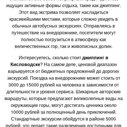
ищущих активные формы отдыха, такие как джиппинг.
Этот вид экстрима позволяет насладиться
красивейшими местами, которые сложно увидеть в
обычных автобусных экскурсиях. Отправляясь в
путешествие на внедорожнике, посетители могут
полностью погрузиться в атмосферу как
величественных гор, так и живописных долин.
Интересуетесь, сколько стоит
джиппинг в
Кисловодске
? На самом деле, ценовой диапазон
варьируется от бюджетных предложений до дорогих
экскурсий. Поездка на внедорожнике может стоить от
3000 до 15000 рублей на человека в зависимости от
длительности и уровня сервиса. Шикарные авторские
маршруты, которые предлагают великолепные виды на
окружающие горы, могут достигать ценника около
10000 рублей за полноценный день приключений.
Стандартные экскурсии обойдутся в районе 5000
рублей, что делает такие развлечения доступными для