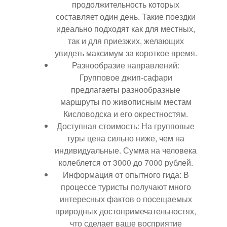
продолжительность которых
составляет один день. Такие поездки
идеально подходят как для местных,
так и для приезжих, желающих
увидеть максимум за короткое время.
Разнообразие направлений:
Групповое джип-сафари
предлагаеты разнообразные
маршруты по живописным местам
Кисловодска и его окрестностям.
Доступная стоимость: На групповые
туры цена сильно ниже, чем на
индивидуальные. Сумма на человека
колеблется от 3000 до 7000 рублей.
Информация от опытного гида: В
процессе туристы получают много
интересных фактов о посещаемых
природных достопримечательностях,
что сделает ваше восприятие