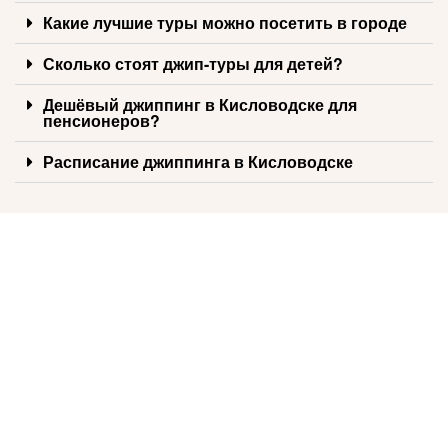
Какие лучшие туры можно посетить в городе
Сколько стоят джип-туры для детей?
Дешёвый джиппинг в Кисловодске для
пенсионеров?
Расписание джиппинга в Кисловодске