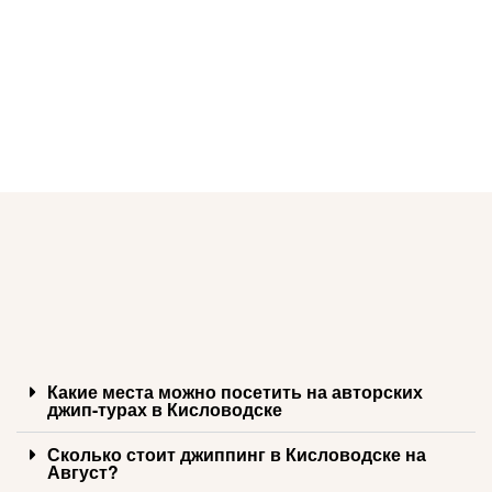
Какие места можно посетить на авторских
джип-турах в Кисловодске
Сколько стоит джиппинг в Кисловодске на
Август?