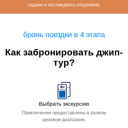
гидами и наслаждаясь общением.
бронь поездки в 4 этапа
Как забронировать джип-
тур?
Выбрать экскурсию
Приключения предоставлены в разном
ценовом диапазоне.