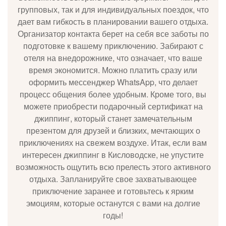
групповых, так и для индивидуальных поездок, что
дает вам гибкость в планировании вашего отдыха.
Организатор контакта берет на себя все заботы по
подготовке к вашему приключению. Забирают с
отеля на внедорожнике, что означает, что ваше
время экономится. Можно платить сразу или
оформить мессенджер WhatsApp, что делает
процесс общения более удобным. Кроме того, вы
можете приобрести подарочный сертификат на
джиппинг, который станет замечательным
презентом для друзей и близких, мечтающих о
приключениях на свежем воздухе. Итак, если вам
интересен джиппинг в Кисловодске, не упустите
возможность ощутить всю прелесть этого активного
отдыха. Запланируйте свое захватывающее
приключение заранее и готовьтесь к ярким
эмоциям, которые останутся с вами на долгие
годы!