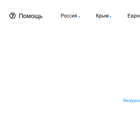
Помощь
Россия
Крым
Евро
Экскурси
Экскурс