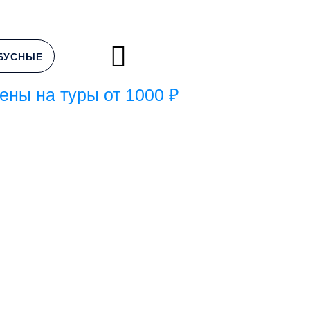
БУСНЫЕ
ены на туры от 1000 ₽