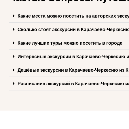
Какие места можно посетить на авторских экск
Сколько стоят экскурсии в Карачаево-Черкесию
Какие лучшие туры можно посетить в городе
Интересные экскурсии в Карачаево-Черкесию и
Дешёвые экскурсии в Карачаево-Черкесию из 
Расписание экскурсий в Карачаево-Черкесию и