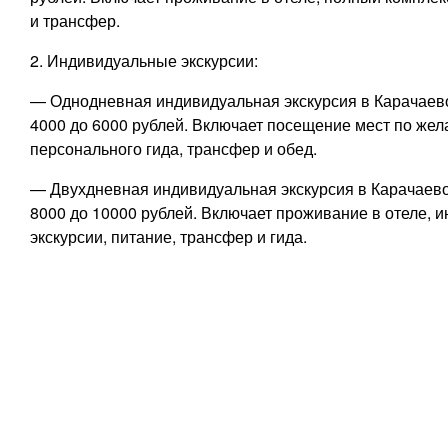
и трансфер.
2. Индивидуальные экскурсии:
— Однодневная индивидуальная экскурсия в Карачаево
4000 до 6000 рублей. Включает посещение мест по жел
персонального гида, трансфер и обед.
— Двухдневная индивидуальная экскурсия в Карачаево
8000 до 10000 рублей. Включает проживание в отеле, 
экскурсии, питание, трансфер и гида.