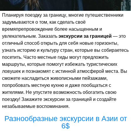
Планируя поездку за границу, многие путешественники
задумываются о том, как сделать своё
времяпрепровождение более насыщенным и
увлекательным. Заказать
экскурсии за границей
— это
отличный способ открыть для себя новые горизонты,
узнать историю и культуру стран, которые вы собираетесь
посетить. Часто местные гиды могут предложить
маршруты, которые помогут избежать туристических
ловушек и познакомят с истинной атмосферой места. Вы
сможете насладиться живописными пейзажами,
попробовать местную кухню и даже пообщаться с
жителями. Не упустите возможность обогатить свою
поездку! Закажите экскурсии за границей и создайте
незабываемые воспоминания.
Разнообразные экскурсии в Азии от
6$