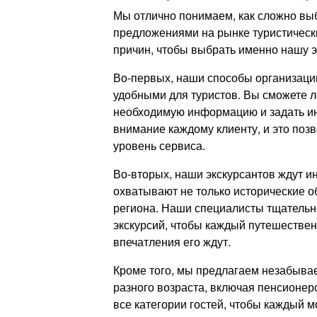
Мы отлично понимаем, как сложно в
предложениями на рынке туристических
причин, чтобы выбрать именно нашу э
Во-первых, наши способы организаци
удобными для туристов. Вы сможете л
необходимую информацию и задать и
внимание каждому клиенту, и это поз
уровень сервиса.
Во-вторых, наши экскурсантов ждут 
охватывают не только исторические о
региона. Наши специалисты тщатель
экскурсий, чтобы каждый путешественн
впечатления его ждут.
Кроме того, мы предлагаем незабыва
разного возраста, включая пенсионе
все категории гостей, чтобы каждый м