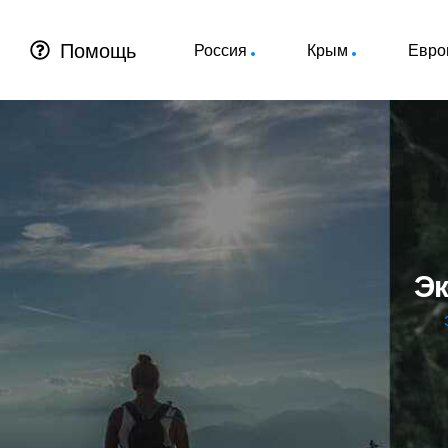
Помощь
Россия
Крым
Евро
Эк