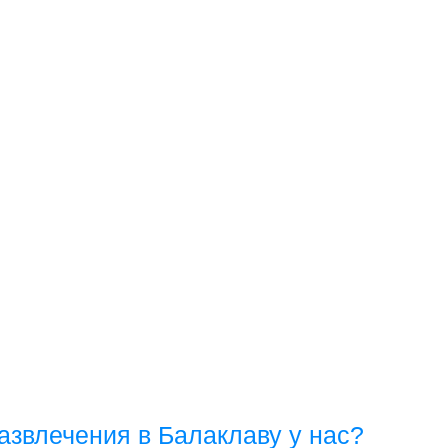
развлечения в Балаклаву у нас?