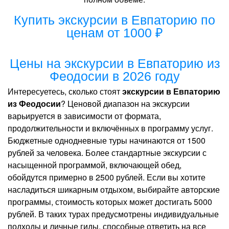
Купить экскурсии в Евпаторию по
ценам от 1000 ₽
Цены на экскурсии в Евпаторию из
Феодосии в 2026 году
Интересуетесь, сколько стоят
экскурсии в Евпаторию
из Феодосии
? Ценовой диапазон на экскурсии
варьируется в зависимости от формата,
продолжительности и включённых в программу услуг.
Бюджетные однодневные туры начинаются от 1500
рублей за человека. Более стандартные экскурсии с
насыщенной программой, включающей обед,
обойдутся примерно в 2500 рублей. Если вы хотите
насладиться шикарным отдыхом, выбирайте авторские
программы, стоимость которых может достигать 5000
рублей. В таких турах предусмотрены индивидуальные
подходы и личные гиды, способные ответить на все