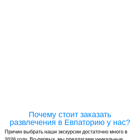
Почему стоит заказать
развлечения в Евпаторию у нас?
Причин выбрать наши экскурсии достаточно много в
2026 году. Во-первых, мы предлагаем уникальные