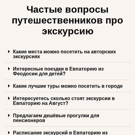
Частые вопросы
путешественников про
экскурсию
Какие места можно посетить на авторских
экскурсиях
Интересные поездки в Евпаторию из
Феодосии для детей?
Какие лучшие туры можно посетить в городе
Интересуетесь сколько стоят экскурсии в
Евпаторию на Август?
Предлагаем дешёвые прогулки для
пенсионеров
Расписание экскурсий в Евпаторию из