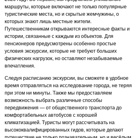
маршруты, которые включают не только популярные
туристические места, но и скрытые жемчужины, о
которых знают лишь местные жители.
Путешественникам открываются интересные факты и
истории, связанные с каждым из объектов. Для
пенсионеров предусмотрены особенно простые
условия экскурсии, которые не требуют больших
физических нагрузок, но оставляют незабываемые
впечатления.
Следуя расписанию экскурсии, вы сможете в удобное
время отправляться на исследование города, не теряя
при этом ни минуты. Также мы предоставляем
возможность выбрать различные способы
передвижения — от общественного транспорта до
комфортабельных автобусов с хорошей
климатизацией. Туристы могут рассчитывать на
высококвалифицированных гидов, которые делают
путешествие не только познавательным, но и весёлым.