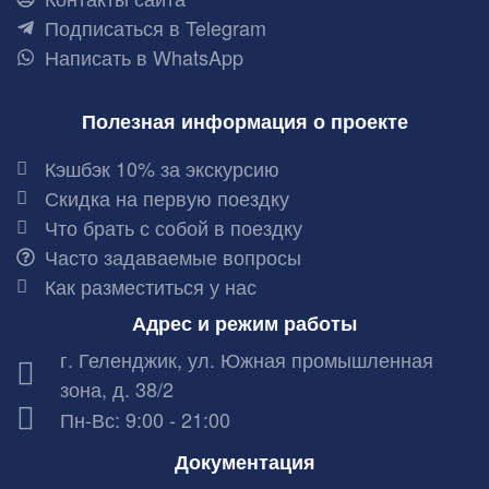
Подписаться в Telegram
Написать в WhatsApp
Полезная информация о проекте
Кэшбэк 10% за экскурсию
Скидка на первую поездку
Что брать с собой в поездку
Часто задаваемые вопросы
Как разместиться у нас
Адрес и режим работы
г. Геленджик, ул. Южная промышленная
зона, д. 38/2
Пн-Вс: 9:00 - 21:00
Документация