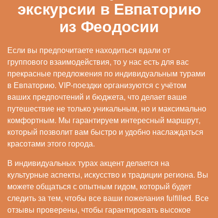
экскурсии в Евпаторию
из Феодосии
Если вы предпочитаете находиться вдали от
группового взаимодействия, то у нас есть для вас
прекрасные предложения по индивидуальным турами
в Евпаторию. VIP-поездки организуются с учётом
ваших предпочтений и бюджета, что делает ваше
путешествие не только уникальным, но и максимально
комфортным. Мы гарантируем интересный маршрут,
который позволит вам быстро и удобно наслаждаться
красотами этого города.
В индивидуальных турах акцент делается на
культурные аспекты, искусство и традиции региона. Вы
можете общаться с опытным гидом, который будет
следить за тем, чтобы все ваши пожелания fulfilled. Все
отзывы проверены, чтобы гарантировать высокое