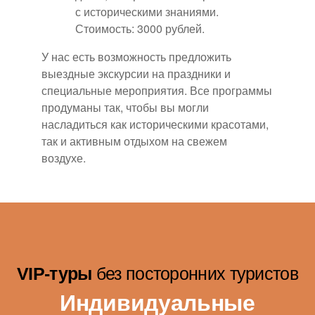
с историческими знаниями.
Стоимость: 3000 рублей.
У нас есть возможность предложить
выездные экскурсии на праздники и
специальные мероприятия. Все программы
продуманы так, чтобы вы могли
насладиться как историческими красотами,
так и активным отдыхом на свежем
воздухе.
VIP-туры
без посторонних туристов
Индивидуальные