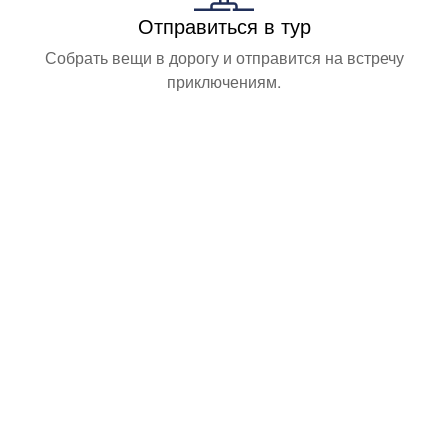
Отправиться в тур
Собрать вещи в дорогу и отправится на встречу
приключениям.