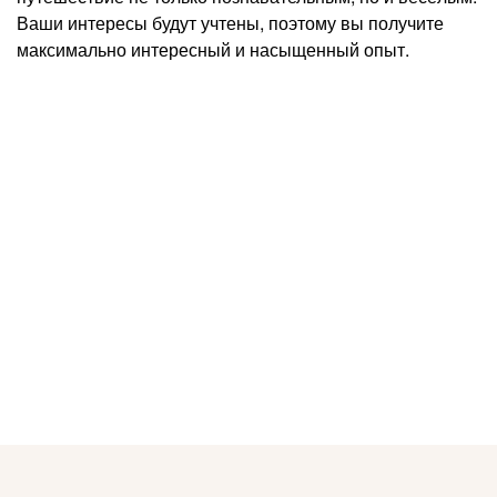
Ваши интересы будут учтены, поэтому вы получите
максимально интересный и насыщенный опыт.