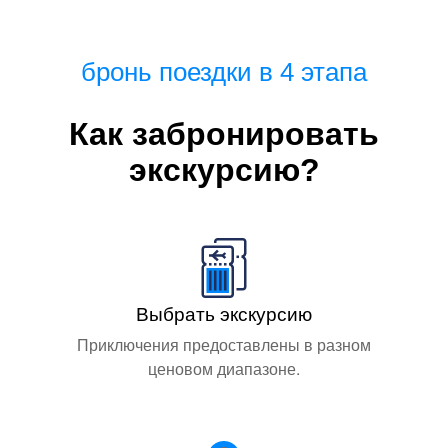
бронь поездки в 4 этапа
Как забронировать
экскурсию?
Выбрать экскурсию
Приключения предоставлены в разном
ценовом диапазоне.