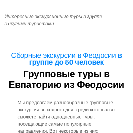
Интересные экскурсионные туры в группе
с другими туристами
Сборные
экскурсии в Феодосии
в
группе до 50 человек
Групповые туры в
Евпаторию из Феодосии
Мы предлагаем разнообразные групповые
экскурсии выходного дня, среди которых вы
сможете найти однодневные туры,
посещающие самые популярные
направления. Вот некоторые из них: