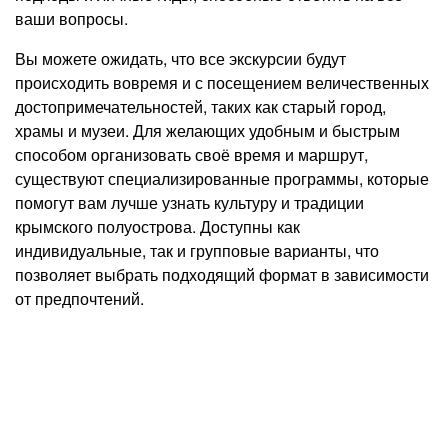
ваши вопросы.
Вы можете ожидать, что все экскурсии будут
происходить вовремя и с посещением величественных
достопримечательностей, таких как старый город,
храмы и музеи. Для желающих удобным и быстрым
способом организовать своё время и маршрут,
существуют специализированные программы, которые
помогут вам лучше узнать культуру и традиции
крымского полуострова. Доступны как
индивидуальные, так и групповые варианты, что
позволяет выбрать подходящий формат в зависимости
от предпочтений.