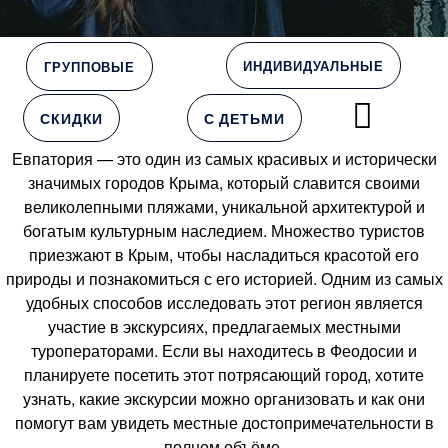
ИНДИВИДУАЛЬНЫЕ
ГРУППОВЫЕ
СКИДКИ
С ДЕТЬМИ
Евпатория — это один из самых красивых и исторически
значимых городов Крыма, который славится своими
великолепными пляжами, уникальной архитектурой и
богатым культурным наследием. Множество туристов
приезжают в Крым, чтобы насладиться красотой его
природы и познакомиться с его историей. Одним из самых
удобных способов исследовать этот регион является
участие в экскурсиях, предлагаемых местными
туроператорами. Если вы находитесь в Феодосии и
планируете посетить этот потрясающий город, хотите
узнать, какие экскурсии можно организовать и как они
помогут вам увидеть местные достопримечательности в
полном объёме.