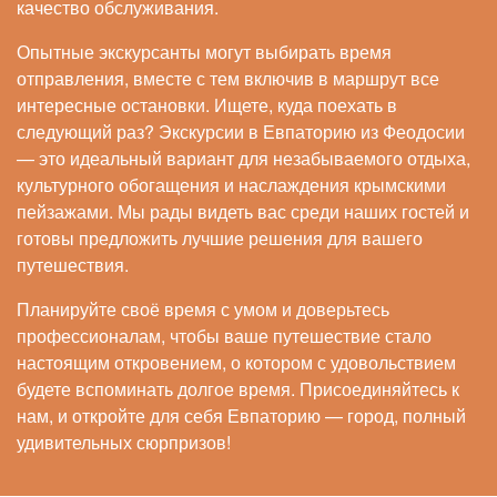
качество обслуживания.
Опытные экскурсанты могут выбирать время
отправления, вместе с тем включив в маршрут все
интересные остановки. Ищете, куда поехать в
следующий раз? Экскурсии в Евпаторию из Феодосии
— это идеальный вариант для незабываемого отдыха,
культурного обогащения и наслаждения крымскими
пейзажами. Мы рады видеть вас среди наших гостей и
готовы предложить лучшие решения для вашего
путешествия.
Планируйте своё время с умом и доверьтесь
профессионалам, чтобы ваше путешествие стало
настоящим откровением, о котором с удовольствием
будете вспоминать долгое время. Присоединяйтесь к
нам, и откройте для себя Евпаторию — город, полный
удивительных сюрпризов!