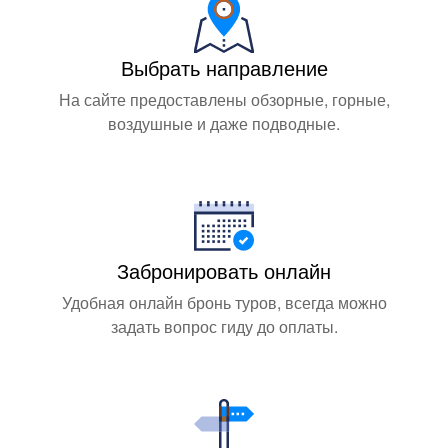
Выбрать направление
На сайте предоставлены обзорные, горные,
воздушные и даже подводные.
Забронировать онлайн
Удобная онлайн бронь туров, всегда можно
задать вопрос гиду до оплаты.