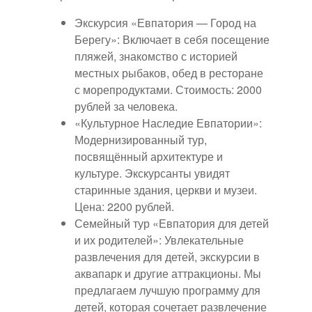
Экскурсия «Евпатория — Город на
Берегу»: Включает в себя посещение
пляжей, знакомство с историей
местных рыбаков, обед в ресторане
с морепродуктами. Стоимость: 2000
рублей за человека.
«Культурное Наследие Евпатории»:
Модернизированный тур,
посвящённый архитектуре и
культуре. Экскурсанты увидят
старинные здания, церкви и музеи.
Цена: 2200 рублей.
Семейный тур «Евпатория для детей
и их родителей»: Увлекательные
развлечения для детей, экскурсии в
аквапарк и другие аттракционы. Мы
предлагаем лучшую программу для
детей, которая сочетает развлечение