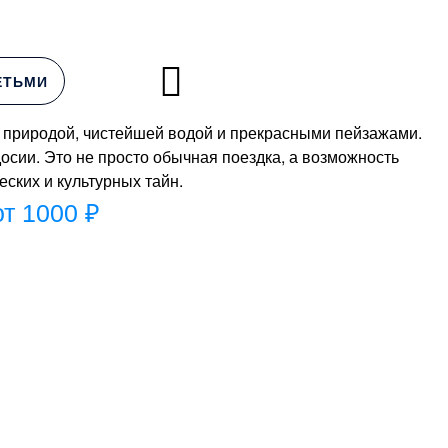
ЕТЬМИ
 природой, чистейшей водой и прекрасными пейзажами.
осии. Это не просто обычная поездка, а возможность
ских и культурных тайн.
т 1000 ₽