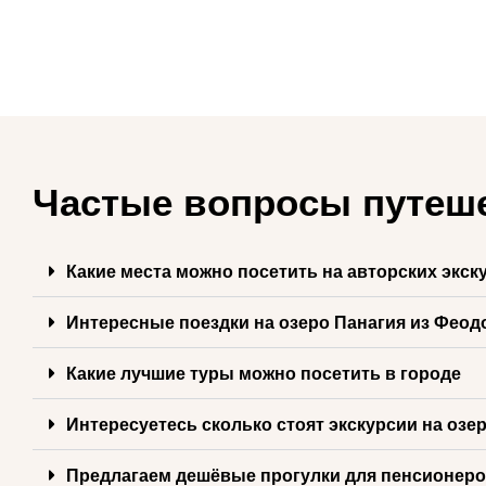
Частые вопросы путеш
Какие места можно посетить на авторских экск
Интересные поездки на озеро Панагия из Феод
Какие лучшие туры можно посетить в городе
Интересуетесь сколько стоят экскурсии на озе
Предлагаем дешёвые прогулки для пенсионер