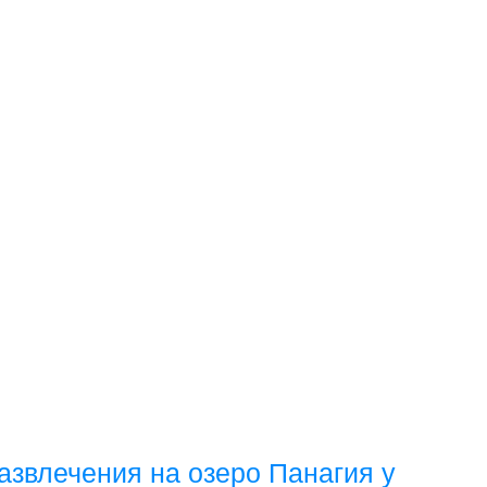
развлечения на озеро Панагия у